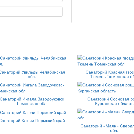
Санаторий Увильды Челябинская
Санаторий Красная гвоз
обл.
Тюмень Тюменская об
Санаторий Ингала Заводоуковск
Санаторий Сосновая 
Тюменская обл.
Курганская область
Санаторий Ключи Пермский край
Санаторий «Маян» Свердл
обл.