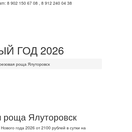
m: 8 902 150 67 08 , 8 912 240 04 38
ВЫЙ ГОД 2026
резовая роща Ялуторовск
я роща Ялуторовск
ового года 2026 от 2100 рублей в сутки на