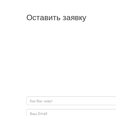
Оставить заявку