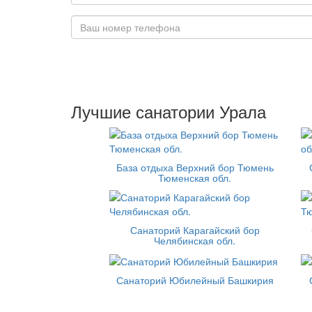
Лучшие санатории Урала
База отдыха Верхний бор Тюмень
Тюменская обл.
Санаторий Карагайский бор
Челябинская обл.
Санаторий Юбилейный Башкирия