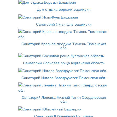
Дом отдыха Березки Башкирия
Санаторий Якты-Куль Башкирия
Санаторий Красная гвоздика Тюмень Тюменская
обл.
Санаторий Сосновая роща Курганская область
Санаторий Ингала Заводоуковск Тюменская обл.
Санаторий Леневка Нижний Тагил Свердловская
обл.
Санаторий Юбилейный Башкирия