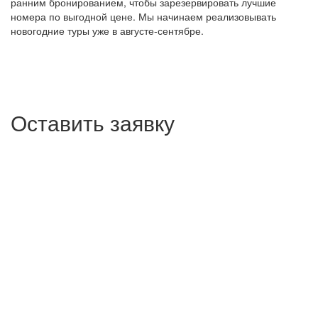
ранним бронированием, чтобы зарезервировать лучшие
номера по выгодной цене. Мы начинаем реализовывать
новогодние туры уже в августе-сентябре.
Оставить заявку