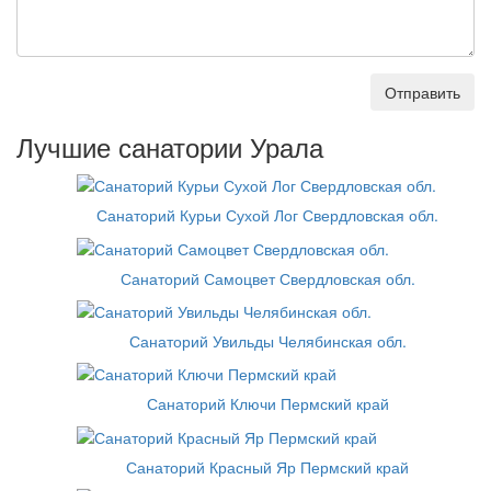
Отправить
Лучшие санатории Урала
Санаторий Курьи Сухой Лог Свердловская обл.
Санаторий Самоцвет Свердловская обл.
Санаторий Увильды Челябинская обл.
Санаторий Ключи Пермский край
Санаторий Красный Яр Пермский край