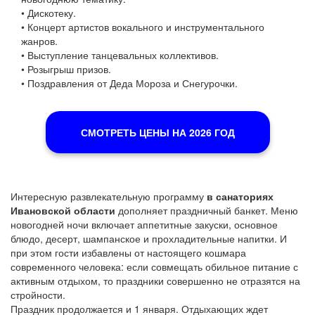
• Дискотеку.
• Концерт артистов вокального и инструментального
жанров.
• Выступление танцевальных коллективов.
• Розыгрыш призов.
• Поздравления от Деда Мороза и Снегурочки.
СМОТРЕТЬ ЦЕНЫ НА 2026 ГОД
Интересную развлекательную программу
в санаториях
Ивановской области
дополняет праздничный банкет. Меню
новогодней ночи включает аппетитные закуски, основное
блюдо, десерт, шампанское и прохладительные напитки. И
при этом гости избавлены от настоящего кошмара
современного человека: если совмещать обильное питание с
активным отдыхом, то праздники совершенно не отразятся на
стройности.
Праздник продолжается и 1 января. Отдыхающих ждет