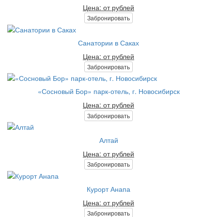
Цена: от рублей
Забронировать
Санатории в Саках
Цена: от рублей
Забронировать
«Сосновый Бор» парк-отель, г. Новосибирск
Цена: от рублей
Забронировать
Алтай
Цена: от рублей
Забронировать
Курорт Анапа
Цена: от рублей
Забронировать