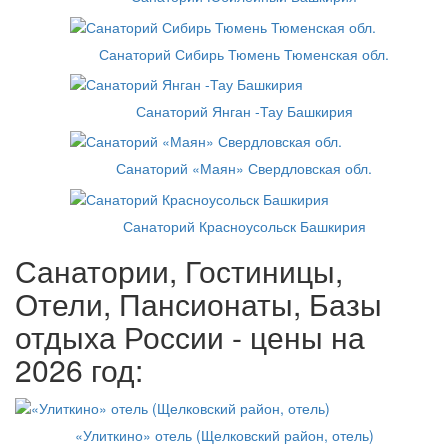
Санаторий Сибирь Тюмень Тюменская обл.
Санаторий Янган -Тау Башкирия
Санаторий «Маян» Свердловская обл.
Санаторий Красноусольск Башкирия
Санатории, Гостиницы,
Отели, Пансионаты, Базы
отдыха России - цены на
2026 год:
«Улиткино» отель (Щелковский район, отель)