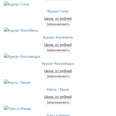
Курорт Сочи
Цена: от рублей
Забронировать
Курорт Коктебель
Цена: от рублей
Забронировать
Курорт Кисловодск
Цена: от рублей
Забронировать
Керчь / Крым
Цена: от рублей
Забронировать
Туры в Измир