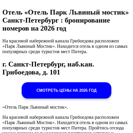
Отель «Отель Парк Львиный мостик»
Санкт-Петербург : бронирование
номеров на 2026 год
На красивой набережной канала Грибоедова расположен
«Парк Львиный Мостик». Находится отель в одном из самых
популярных среди туристов мест Питера.
г. Санкт-Петербург, наб.кан.
Грибоедова, д. 101
СМОТРЕТЬ ЦЕНЫ НА 2026 ГОД
«Отель Парк Львиный мостик».
На красивой набережной канала Грибоедова расположен
«Парк Львиный Мостик». Находится отель в одном из самых
популярных среди туристов мест Питера. Пройтись отсюда