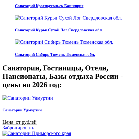
Санаторий Красноусольск Башкирия
Санаторий Курьи Сухой Лог Свердловская обл.
Санаторий Сибирь Тюмень Тюменская обл.
Санатории, Гостиницы, Отели,
Пансионаты, Базы отдыха России -
цены на 2026 год:
Санатории Удмуртии
Цена: от рублей
Забронировать