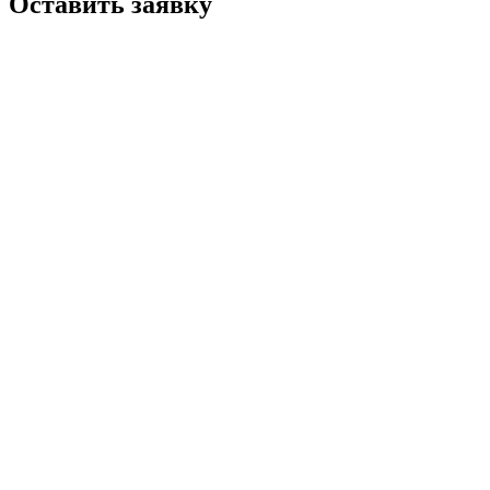
Оставить заявку