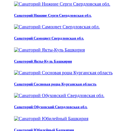
Санаторий Нижние Серги Свердловская обл.
Санаторий Самоцвет Свердловская обл.
Санаторий Якты-Куль Башкирия
Санаторий Сосновая роща Курганская область
Санаторий Обуховский Свердловская обл.
Санаторий Юбилейный Башкирия