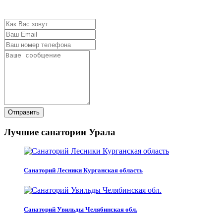
Отправить
Лучшие санатории Урала
Санаторий Лесники Курганская область
Санаторий Увильды Челябинская обл.