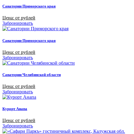
Санатории Приморского края
Цена: от рублей
Забронировать
Санатории Приморского края
Цена: от рублей
Забронировать
Санатории Челябинской области
Цена: от рублей
Забронировать
Курорт Анапа
Цена: от рублей
Забронировать