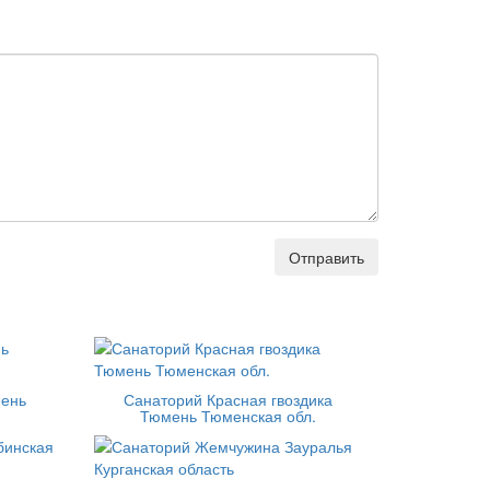
Отправить
мень
Санаторий Красная гвоздика
Тюмень Тюменская обл.