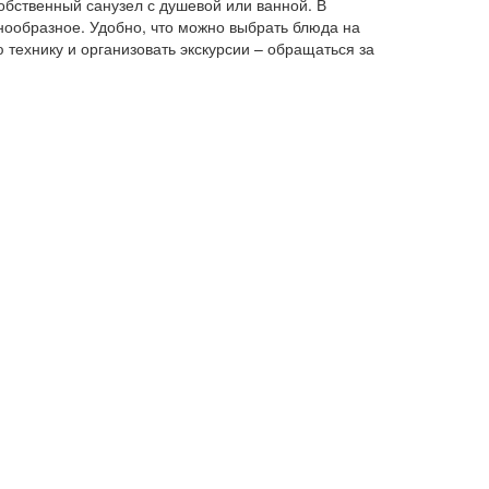
обственный санузел с душевой или ванной. В
знообразное. Удобно, что можно выбрать блюда на
 технику и организовать экскурсии – обращаться за