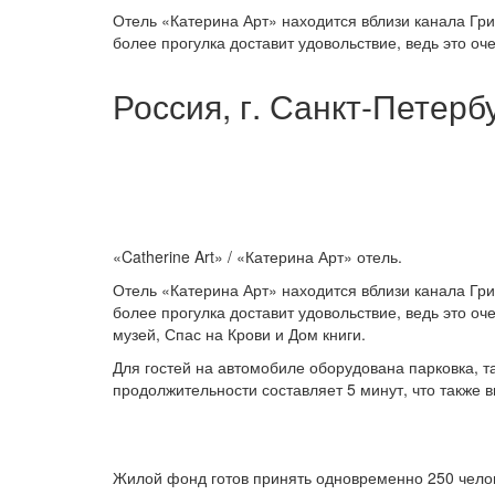
Отель «Катерина Арт» находится вблизи канала Гри
более прогулка доставит удовольствие, ведь это оч
Россия, г. Санкт-Петербу
«Catherine Art» / «Катерина Арт» отель.
Отель «Катерина Арт» находится вблизи канала Гри
более прогулка доставит удовольствие, ведь это о
музей, Спас на Крови и Дом книги.
Для гостей на автомобиле оборудована парковка, т
продолжительности составляет 5 минут, что также в
Жилой фонд готов принять одновременно 250 чело