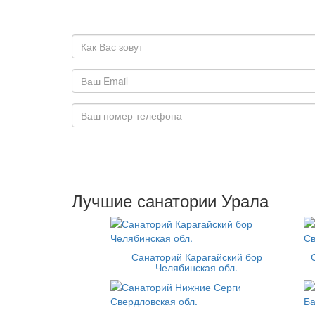
Лучшие санатории Урала
Санаторий Карагайский бор
Челябинская обл.