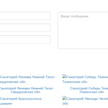
Санаторий Леневка Нижний Тагил
Санаторий Сибирь Тю
Свердловская обл.
Тюменская обл.