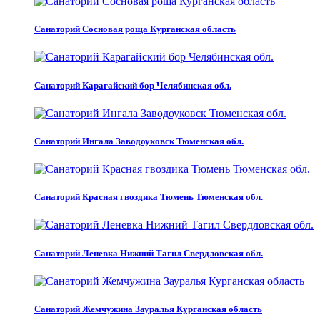
Санаторий Сосновая роща Курганская область
Санаторий Карагайский бор Челябинская обл.
Санаторий Ингала Заводоуковск Тюменская обл.
Санаторий Красная гвоздика Тюмень Тюменская обл.
Санаторий Леневка Нижний Тагил Свердловская обл.
Санаторий Жемчужина Зауралья Курганская область