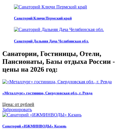
Санаторий Ключи Пермский край
Санаторий Дальняя Дача Челябинская обл.
Санатории, Гостиницы, Отели,
Пансионаты, Базы отдыха России -
цены на 2026 год:
«Металлург» гостиница, Свердловская обл., г. Ревда
Цена: от рублей
Забронировать
Санаторий «ИЖМИНВОДЫ» Казань