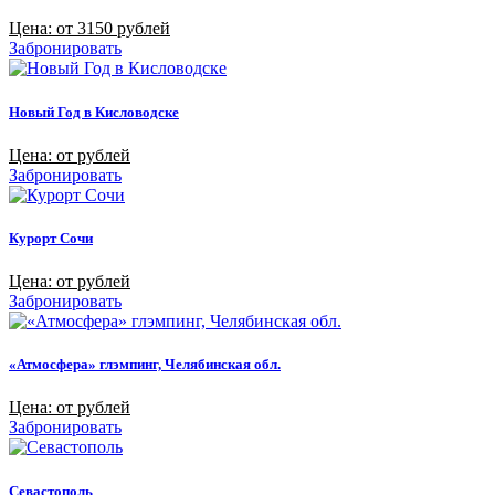
Цена: от 3150 рублей
Забронировать
Новый Год в Кисловодске
Цена: от рублей
Забронировать
Курорт Сочи
Цена: от рублей
Забронировать
«Атмосфера» глэмпинг, Челябинская обл.
Цена: от рублей
Забронировать
Севастополь