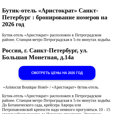
Бутик-отель «Аристократ» Санкт-
Петербург : бронирование номеров на
2026 год
Бутик-отель «Аристократ» расположен в Петроградском
районе. Станция метро Петроградская в 5-ти минутах ходьбы.
Россия, г. Санкт-Петербург, ул.
Большая Монетная, д.14а
СМОТРЕТЬ ЦЕНЫ НА 2026 ГОД
«Aristocrat Boutique Hotel» / «Аристократ» бутик-отель.
Бутик-отель «Аристократ» расположен в Петроградском
районе. Станция метро Петроградская в 5-ти минутах ходьбы.
До Ботанического сада, крейсера Аврора или
Петропавловской крепости надо немного прогуляться. 10 - 15