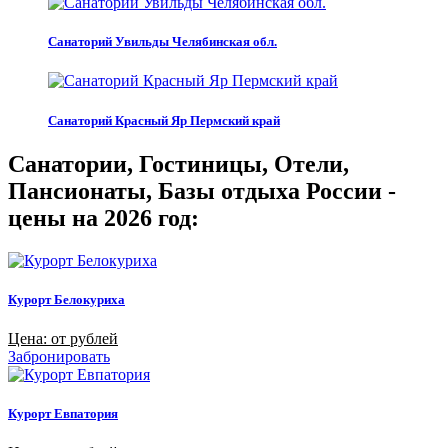
Санаторий Увильды Челябинская обл.
Санаторий Красный Яр Пермский край
Санатории, Гостиницы, Отели,
Пансионаты, Базы отдыха России -
цены на 2026 год:
Курорт Белокуриха
Цена: от рублей
Забронировать
Курорт Евпатория