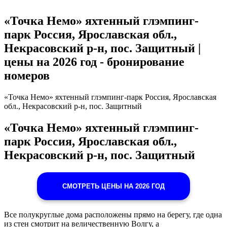
«Точка Немо» яхтенный глэмпинг-
парк Россия, Ярославская обл.,
Некрасовский р-н, пос. Защитный |
цены на 2026 год - бронирование
номеров
«Точка Немо» яхтенный глэмпинг-парк Россия, Ярославская
обл., Некрасовский р-н, пос. Защитный
«Точка Немо» яхтенный глэмпинг-
парк Россия, Ярославская обл.,
Некрасовский р-н, пос. Защитный
СМОТРЕТЬ ЦЕНЫ НА 2026 ГОД
Все полукруглые дома расположены прямо на берегу, где одна
из стен смотрит на величественную Волгу, а