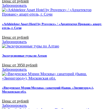
Цена: от рублей
Забронировать
«Arkhitektor Apart Hotel by Provence» / «Архитектор Прованс» апарт-
отель, г. Сочи
Цена: от рублей
Забронировать
Экскурсионные туры по Алтаю
Цена: от 3950 рублей
Забронировать
«Введенское Мэрии Москвы» санаторий (бывш. «Звенигород»),
Московская обл.
Цена: от рублей
Забронировать