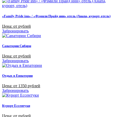
«Family Pride inn» / «Фэмили Прайд инн» отель (Анапа, курорт, отель)
Цена: от рублей
Забронировать
Санатории Сибири
Цена: от рублей
Забронировать
Отдых в Евпатории
Цена: от 1350 рублей
Забронировать
Курорт Ессентуки
Цена: от рублей