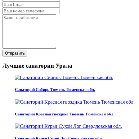
Отправить
Лучшие санатории Урала
Санаторий Сибирь Тюмень Тюменская обл.
Санаторий Красная гвоздика Тюмень Тюменская обл.
Санаторий Курьи Сухой Лог Свердловская обл.