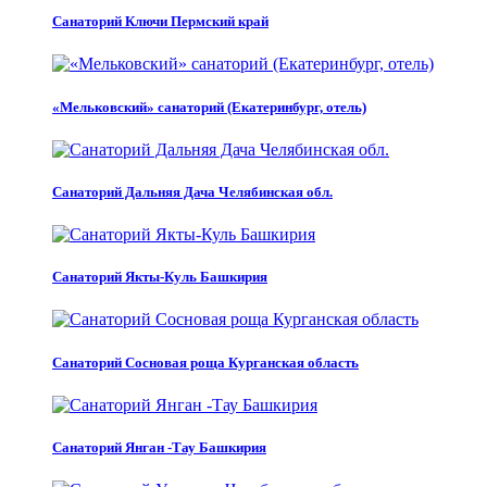
Санаторий Ключи Пермский край
«Мельковский» санаторий (Екатеринбург, отель)
Санаторий Дальняя Дача Челябинская обл.
Санаторий Якты-Куль Башкирия
Санаторий Сосновая роща Курганская область
Санаторий Янган -Тау Башкирия