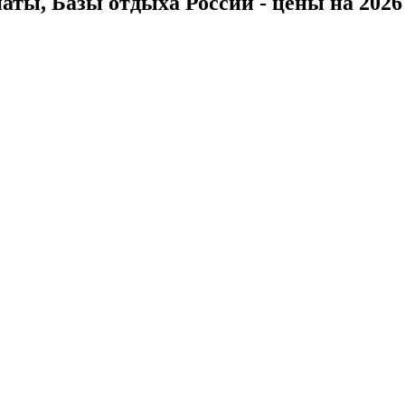
ты, Базы отдыха России - цены на 2026 