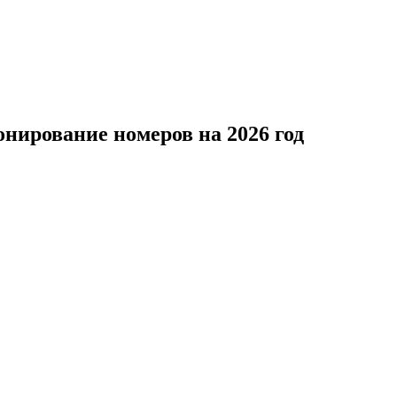
нирование номеров на 2026 год