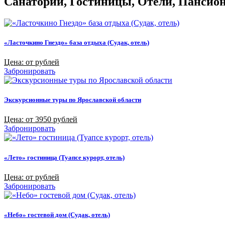
Санатории, Гостиницы, Отели, Пансиона
«Ласточкино Гнездо» база отдыха (Судак, отель)
Цена: от рублей
Забронировать
Экскурсионные туры по Ярославской области
Цена: от 3950 рублей
Забронировать
«Лето» гостиница (Туапсе курорт, отель)
Цена: от рублей
Забронировать
«Небо» гостевой дом (Судак, отель)