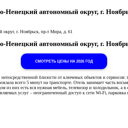
Ненецкий автономный округ, г. Ноябрьск,
круг, г. Ноябрьск, пр-т Мира, д. 61
-Ненецкий автономный округ, г. Ноябрьс
СМОТРЕТЬ ЦЕНЫ НА 2026 ГОД
 непосредственной близости от ключевых объектов и сервисов: 
вокзала всего 5 минут на транспорте. Отель занимает часть во
 из них есть вся нужная мебель, телевизор и холодильник, а в
вляемых услуг – неограниченный доступ к сети Wi-Fi, парковка 