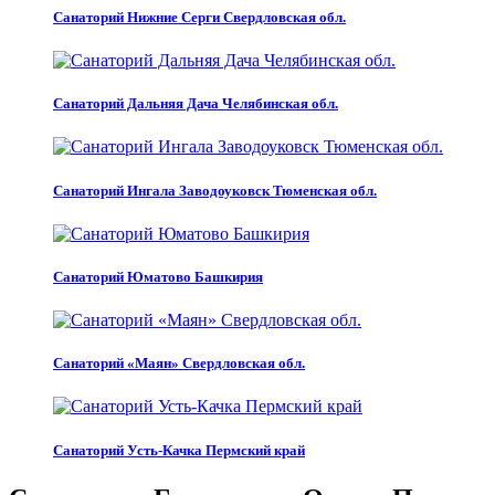
Санаторий Нижние Серги Свердловская обл.
Санаторий Дальняя Дача Челябинская обл.
Санаторий Ингала Заводоуковск Тюменская обл.
Санаторий Юматово Башкирия
Санаторий «Маян» Свердловская обл.
Санаторий Усть-Качка Пермский край