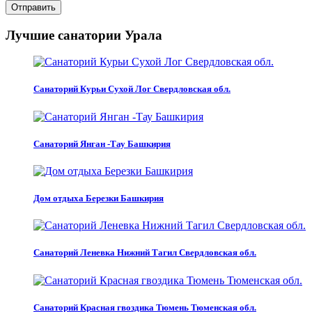
Отправить
Лучшие санатории Урала
Санаторий Курьи Сухой Лог Свердловская обл.
Санаторий Янган -Тау Башкирия
Дом отдыха Березки Башкирия
Санаторий Леневка Нижний Тагил Свердловская обл.
Санаторий Красная гвоздика Тюмень Тюменская обл.