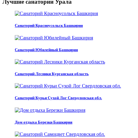
Лучшие санатории Урала
Санаторий Красноусольск Башкирия
Санаторий Юбилейный Башкирия
Санаторий Лесники Курганская область
Санаторий Курьи Сухой Лог Свердловская обл.
Дом отдыха Березки Башкирия