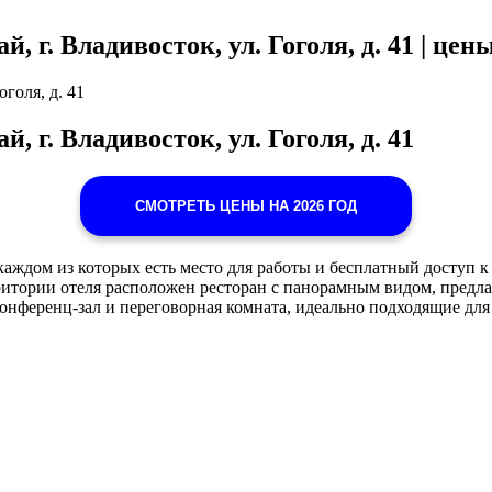
 г. Владивосток, ул. Гоголя, д. 41 | цен
голя, д. 41
 г. Владивосток, ул. Гоголя, д. 41
СМОТРЕТЬ ЦЕНЫ НА 2026 ГОД
аждом из которых есть место для работы и бесплатный доступ к
итории отеля расположен ресторан с панорамным видом, предл
ть конференц-зал и переговорная комната, идеально подходящие 