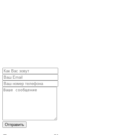
Отправить