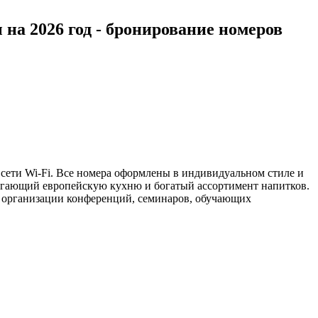
ы на 2026 год - бронирование номеров
 сети Wi-Fi. Все номера оформлены в индивидуальном стиле и
агающий европейскую кухню и богатый ассортимент напитков.
для организации конференций, семинаров, обучающих