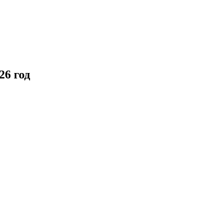
26 год