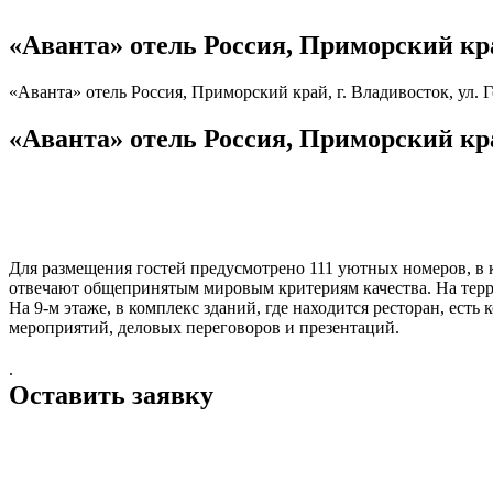
«Аванта» отель Россия, Приморский край,
«Аванта» отель Россия, Приморский край, г. Владивосток, ул. Го
«Аванта» отель Россия, Приморский край,
Для размещения гостей предусмотрено 111 уютных номеров, в к
отвечают общепринятым мировым критериям качества. На терр
На 9-м этаже, в комплекс зданий, где находится ресторан, ес
мероприятий, деловых переговоров и презентаций.
.
Оставить заявку