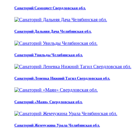
Санаторий Самоцвет Свердловская обл.
Санаторий Дальняя Дача Челябинская обл.
Санаторий Увильды Челябинская обл.
Санаторий Леневка Нижний Тагил Свердловская обл.
Санаторий «Маян» Свердловская обл.
Санаторий Жемчужина Урала Челябинская обл.