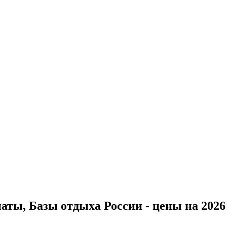
ты, Базы отдыха России - цены на 2026 