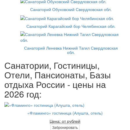
Санаторий Обуховский Свердловская обл.
Санаторий Карагайский бор Челябинская обл.
Санаторий Леневка Нижний Тагил Свердловская
обл.
Санатории, Гостиницы,
Отели, Пансионаты, Базы
отдыха России - цены на
2026 год:
«Фламинго» гостиница (Алушта, отель)
Цена: от рублей
Забронировать