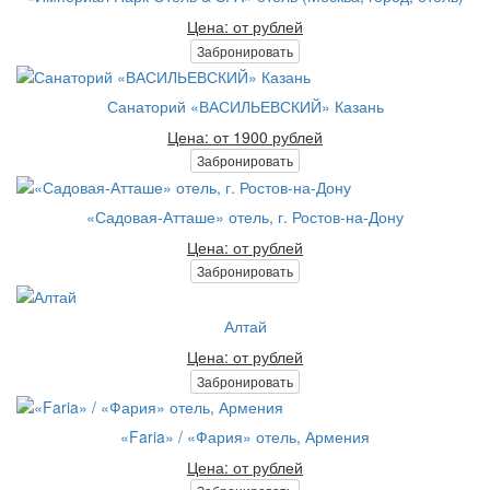
Цена: от рублей
Забронировать
Санаторий «ВАСИЛЬЕВСКИЙ» Казань
Цена: от 1900 рублей
Забронировать
«Садовая-Атташе» отель, г. Ростов-на-Дону
Цена: от рублей
Забронировать
Алтай
Цена: от рублей
Забронировать
«Faria» / «Фария» отель, Армения
Цена: от рублей