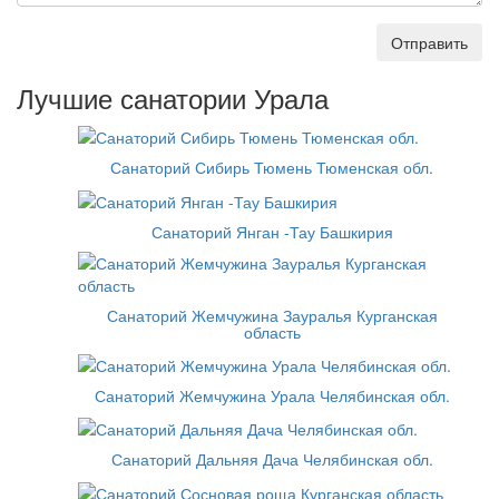
Отправить
Лучшие санатории Урала
Санаторий Сибирь Тюмень Тюменская обл.
Санаторий Янган -Тау Башкирия
Санаторий Жемчужина Зауралья Курганская
область
Санаторий Жемчужина Урала Челябинская обл.
Санаторий Дальняя Дача Челябинская обл.