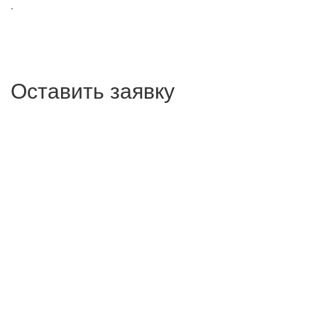
.
Оставить заявку