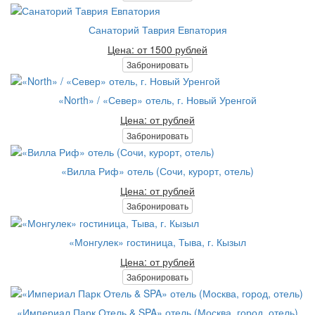
Санаторий Таврия Евпатория
Цена: от 1500 рублей
Забронировать
«North» / «Север» отель, г. Новый Уренгой
Цена: от рублей
Забронировать
«Вилла Риф» отель (Сочи, курорт, отель)
Цена: от рублей
Забронировать
«Монгулек» гостиница, Тыва, г. Кызыл
Цена: от рублей
Забронировать
«Империал Парк Отель & SPA» отель (Москва, город, отель)