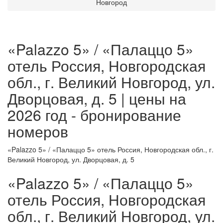
Новгород
«Palazzo 5» / «Палаццо 5»
отель Россия, Новгородская
обл., г. Великий Новгород, ул.
Дворцовая, д. 5 | цены на
2026 год - бронирование
номеров
«Palazzo 5» / «Палаццо 5» отель Россия, Новгородская обл., г.
Великий Новгород, ул. Дворцовая, д. 5
«Palazzo 5» / «Палаццо 5»
отель Россия, Новгородская
обл., г. Великий Новгород, ул.