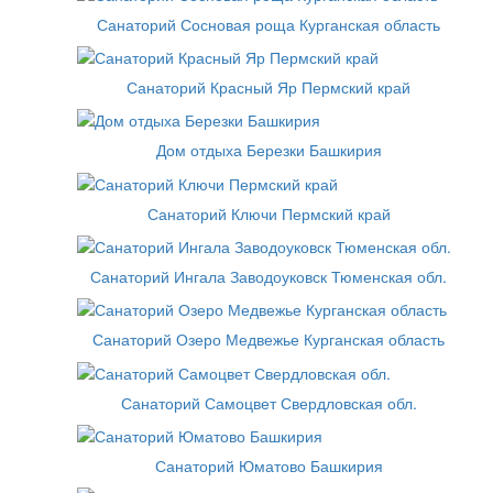
Санаторий Сосновая роща Курганская область
Санаторий Красный Яр Пермский край
Дом отдыха Березки Башкирия
Санаторий Ключи Пермский край
Санаторий Ингала Заводоуковск Тюменская обл.
Санаторий Озеро Медвежье Курганская область
Санаторий Самоцвет Свердловская обл.
Санаторий Юматово Башкирия