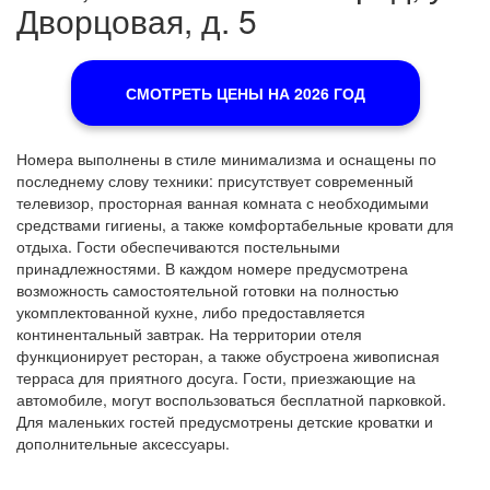
Дворцовая, д. 5
СМОТРЕТЬ ЦЕНЫ НА 2026 ГОД
Номера выполнены в стиле минимализма и оснащены по
последнему слову техники: присутствует современный
телевизор, просторная ванная комната с необходимыми
средствами гигиены, а также комфортабельные кровати для
отдыха. Гости обеспечиваются постельными
принадлежностями. В каждом номере предусмотрена
возможность самостоятельной готовки на полностью
укомплектованной кухне, либо предоставляется
континентальный завтрак. На территории отеля
функционирует ресторан, а также обустроена живописная
терраса для приятного досуга. Гости, приезжающие на
автомобиле, могут воспользоваться бесплатной парковкой.
Для маленьких гостей предусмотрены детские кроватки и
дополнительные аксессуары.