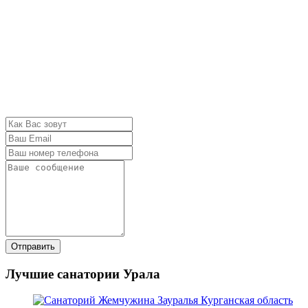
Отправить
Лучшие санатории Урала