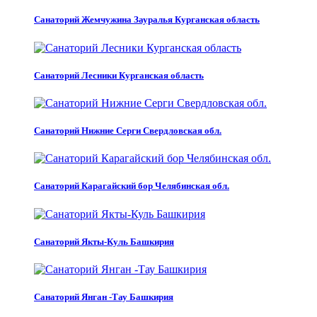
Санаторий Жемчужина Зауралья Курганская область
Санаторий Лесники Курганская область
Санаторий Нижние Серги Свердловская обл.
Санаторий Карагайский бор Челябинская обл.
Санаторий Якты-Куль Башкирия
Санаторий Янган -Тау Башкирия