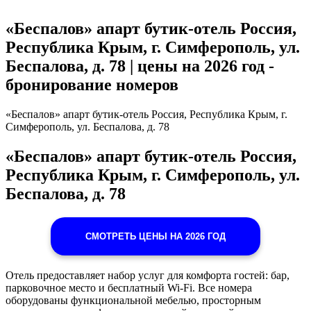
«Беспалов» апарт бутик-отель Россия,
Республика Крым, г. Симферополь, ул.
Беспалова, д. 78 | цены на 2026 год -
бронирование номеров
«Беспалов» апарт бутик-отель Россия, Республика Крым, г.
Симферополь, ул. Беспалова, д. 78
«Беспалов» апарт бутик-отель Россия,
Республика Крым, г. Симферополь, ул.
Беспалова, д. 78
СМОТРЕТЬ ЦЕНЫ НА 2026 ГОД
Отель предоставляет набор услуг для комфорта гостей: бар,
парковочное место и бесплатный Wi-Fi. Все номера
оборудованы функциональной мебелью, просторным