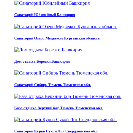
Санаторий Юбилейный Башкирия
Санаторий Озеро Медвежье Курганская область
Дом отдыха Березки Башкирия
Санаторий Сибирь Тюмень Тюменская обл.
База отдыха Верхний бор Тюмень Тюменская обл.
Санаторий Курьи Сухой Лог Свердловская обл.