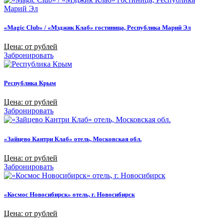
«Magic Club» / «Мэджик Клаб» гостиница, Республика Марий Эл
Цена: от рублей
Забронировать
Республика Крым
Цена: от рублей
Забронировать
«Зайцево Кантри Клаб» отель, Московская обл.
Цена: от рублей
Забронировать
«Космос Новосибирск» отель, г. Новосибирск
Цена: от рублей