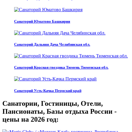
Санаторий Юматово Башкирия
Санаторий Дальняя Дача Челябинская обл.
Санаторий Красная гвоздика Тюмень Тюменская обл.
Санаторий Усть-Качка Пермский край
Санатории, Гостиницы, Отели,
Пансионаты, Базы отдыха России -
цены на 2026 год: