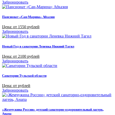
Забронировать
Пансионат «Сан-Марина» Абхазия
Цена: от 1550 рублей
Забронировать
Новый Год в санатории Леневка Нижний Тагил
Цена: от 2100 рублей
Забронировать
Санатории Тульской области
Цена: от рублей
Забронировать
«Жемчужина России» детский санаторно-оздоровительный лагерь,
Анапа