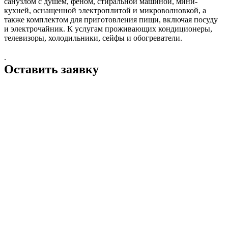
санузлом с душем, феном, стиральной машиной, мини-
кухней, оснащенной электроплитой и микроволновкой, а
также комплектом для приготовления пищи, включая посуду
и электрочайник. К услугам проживающих кондиционеры,
телевизоры, холодильники, сейфы и обогреватели.
.
Оставить заявку