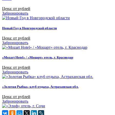
Цена: от рублей
Забронировать
Новый Год в Новгородской области
Цена: от рублей
Забронировать
«Mozart Hotel» / «Моцарт» отель, г. Краснодар
Цена: от рублей
Забронировать
«Золотая Рыбка» клуб отдыха, Астраханская обл.
Цена: от рублей
Забронировать