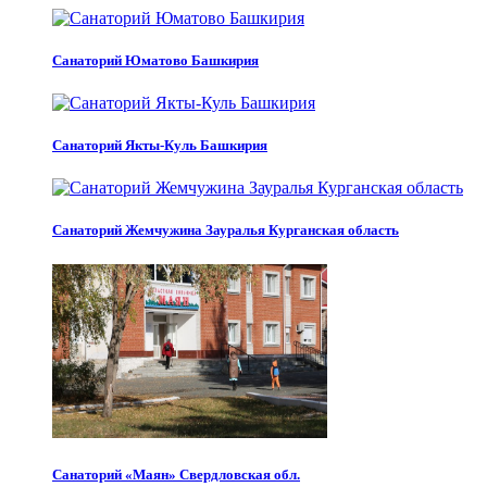
Санаторий Юматово Башкирия
Санаторий Якты-Куль Башкирия
Санаторий Жемчужина Зауралья Курганская область
Санаторий «Маян» Свердловская обл.