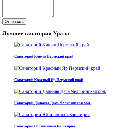
Отправить
Лучшие санатории Урала
Санаторий Ключи Пермский край
Санаторий Красный Яр Пермский край
Санаторий Дальняя Дача Челябинская обл.
Санаторий Юбилейный Башкирия