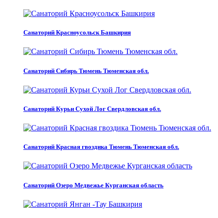
Санаторий Красноусольск Башкирия
Санаторий Сибирь Тюмень Тюменская обл.
Санаторий Курьи Сухой Лог Свердловская обл.
Санаторий Красная гвоздика Тюмень Тюменская обл.
Санаторий Озеро Медвежье Курганская область