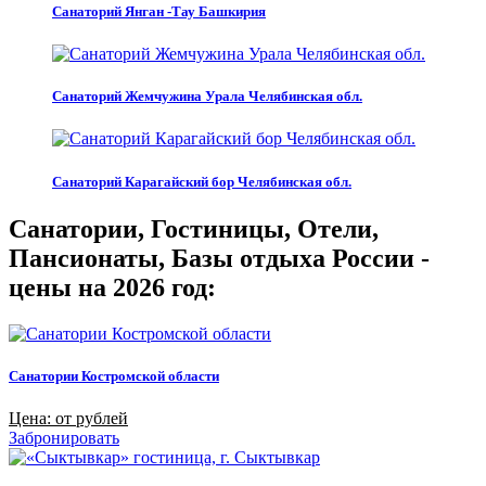
Санаторий Янган -Тау Башкирия
Санаторий Жемчужина Урала Челябинская обл.
Санаторий Карагайский бор Челябинская обл.
Санатории, Гостиницы, Отели,
Пансионаты, Базы отдыха России -
цены на 2026 год:
Санатории Костромской области
Цена: от рублей
Забронировать