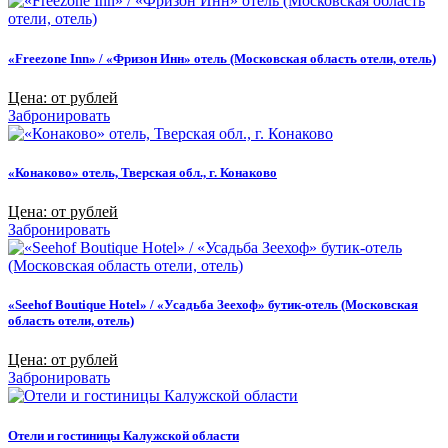
«Freezone Inn» / «Фризон Инн» отель (Московская область отели, отель)
Цена: от рублей
Забронировать
«Конаково» отель, Тверская обл., г. Конаково
Цена: от рублей
Забронировать
«Seehof Boutique Hotel» / «Усадьба Зеехоф» бутик-отель (Московская
область отели, отель)
Цена: от рублей
Забронировать
Отели и гостиницы Калужской области