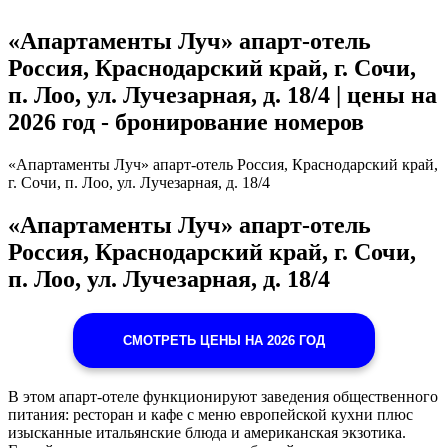
«Апартаменты Луч» апарт-отель
Россия, Краснодарский край, г. Сочи,
п. Лоо, ул. Лучезарная, д. 18/4 | цены на
2026 год - бронирование номеров
«Апартаменты Луч» апарт-отель Россия, Краснодарский край,
г. Сочи, п. Лоо, ул. Лучезарная, д. 18/4
«Апартаменты Луч» апарт-отель
Россия, Краснодарский край, г. Сочи,
п. Лоо, ул. Лучезарная, д. 18/4
СМОТРЕТЬ ЦЕНЫ НА 2026 ГОД
В этом апарт-отеле функционируют заведения общественного
питания: ресторан и кафе с меню европейской кухни плюс
изысканные итальянские блюда и американская экзотика.