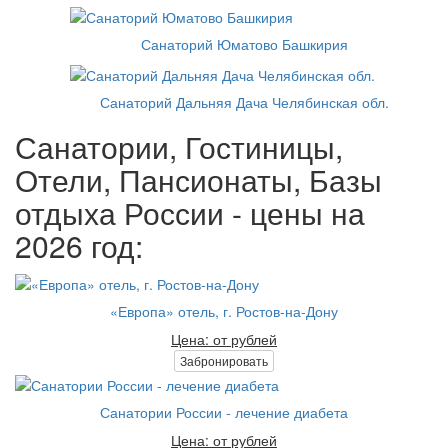
Санаторий Юматово Башкирия
Санаторий Дальняя Дача Челябинская обл.
Санатории, Гостиницы,
Отели, Пансионаты, Базы
отдыха России - цены на
2026 год:
«Европа» отель, г. Ростов-на-Дону
Цена: от рублей
Забронировать
Санатории России - лечение диабета
Цена: от рублей