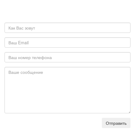
Отправить