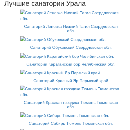
Лучшие санатории Урала
Санаторий Леневка Нижний Тагил Свердловская
обл.
Санаторий Обуховский Свердловская обл.
Санаторий Карагайский бор Челябинская обл.
Санаторий Красный Яр Пермский край
Санаторий Красная гвоздика Тюмень Тюменская
обл.
Санаторий Сибирь Тюмень Тюменская обл.