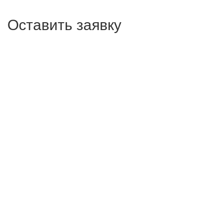
Оставить заявку