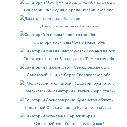
Санаторий Жемчужина Урала Челябинская обл.
Дом отдыха Березки Башкирия
Санаторий Увильды Челябинская обл.
Санаторий Ингала Заводоуковск Тюменская обл.
Санаторий Нижние Серги Свердловская обл.
«Мельковский» санаторий (Екатеринбург, отель)
Санаторий Сосновая роща Курганская область
Санаторий Усть-Качка Пермский край