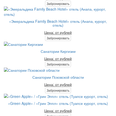
Забронировать
«Эмеральдика Family Beach Hotel» отель (Анапа, курорт,
отель)
Цена: от рублей
Забронировать
Санатории Киргизии
Цена: от рублей
Забронировать
Санатории Псковской области
Цена: от рублей
Забронировать
«Green Apple» / «Грин Эппл» отель (Туапсе курорт, отель)
Цена: от рублей