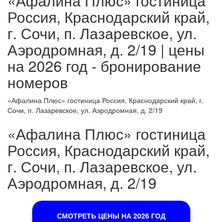
«Афалина Плюс» гостиница
Россия, Краснодарский край,
г. Сочи, п. Лазаревское, ул.
Аэродромная, д. 2/19 | цены
на 2026 год - бронирование
номеров
«Афалина Плюс» гостиница Россия, Краснодарский край, г.
Сочи, п. Лазаревское, ул. Аэродромная, д. 2/19
«Афалина Плюс» гостиница
Россия, Краснодарский край,
г. Сочи, п. Лазаревское, ул.
Аэродромная, д. 2/19
СМОТРЕТЬ ЦЕНЫ НА 2026 ГОД