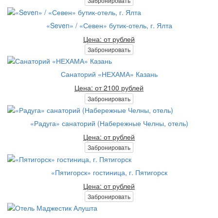
Забронировать
«Seven» / «Севен» бутик-отель, г. Ялта
Цена: от рублей
Забронировать
Санаторий «НЕХАМА» Казань
Цена: от 2100 рублей
Забронировать
«Радуга» санаторий (Набережные Челны, отель)
Цена: от рублей
Забронировать
«Пятигорск» гостиница, г. Пятигорск
Цена: от рублей
Забронировать