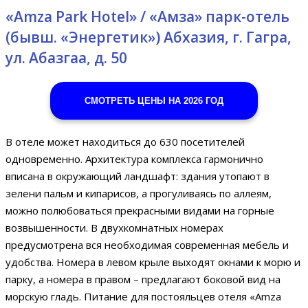
«Amza Park Hotel» / «Амза» парк-отель
(бывш. «Энергетик») Абхазия, г. Гагра,
ул. Абазгаа, д. 50
СМОТРЕТЬ ЦЕНЫ НА 2026 ГОД
В отеле может находиться до 630 посетителей
одновременно. Архитектура комплекса гармонично
вписана в окружающий ландшафт: здания утопают в
зелени пальм и кипарисов, а прогуливаясь по аллеям,
можно полюбоваться прекрасными видами на горные
возвышенности. В двухкомнатных номерах
предусмотрена вся необходимая современная мебель и
удобства. Номера в левом крыле выходят окнами к морю и
парку, а номера в правом – предлагают боковой вид на
морскую гладь. Питание для постояльцев отеля «Amza