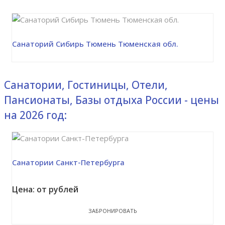
Санаторий Сибирь Тюмень Тюменская обл.
Санатории, Гостиницы, Отели,
Пансионаты, Базы отдыха России - цены
на 2026 год:
Санатории Санкт-Петербурга
Цена: от рублей
ЗАБРОНИРОВАТЬ