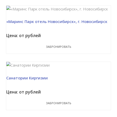
«Маринс Парк отель Новосибирск», г. Новосибирск
Цена: от рублей
ЗАБРОНИРОВАТЬ
Санатории Киргизии
Цена: от рублей
ЗАБРОНИРОВАТЬ