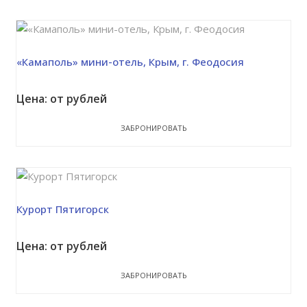
«Камаполь» мини-отель, Крым, г. Феодосия
Цена: от рублей
ЗАБРОНИРОВАТЬ
Курорт Пятигорск
Цена: от рублей
ЗАБРОНИРОВАТЬ