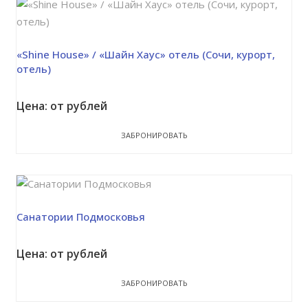
«Shine House» / «Шайн Хаус» отель (Сочи, курорт,
отель)
Цена: от рублей
ЗАБРОНИРОВАТЬ
Санатории Подмосковья
Цена: от рублей
ЗАБРОНИРОВАТЬ