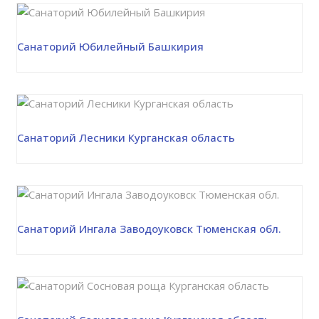
Санаторий Юбилейный Башкирия
Санаторий Лесники Курганская область
Санаторий Ингала Заводоуковск Тюменская обл.