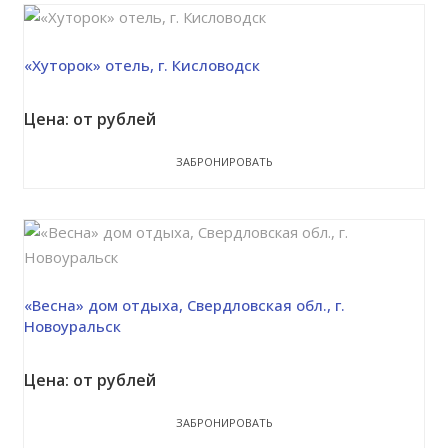
«Хуторок» отель, г. Кисловодск
Цена: от рублей
ЗАБРОНИРОВАТЬ
«Весна» дом отдыха, Свердловская обл., г.
Новоуральск
Цена: от рублей
ЗАБРОНИРОВАТЬ