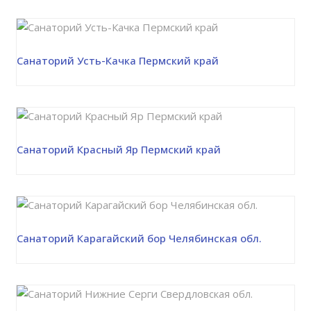
Санаторий Усть-Качка Пермский край
Санаторий Красный Яр Пермский край
Санаторий Карагайский бор Челябинская обл.