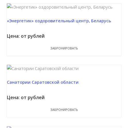
«Энергетик» оздоровительный центр, Беларусь
Цена: от рублей
ЗАБРОНИРОВАТЬ
Санатории Саратовской области
Цена: от рублей
ЗАБРОНИРОВАТЬ