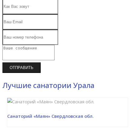
ОТПРАВИТЬ
Лучшие санатории Урала
Санаторий «Маян» Свердловская обл.