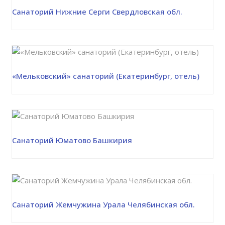
Санаторий Нижние Серги Свердловская обл.
«Мельковский» санаторий (Екатеринбург, отель)
Санаторий Юматово Башкирия
Санаторий Жемчужина Урала Челябинская обл.