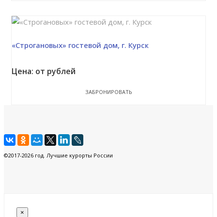
«Строгановых» гостевой дом, г. Курск
Цена: от рублей
ЗАБРОНИРОВАТЬ
©2017-2026 год. Лучшие курорты России
×