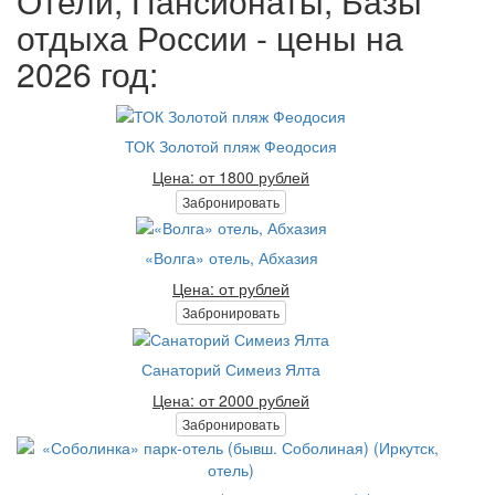
Отели, Пансионаты, Базы
отдыха России - цены на
2026 год:
ТОК Золотой пляж Феодосия
Цена: от 1800 рублей
Забронировать
«Волга» отель, Абхазия
Цена: от рублей
Забронировать
Санаторий Симеиз Ялта
Цена: от 2000 рублей
Забронировать