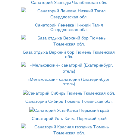
Санаторий Увильды Челябинская обл.
Санаторий Леневка Нижний Тагил
Свердловская обл.
База отдыха Верхний бор Тюмень Тюменская
обл.
«Мельковский» санаторий (Екатеринбург,
отель)
Санаторий Сибирь Тюмень Тюменская обл.
Санаторий Усть-Качка Пермский край