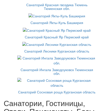
Санаторий Красная гвоздика Тюмень
Тюменская обл.
Санаторий Якты-Куль Башкирия
Санаторий Красный Яр Пермский край
Санаторий Лесники Курганская область
Санаторий Ингала Заводоуковск Тюменская
обл.
Санаторий Сосновая роща Курганская область
Санатории, Гостиницы,