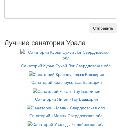
Отправить
Лучшие санатории Урала
Санаторий Курьи Сухой Лог Свердловская обл.
Санаторий Красноусольск Башкирия
Санаторий Янган -Тау Башкирия
Санаторий «Маян» Свердловская обл.