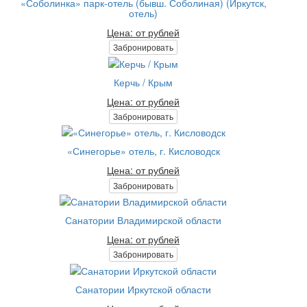
«Соболинка» парк-отель (бывш. Соболиная) (Иркутск,
отель)
Цена: от рублей
Забронировать
Керчь / Крым
Цена: от рублей
Забронировать
«Синегорье» отель, г. Кисловодск
Цена: от рублей
Забронировать
Санатории Владимирской области
Цена: от рублей
Забронировать
Санатории Иркутской области