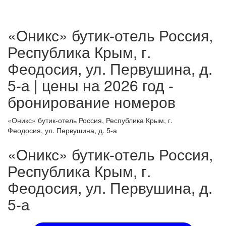
«Оникс» бутик-отель Россия,
Республика Крым, г.
Феодосия, ул. Первушина, д.
5-а | цены на 2026 год -
бронирование номеров
«Оникс» бутик-отель Россия, Республика Крым, г.
Феодосия, ул. Первушина, д. 5-а
«Оникс» бутик-отель Россия,
Республика Крым, г.
Феодосия, ул. Первушина, д.
5-а