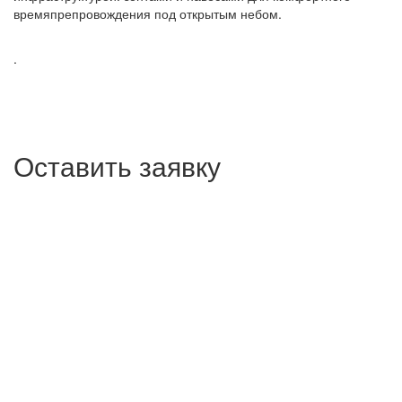
времяпрепровождения под открытым небом.
.
Оставить заявку