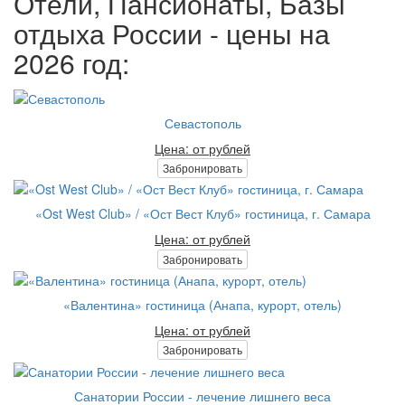
Отели, Пансионаты, Базы
отдыха России - цены на
2026 год:
Севастополь
Цена: от рублей
Забронировать
«Ost West Club» / «Ост Вест Клуб» гостиница, г. Самара
Цена: от рублей
Забронировать
«Валентина» гостиница (Анапа, курорт, отель)
Цена: от рублей
Забронировать
Санатории России - лечение лишнего веса