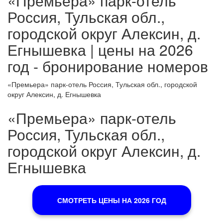
«Премьера» парк-отель
Россия, Тульская обл.,
городской округ Алексин, д.
Егнышевка | цены на 2026
год - бронирование номеров
«Премьера» парк-отель Россия, Тульская обл., городской
округ Алексин, д. Егнышевка
«Премьера» парк-отель
Россия, Тульская обл.,
городской округ Алексин, д.
Егнышевка
СМОТРЕТЬ ЦЕНЫ НА 2026 ГОД