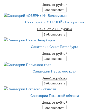
Цена: от рублей
Забронировать
Санаторий «ОЗЕРНЫЙ» Белоруссия
Цена: от 2300 рублей
Забронировать
Санатории Санкт-Петербурга
Цена: от рублей
Забронировать
Санатории Пермского края
Цена: от рублей
Забронировать
Санатории Псковской области
Цена: от рублей
Забронировать