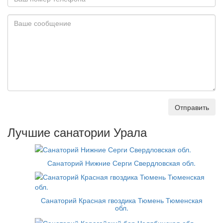
Отправить
Лучшие санатории Урала
Санаторий Нижние Серги Свердловская обл.
Санаторий Красная гвоздика Тюмень Тюменская
обл.