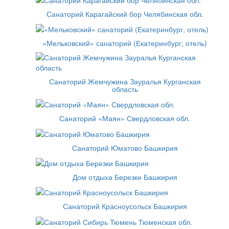
Санаторий Карагайский бор Челябинская обл.
«Мельковский» санаторий (Екатеринбург, отель)
Санаторий Жемчужина Зауралья Курганская
область
Санаторий «Маян» Свердловская обл.
Санаторий Юматово Башкирия
Дом отдыха Березки Башкирия
Санаторий Красноусольск Башкирия