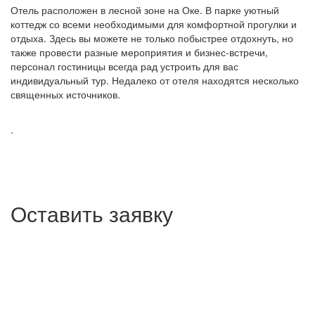
Отель расположен в лесной зоне на Оке. В парке уютный
коттедж со всеми необходимыми для комфортной прогулки и
отдыха. Здесь вы можете не только побыстрее отдохнуть, но
также провести разные мероприятия и бизнес-встречи,
персонал гостиницы всегда рад устроить для вас
индивидуальный тур. Недалеко от отеля находятся несколько
священных источников.
.
Оставить заявку