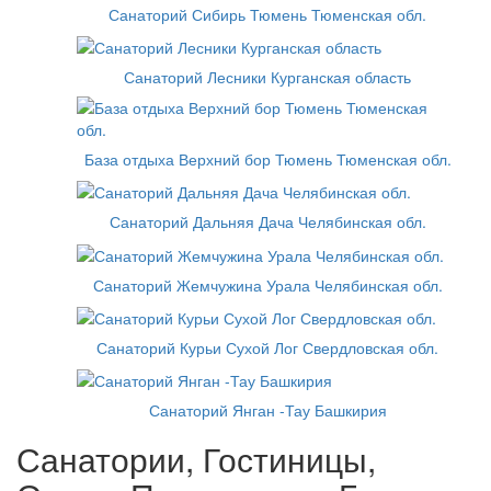
Санаторий Сибирь Тюмень Тюменская обл.
Санаторий Лесники Курганская область
База отдыха Верхний бор Тюмень Тюменская обл.
Санаторий Дальняя Дача Челябинская обл.
Санаторий Жемчужина Урала Челябинская обл.
Санаторий Курьи Сухой Лог Свердловская обл.
Санаторий Янган -Тау Башкирия
Санатории, Гостиницы,