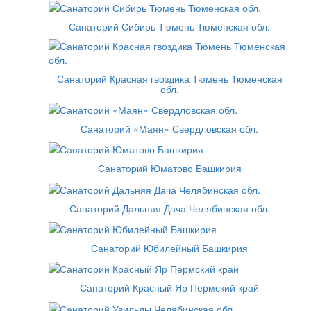
Санаторий Сибирь Тюмень Тюменская обл.
Санаторий Красная гвоздика Тюмень Тюменская
обл.
Санаторий «Маян» Свердловская обл.
Санаторий Юматово Башкирия
Санаторий Дальняя Дача Челябинская обл.
Санаторий Юбилейный Башкирия
Санаторий Красный Яр Пермский край