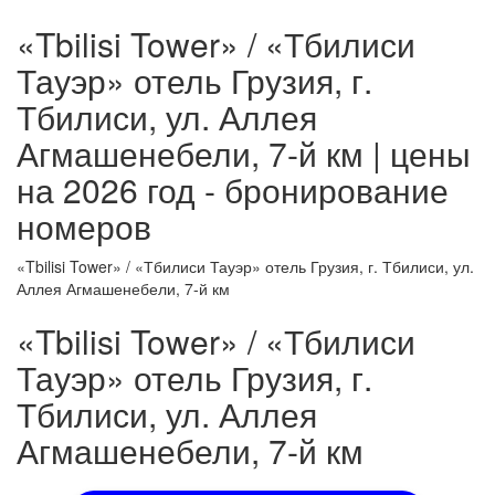
«Tbilisi Tower» / «Тбилиси
Тауэр» отель Грузия, г.
Тбилиси, ул. Аллея
Агмашенебели, 7-й км | цены
на 2026 год - бронирование
номеров
«Tbilisi Tower» / «Тбилиси Тауэр» отель Грузия, г. Тбилиси, ул.
Аллея Агмашенебели, 7-й км
«Tbilisi Tower» / «Тбилиси
Тауэр» отель Грузия, г.
Тбилиси, ул. Аллея
Агмашенебели, 7-й км