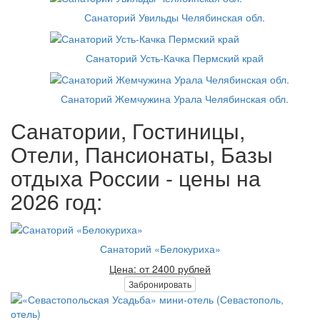
Санаторий Увильды Челябинская обл.
Санаторий Усть-Качка Пермский край
Санаторий Жемчужина Урала Челябинская обл.
Санатории, Гостиницы,
Отели, Пансионаты, Базы
отдыха России - цены на
2026 год:
Санаторий «Белокуриха»
Цена: от 2400 рублей
Забронировать