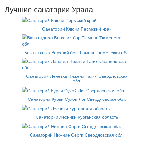
Лучшие санатории Урала
Санаторий Ключи Пермский край
База отдыха Верхний бор Тюмень Тюменская обл.
Санаторий Леневка Нижний Тагил Свердловская
обл.
Санаторий Курьи Сухой Лог Свердловская обл.
Санаторий Лесники Курганская область
Санаторий Нижние Серги Свердловская обл.