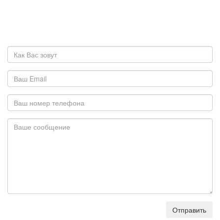
Отправить