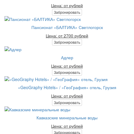
Цена: от рублей
Забронировать
Пансионат «БАЛТИКА» Светлогорск
Цена: от 2700 рублей
Забронировать
Адлер
Цена: от рублей
Забронировать
«GeoGraphy Hotels» / «ГеоГрафия» отель, Грузия
Цена: от рублей
Забронировать
Кавказские минеральные воды
Цена: от рублей
Забронировать