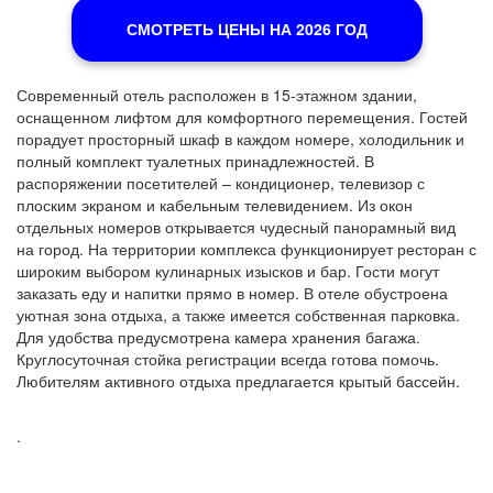
СМОТРЕТЬ ЦЕНЫ НА 2026 ГОД
Современный отель расположен в 15-этажном здании,
оснащенном лифтом для комфортного перемещения. Гостей
порадует просторный шкаф в каждом номере, холодильник и
полный комплект туалетных принадлежностей. В
распоряжении посетителей – кондиционер, телевизор с
плоским экраном и кабельным телевидением. Из окон
отдельных номеров открывается чудесный панорамный вид
на город. На территории комплекса функционирует ресторан с
широким выбором кулинарных изысков и бар. Гости могут
заказать еду и напитки прямо в номер. В отеле обустроена
уютная зона отдыха, а также имеется собственная парковка.
Для удобства предусмотрена камера хранения багажа.
Круглосуточная стойка регистрации всегда готова помочь.
Любителям активного отдыха предлагается крытый бассейн.
.