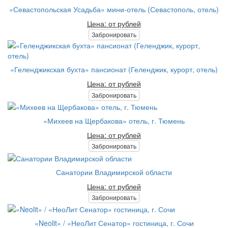
«Севастопольская Усадьба» мини-отель (Севастополь, отель)
Цена: от рублей
Забронировать
«Геленджикская бухта» пансионат (Геленджик, курорт, отель)
Цена: от рублей
Забронировать
«Михеев на Щербакова» отель, г. Тюмень
Цена: от рублей
Забронировать
Санатории Владимирской области
Цена: от рублей
Забронировать
«Neolit» / «НеоЛит Сенатор» гостиница, г. Сочи