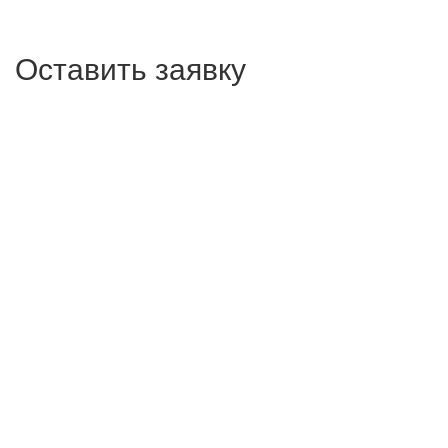
Оставить заявку