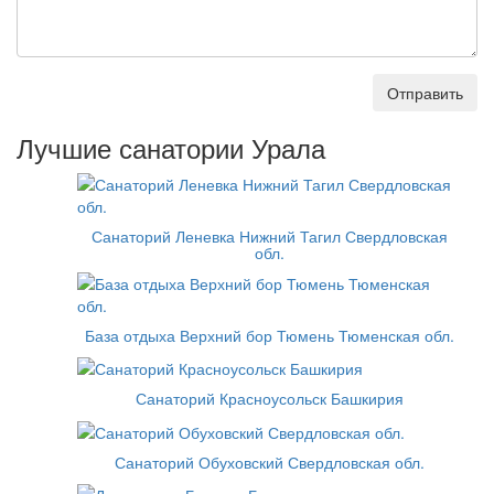
Отправить
Лучшие санатории Урала
Санаторий Леневка Нижний Тагил Свердловская
обл.
База отдыха Верхний бор Тюмень Тюменская обл.
Санаторий Красноусольск Башкирия
Санаторий Обуховский Свердловская обл.