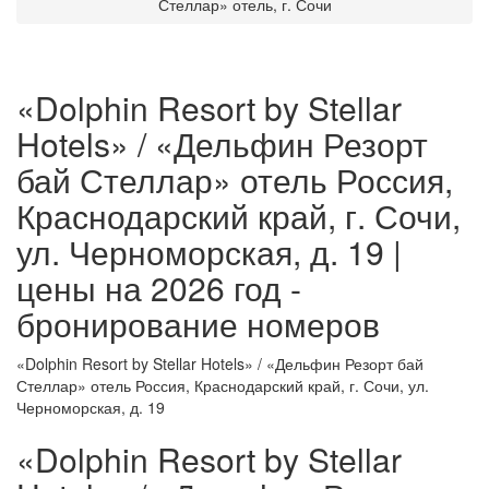
Стеллар» отель, г. Сочи
«Dolphin Resort by Stellar
Hotels» / «Дельфин Резорт
бай Стеллар» отель Россия,
Краснодарский край, г. Сочи,
ул. Черноморская, д. 19 |
цены на 2026 год -
бронирование номеров
«Dolphin Resort by Stellar Hotels» / «Дельфин Резорт бай
Стеллар» отель Россия, Краснодарский край, г. Сочи, ул.
Черноморская, д. 19
«Dolphin Resort by Stellar