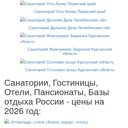
Санаторий Усть-Качка Пермский край
Санаторий Дальняя Дача Челябинская обл.
Санаторий Жемчужина Зауралья Курганская
область
Санаторий Сосновая роща Курганская область
Санатории, Гостиницы,
Отели, Пансионаты, Базы
отдыха России - цены на
2026 год: