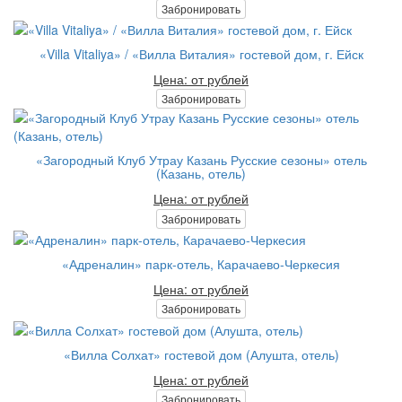
Забронировать
«Villa Vitaliya» / «Вилла Виталия» гостевой дом, г. Ейск
Цена: от рублей
Забронировать
«Загородный Клуб Утрау Казань Русские сезоны» отель
(Казань, отель)
Цена: от рублей
Забронировать
«Адреналин» парк-отель, Карачаево-Черкесия
Цена: от рублей
Забронировать
«Вилла Солхат» гостевой дом (Алушта, отель)
Цена: от рублей
Забронировать