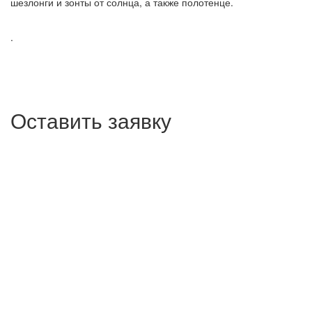
шезлонги и зонты от солнца, а также полотенце.
.
Оставить заявку