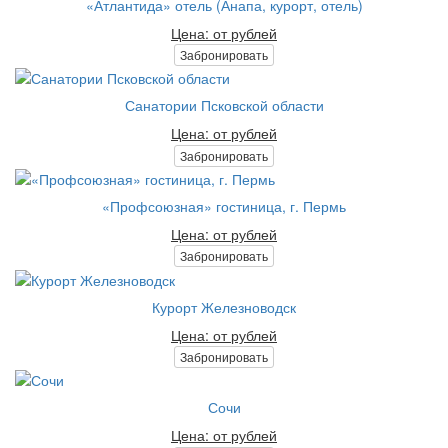
«Атлантида» отель (Анапа, курорт, отель)
Цена: от рублей
Забронировать
Санатории Псковской области
Цена: от рублей
Забронировать
«Профсоюзная» гостиница, г. Пермь
Цена: от рублей
Забронировать
Курорт Железноводск
Цена: от рублей
Забронировать
Сочи
Цена: от рублей