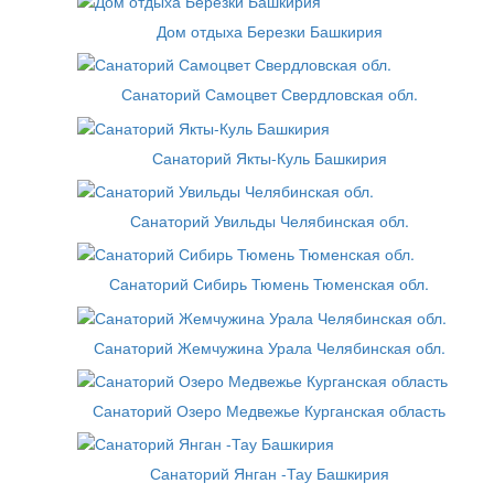
Дом отдыха Березки Башкирия
Санаторий Самоцвет Свердловская обл.
Санаторий Якты-Куль Башкирия
Санаторий Увильды Челябинская обл.
Санаторий Сибирь Тюмень Тюменская обл.
Санаторий Жемчужина Урала Челябинская обл.
Санаторий Озеро Медвежье Курганская область
Санаторий Янган -Тау Башкирия