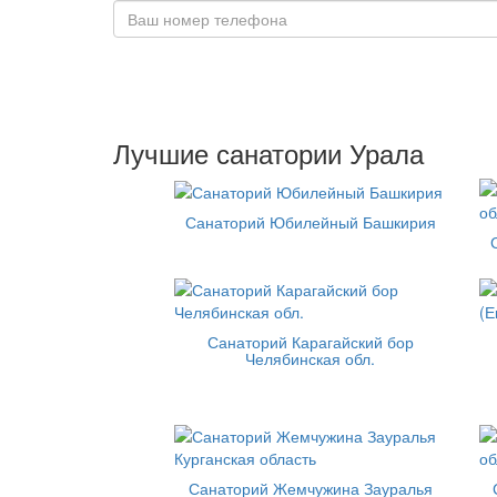
Лучшие санатории Урала
Санаторий Юбилейный Башкирия
Санаторий Карагайский бор
Челябинская обл.
Санаторий Жемчужина Зауралья