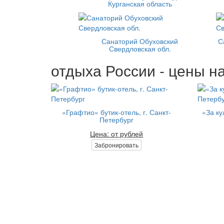
Курганская область
Санаторий Обуховский
С
Свердловская обл.
отдыха России - цены на
«Графтио» бутик-отель, г. Санкт-
«За ку
Петербург
Цена: от рублей
Забронировать