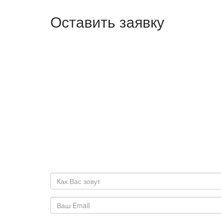
Оставить заявку