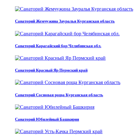
Санаторий Жемчужина Зауралья Курганская область
Санаторий Карагайский бор Челябинская обл.
Санаторий Красный Яр Пермский край
Санаторий Сосновая роща Курганская область
Санаторий Юбилейный Башкирия