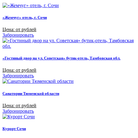
«Жемчуг» отель, г. Сочи
Цена: от рублей
Забронировать
«Гостиный двор на ул. Советская» бутик-отель, Тамбовская обл.
Цена: от рублей
Забронировать
Санатории Тюменской области
Цена: от рублей
Забронировать
Курорт Сочи