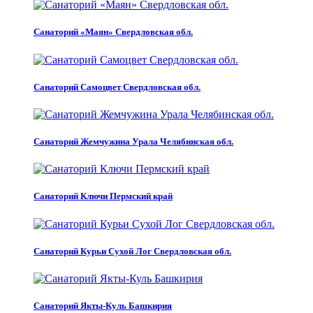
Санаторий «Маян» Свердловская обл.
Санаторий Самоцвет Свердловская обл.
Санаторий Жемчужина Урала Челябинская обл.
Санаторий Ключи Пермский край
Санаторий Курьи Сухой Лог Свердловская обл.
Санаторий Якты-Куль Башкирия