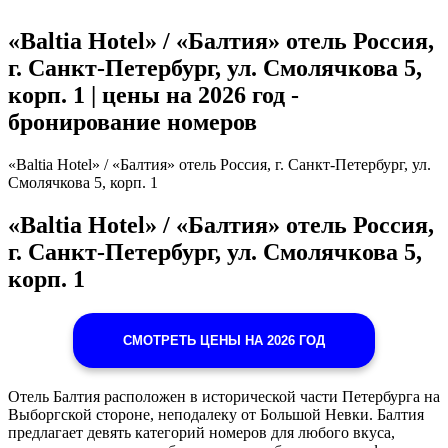
«Baltia Hotel» / «Балтия» отель Россия,
г. Санкт-Петербург, ул. Смолячкова 5,
корп. 1 | цены на 2026 год -
бронирование номеров
«Baltia Hotel» / «Балтия» отель Россия, г. Санкт-Петербург, ул.
Смолячкова 5, корп. 1
«Baltia Hotel» / «Балтия» отель Россия,
г. Санкт-Петербург, ул. Смолячкова 5,
корп. 1
СМОТРЕТЬ ЦЕНЫ НА 2026 ГОД
Отель Балтия расположен в исторической части Петербурга на
Выборгской стороне, неподалеку от Большой Невки. Балтия
предлагает девять категорий номеров для любого вкуса,