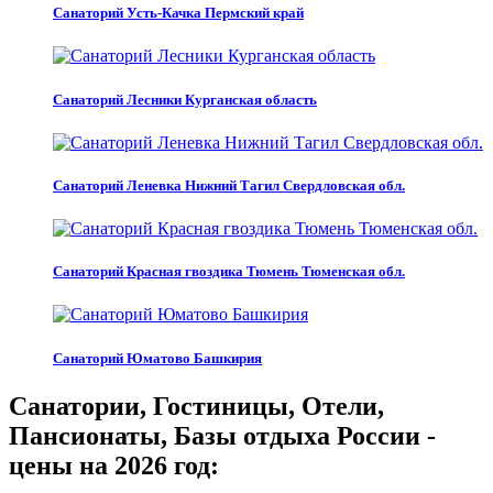
Санаторий Усть-Качка Пермский край
Санаторий Лесники Курганская область
Санаторий Леневка Нижний Тагил Свердловская обл.
Санаторий Красная гвоздика Тюмень Тюменская обл.
Санаторий Юматово Башкирия
Санатории, Гостиницы, Отели,
Пансионаты, Базы отдыха России -
цены на 2026 год: