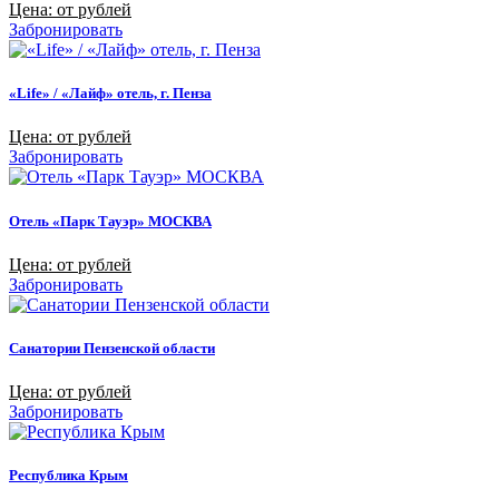
Цена: от рублей
Забронировать
«Life» / «Лайф» отель, г. Пенза
Цена: от рублей
Забронировать
Отель «Парк Тауэр» МОСКВА
Цена: от рублей
Забронировать
Санатории Пензенской области
Цена: от рублей
Забронировать
Республика Крым