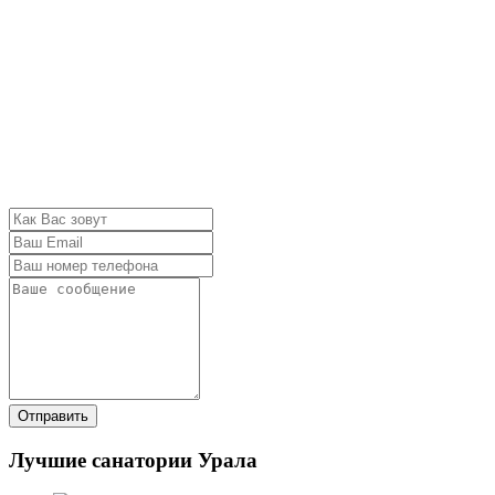
Отправить
Лучшие санатории Урала