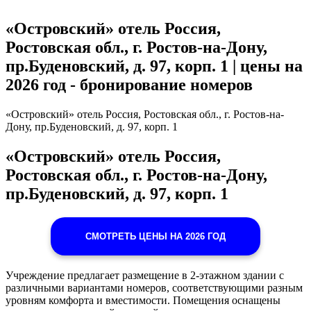
«Островский» отель Россия,
Ростовская обл., г. Ростов-на-Дону,
пр.Буденовский, д. 97, корп. 1 | цены на
2026 год - бронирование номеров
«Островский» отель Россия, Ростовская обл., г. Ростов-на-
Дону, пр.Буденовский, д. 97, корп. 1
«Островский» отель Россия,
Ростовская обл., г. Ростов-на-Дону,
пр.Буденовский, д. 97, корп. 1
СМОТРЕТЬ ЦЕНЫ НА 2026 ГОД
Учреждение предлагает размещение в 2-этажном здании с
различными вариантами номеров, соответствующими разным
уровням комфорта и вместимости. Помещения оснащены