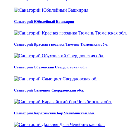
Санаторий Юбилейный Башкирия
Санаторий Красная гвоздика Тюмень Тюменская обл.
Санаторий Обуховский Свердловская обл.
Санаторий Самоцвет Свердловская обл.
Санаторий Карагайский бор Челябинская обл.