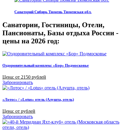
Санаторий Сибирь Тюмень Тюменская обл.
Санатории, Гостиницы, Отели,
Пансионаты, Базы отдыха России -
цены на 2026 год:
Оздоровительный комплекс «Бор» Подмосковье
Цена: от 2150 рублей
Забронировать
«Лотос» / «Lotus» отель (Алушта, отель)
Цена: от рублей
Забронировать