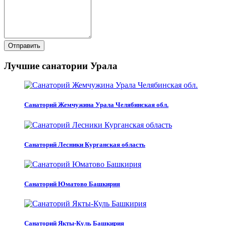
Отправить
Лучшие санатории Урала
Санаторий Жемчужина Урала Челябинская обл.
Санаторий Лесники Курганская область
Санаторий Юматово Башкирия
Санаторий Якты-Куль Башкирия