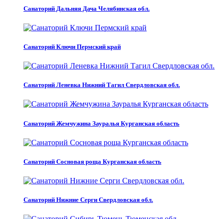
Санаторий Дальняя Дача Челябинская обл.
Санаторий Ключи Пермский край
Санаторий Леневка Нижний Тагил Свердловская обл.
Санаторий Жемчужина Зауралья Курганская область
Санаторий Сосновая роща Курганская область
Санаторий Нижние Серги Свердловская обл.