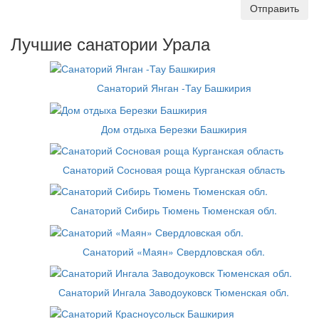
Отправить
Лучшие санатории Урала
Санаторий Янган -Тау Башкирия
Дом отдыха Березки Башкирия
Санаторий Сосновая роща Курганская область
Санаторий Сибирь Тюмень Тюменская обл.
Санаторий «Маян» Свердловская обл.
Санаторий Ингала Заводоуковск Тюменская обл.