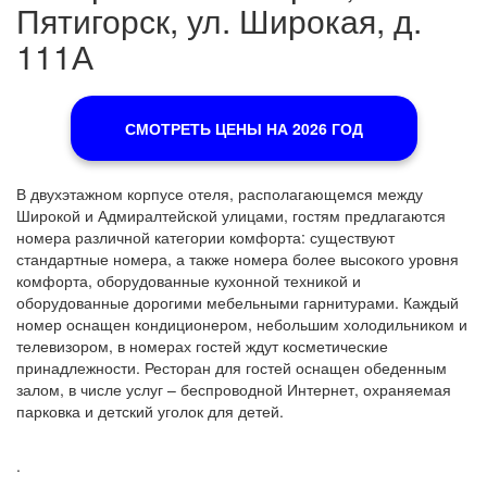
Пятигорск, ул. Широкая, д.
111А
СМОТРЕТЬ ЦЕНЫ НА 2026 ГОД
В двухэтажном корпусе отеля, располагающемся между
Широкой и Адмиралтейской улицами, гостям предлагаются
номера различной категории комфорта: существуют
стандартные номера, а также номера более высокого уровня
комфорта, оборудованные кухонной техникой и
оборудованные дорогими мебельными гарнитурами. Каждый
номер оснащен кондиционером, небольшим холодильником и
телевизором, в номерах гостей ждут косметические
принадлежности. Ресторан для гостей оснащен обеденным
залом, в числе услуг – беспроводной Интернет, охраняемая
парковка и детский уголок для детей.
.