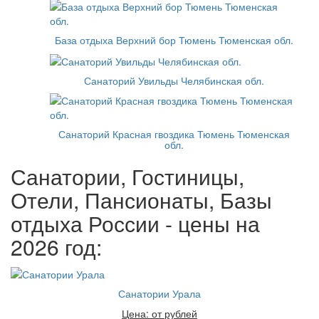
База отдыха Верхний бор Тюмень Тюменская обл.
Санаторий Увильды Челябинская обл.
Санаторий Красная гвоздика Тюмень Тюменская
обл.
Санатории, Гостиницы,
Отели, Пансионаты, Базы
отдыха России - цены на
2026 год:
Санатории Урала
Цена: от рублей