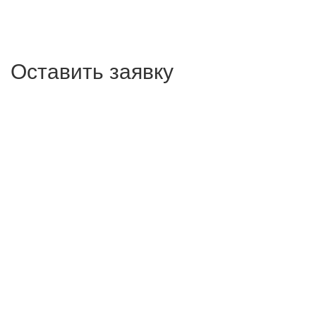
Оставить заявку