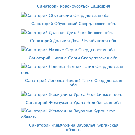
Санаторий Красноусольск Башкирия
Санаторий Обуховский Свердловская обл.
Санаторий Дальняя Дача Челябинская обл.
Санаторий Нижние Серги Свердловская обл.
Санаторий Леневка Нижний Тагил Свердловская
обл.
Санаторий Жемчужина Урала Челябинская обл.
Санаторий Жемчужина Зауралья Курганская
область