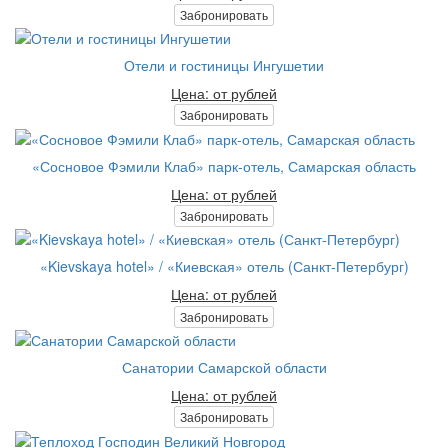
Забронировать
Отели и гостиницы Ингушетии
Цена: от рублей
Забронировать
«Сосновое Фэмили Клаб» парк-отель, Самарская область
Цена: от рублей
Забронировать
«Kievskaya hotel» / «Киевская» отель (Санкт-Петербург)
Цена: от рублей
Забронировать
Санатории Самарской области
Цена: от рублей
Забронировать