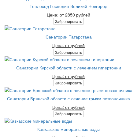
Теплоход Господин Великий Новгород
Цена: от 2850 рублей
Забронировать
Санатории Татарстана
Цена: от рублей
Забронировать
Санатории Курской области с лечением гипертонии
Цена: от рублей
Забронировать
Санатории Брянской области с лечение грыжи позвоночника
Цена: от рублей
Забронировать
Кавказские минеральные воды