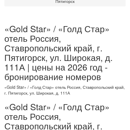
Пятигорск
«Gold Star» / «Голд Стар»
отель Россия,
Ставропольский край, г.
Пятигорск, ул. Широкая, д.
111А | цены на 2026 год -
бронирование номеров
«Gold Star» / «Голд Стар» отель Россия, Ставропольский край,
г. Пятигорск, ул. Широкая, д. 111А
«Gold Star» / «Голд Стар»
отель Россия,
Ставропольский край, г.