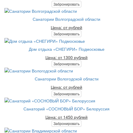
Забронировать
Санатории Волгоградской области
Цена: от рублей
Забронировать
Дом отдыха «СНЕГИРИ» Подмосковье
Цена: от 1300 рублей
Забронировать
Санатории Вологодской области
Цена: от рублей
Забронировать
Санаторий «СОСНОВЫЙ БОР» Белоруссия
Цена: от 1450 рублей
Забронировать