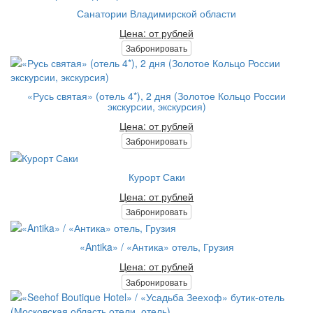
Санатории Владимирской области
Цена: от рублей
Забронировать
«Русь святая» (отель 4*), 2 дня (Золотое Кольцо России
экскурсии, экскурсия)
Цена: от рублей
Забронировать
Курорт Саки
Цена: от рублей
Забронировать
«Antika» / «Антика» отель, Грузия
Цена: от рублей
Забронировать