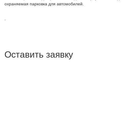
охраняемая парковка для автомобилей.
.
Оставить заявку