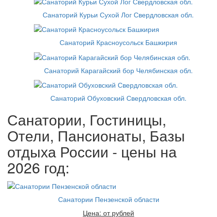
Санаторий Курьи Сухой Лог Свердловская обл.
Санаторий Красноусольск Башкирия
Санаторий Карагайский бор Челябинская обл.
Санаторий Обуховский Свердловская обл.
Санатории, Гостиницы,
Отели, Пансионаты, Базы
отдыха России - цены на
2026 год:
Санатории Пензенской области
Цена: от рублей