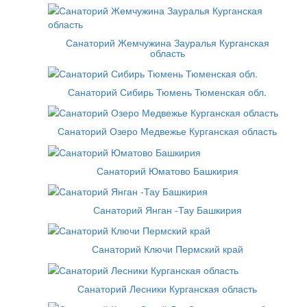
Санаторий Жемчужина Зауралья Курганская
область
Санаторий Сибирь Тюмень Тюменская обл.
Санаторий Озеро Медвежье Курганская область
Санаторий Юматово Башкирия
Санаторий Янган -Тау Башкирия
Санаторий Ключи Пермский край
Санаторий Лесники Курганская область