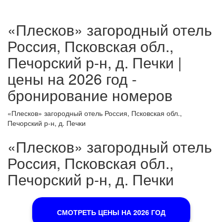
«Плесков» загородный отель
Россия, Псковская обл.,
Печорский р-н, д. Печки |
цены на 2026 год -
бронирование номеров
«Плесков» загородный отель Россия, Псковская обл.,
Печорский р-н, д. Печки
«Плесков» загородный отель
Россия, Псковская обл.,
Печорский р-н, д. Печки
СМОТРЕТЬ ЦЕНЫ НА 2026 ГОД