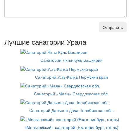
Отправить
Лучшие санатории Урала
Санаторий Якты-Куль Башкирия
Санаторий Усть-Качка Пермский край
Санаторий «Маян» Свердловская обл.
Санаторий Дальняя Дача Челябинская обл.
«Мельковский» санаторий (Екатеринбург, отель)