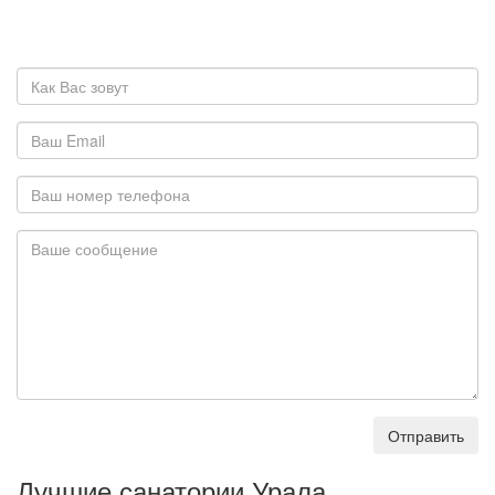
Отправить
Лучшие санатории Урала