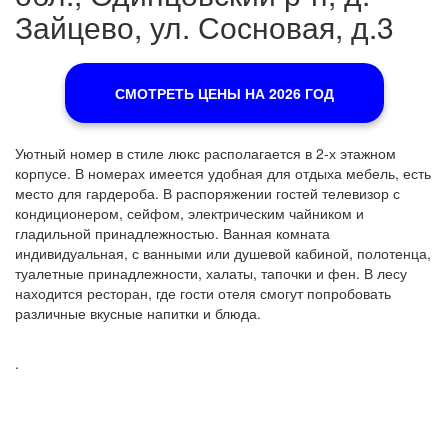
Зайцево, ул. Сосновая, д.3
СМОТРЕТЬ ЦЕНЫ НА 2026 ГОД
Уютный номер в стиле люкс располагается в 2-х этажном
корпусе. В номерах имеется удобная для отдыха мебель, есть
место для гардероба. В распоряжении гостей телевизор с
кондиционером, сейфом, электрическим чайником и
гладильной принадлежностью. Ванная комната
индивидуальная, с ванными или душевой кабиной, полотенца,
туалетные принадлежности, халаты, тапочки и фен. В лесу
находится ресторан, где гости отеля смогут попробовать
различные вкусные напитки и блюда.
.