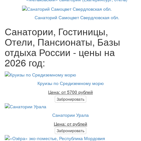
Санаторий Самоцвет Свердловская обл.
Санатории, Гостиницы,
Отели, Пансионаты, Базы
отдыха России - цены на
2026 год:
Круизы по Средиземному морю
Цена: от 5700 рублей
Забронировать
Санатории Урала
Цена: от рублей
Забронировать