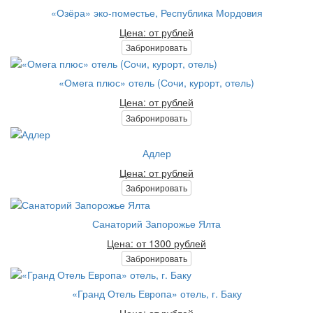
«Озёра» эко-поместье, Республика Мордовия
Цена: от рублей
Забронировать
«Омега плюс» отель (Сочи, курорт, отель)
Цена: от рублей
Забронировать
Адлер
Цена: от рублей
Забронировать
Санаторий Запорожье Ялта
Цена: от 1300 рублей
Забронировать
«Гранд Отель Европа» отель, г. Баку