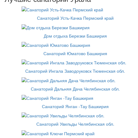
Санаторий Усть-Качка Пермский край
Дом отдыха Березки Башкирия
Санаторий Юматово Башкирия
Санаторий Ингала Заводоуковск Тюменская обл.
Санаторий Дальняя Дача Челябинская обл.
Санаторий Янган -Тау Башкирия
Санаторий Увильды Челябинская обл.