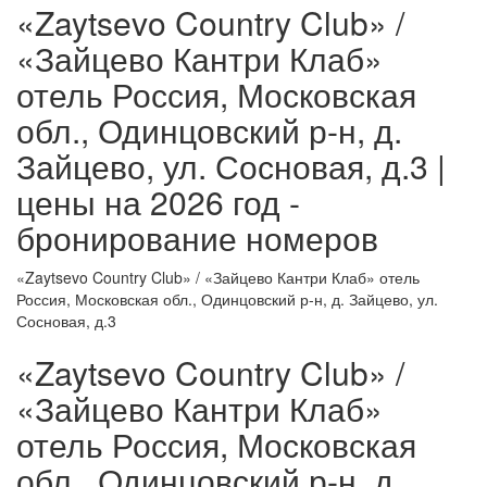
«Zaytsevo Country Club» /
«Зайцево Кантри Клаб»
отель Россия, Московская
обл., Одинцовский р-н, д.
Зайцево, ул. Сосновая, д.3 |
цены на 2026 год -
бронирование номеров
«Zaytsevo Country Club» / «Зайцево Кантри Клаб» отель
Россия, Московская обл., Одинцовский р-н, д. Зайцево, ул.
Сосновая, д.3
«Zaytsevo Country Club» /
«Зайцево Кантри Клаб»
отель Россия, Московская
обл., Одинцовский р-н, д.