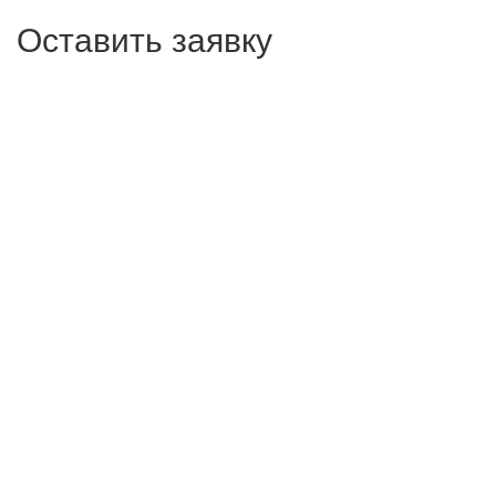
Оставить заявку