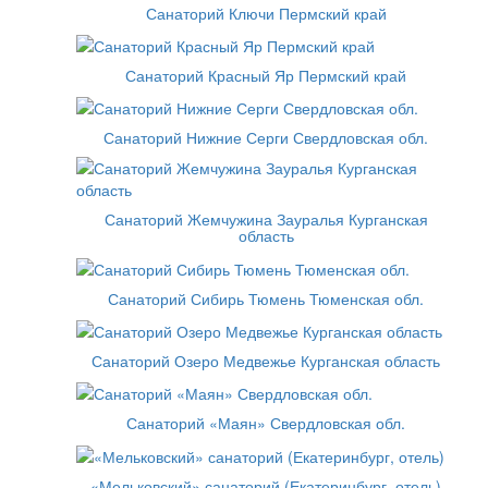
Санаторий Ключи Пермский край
Санаторий Красный Яр Пермский край
Санаторий Нижние Серги Свердловская обл.
Санаторий Жемчужина Зауралья Курганская
область
Санаторий Сибирь Тюмень Тюменская обл.
Санаторий Озеро Медвежье Курганская область
Санаторий «Маян» Свердловская обл.
«Мельковский» санаторий (Екатеринбург, отель)