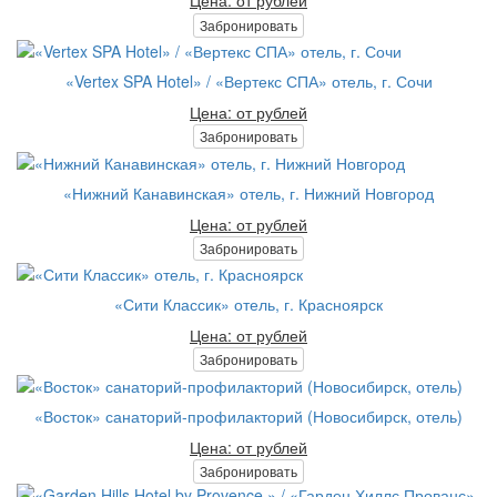
Цена: от рублей
Забронировать
«Vertex SPA Hotel» / «Вертекс СПА» отель, г. Сочи
Цена: от рублей
Забронировать
«Нижний Канавинская» отель, г. Нижний Новгород
Цена: от рублей
Забронировать
«Сити Классик» отель, г. Красноярск
Цена: от рублей
Забронировать
«Восток» санаторий-профилакторий (Новосибирск, отель)
Цена: от рублей
Забронировать