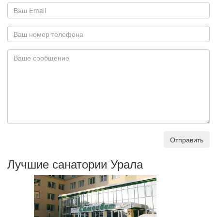
Отправить
Лучшие санатории Урала