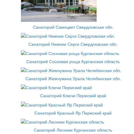
Санаторий Самоцвет Свердловская обл.
Санаторий Нижние Серги Свердловская обл.
Санаторий Сосновая роща Курганская область
Санаторий Жемчужина Урала Челябинская обл.
Санаторий Ключи Пермский край
Санаторий Красный Яр Пермский край
Санаторий Лесники Курганская область