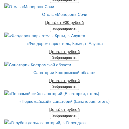
Отель «Монерон» Сочи
Цена: от 900 рублей
Забронировать
«Феодоро» парк-отель, Крым, г. Алушта
Цена: от рублей
Забронировать
Санатории Костромской области
Цена: от рублей
Забронировать
«Первомайский» санаторий (Евпатория, отель)
Цена: от рублей
Забронировать