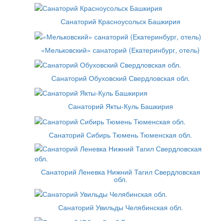
Санаторий Красноусольск Башкирия
«Мельковский» санаторий (Екатеринбург, отель)
Санаторий Обуховский Свердловская обл.
Санаторий Якты-Куль Башкирия
Санаторий Сибирь Тюмень Тюменская обл.
Санаторий Леневка Нижний Тагил Свердловская
обл.
Санаторий Увильды Челябинская обл.