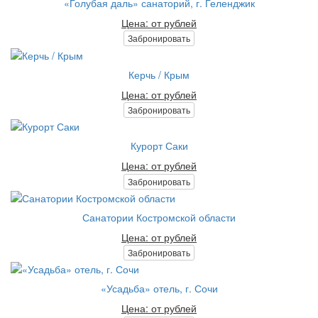
«Голубая даль» санаторий, г. Геленджик
Цена: от рублей
Забронировать
Керчь / Крым
Цена: от рублей
Забронировать
Курорт Саки
Цена: от рублей
Забронировать
Санатории Костромской области
Цена: от рублей
Забронировать
«Усадьба» отель, г. Сочи
Цена: от рублей