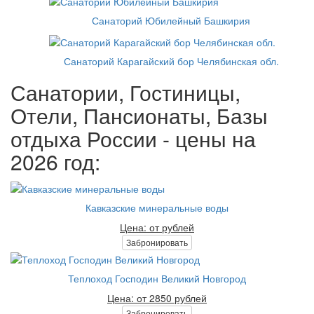
Санаторий Юбилейный Башкирия
Санаторий Карагайский бор Челябинская обл.
Санатории, Гостиницы,
Отели, Пансионаты, Базы
отдыха России - цены на
2026 год:
Кавказские минеральные воды
Цена: от рублей
Забронировать
Теплоход Господин Великий Новгород
Цена: от 2850 рублей
Забронировать