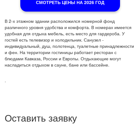
СМОТРЕТЬ ЦЕНЫ НА 2026 ГОД
В 2-х этажном здании расположился номерной фонд
различного уровня удобства и комфорта. В номерах имеется
удобная для отдыха мебель, есть место для гардероба. У
гостей есть телевизор и холодильник. Санузел -
индивидуальный, душ, полотенца, туалетные принадлежности
и фен. На территории гостиницы работает ресторан с
блюдами Кавказа, России и Европы. Отдыхающие могут
насладиться отдыхом в сауне, бане или бассейне.
.
Оставить заявку