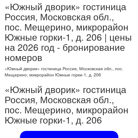
«Южный дворик» гостиница
Россия, Московская обл.,
пос. Мещерино, микрорайон
Южные горки-1, д. 206 | цены
на 2026 год - бронирование
номеров
«Южный дворик» гостиница Россия, Московская обл., пос.
Мещерино, микрорайон Южные горки-1, д. 206
«Южный дворик» гостиница
Россия, Московская обл.,
пос. Мещерино, микрорайон
Южные горки-1, д. 206