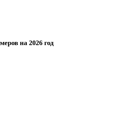
омеров на 2026 год