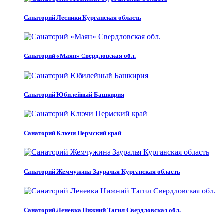
Санаторий Лесники Курганская область
Санаторий «Маян» Свердловская обл.
Санаторий Юбилейный Башкирия
Санаторий Ключи Пермский край
Санаторий Жемчужина Зауралья Курганская область
Санаторий Леневка Нижний Тагил Свердловская обл.