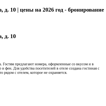
, д. 10 | цены на 2026 год - бронирование
, д. 10
а. Гостям предлагают номера, оформленные со вкусом и в
и фен. Для удобства посетителей в отеле создана гостиная с
о рядом с отелем, которое не охраняется.