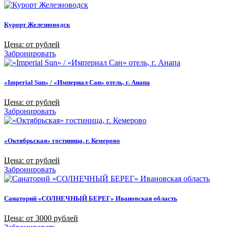
Курорт Железноводск
Цена: от рублей
Забронировать
«Imperial Sun» / «Империал Сан» отель, г. Анапа
Цена: от рублей
Забронировать
«Октябрьская» гостиница, г. Кемерово
Цена: от рублей
Забронировать
Санаторий «СОЛНЕЧНЫЙ БЕРЕГ» Ивановская область
Цена: от 3000 рублей