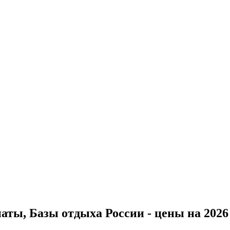
ты, Базы отдыха России - цены на 2026 