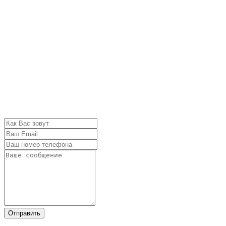
Отправить