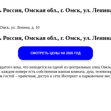
 Россия, Омская обл., г. Омск, ул. Ленина
 Омск, ул. Ленина, д. 10
 Россия, Омская обл., г. Омск, ул. Ленина
СМОТРЕТЬ ЦЕНЫ НА 2026 ГОД
цатого века, что находится на одной из центральных улиц Омск
каждом номере есть собственная ванная комната, душ, телевизор 
м гостей – прачечная, доступ к сети Интернет и парковочное мест