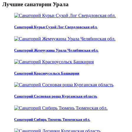
Лучшие санатории Урала
Санаторий Курьи Сухой Лог Свердловская обл.
Санаторий Жемчужина Урала Челябинская обл.
Санаторий Красноусольск Башкирия
Санаторий Сосновая роща Курганская область
Санаторий Сибирь Тюмень Тюменская обл.