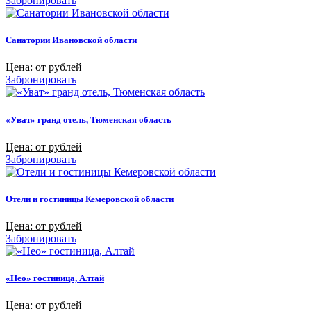
Забронировать
Санатории Ивановской области
Цена: от рублей
Забронировать
«Уват» гранд отель, Тюменская область
Цена: от рублей
Забронировать
Отели и гостиницы Кемеровской области
Цена: от рублей
Забронировать
«Нео» гостиница, Алтай
Цена: от рублей