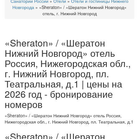
Санатории России
»
Отели
»
Отели и гостиницы Нижнего
Новгорода
»
«Sheraton» / «Шератон Нижний Новгород»
отель, г. Нижний Новгород
«Sheraton» / «Шератон
Нижний Новгород» отель
Россия, Нижегородская обл.,
г. Нижний Новгород, пл.
Театральная, д.1 | цены на
2026 год - бронирование
номеров
«Sheraton» / «Шератон Нижний Новгород» отель Россия,
Нижегородская обл., г. Нижний Новгород, пл. Театральная, д.1
«Sheraton» / «Шератон