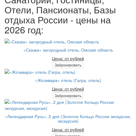
Отели, Пансионаты, Базы
отдыха России - цены на
2026 год:
«Сказка» загородный отель, Омская область
Цена: от рублей
Забронировать
«Жоэквара» отель (Гагра, отель)
Цена: от рублей
Забронировать
«Легендарная Русь», 2 дня (Золотое Кольцо России экскурсии,
экскурсия)
Цена: от рублей
Забронировать