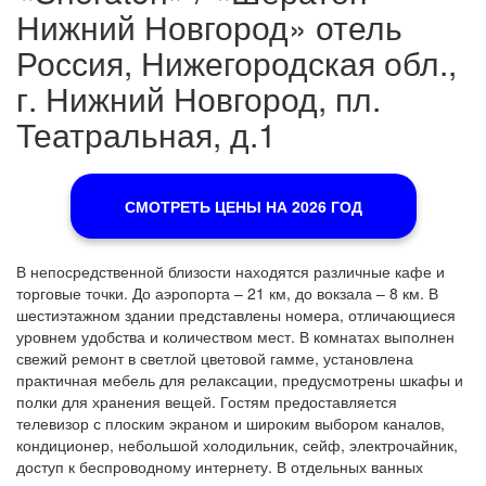
Нижний Новгород» отель
Россия, Нижегородская обл.,
г. Нижний Новгород, пл.
Театральная, д.1
СМОТРЕТЬ ЦЕНЫ НА 2026 ГОД
В непосредственной близости находятся различные кафе и
торговые точки. До аэропорта – 21 км, до вокзала – 8 км. В
шестиэтажном здании представлены номера, отличающиеся
уровнем удобства и количеством мест. В комнатах выполнен
свежий ремонт в светлой цветовой гамме, установлена
практичная мебель для релаксации, предусмотрены шкафы и
полки для хранения вещей. Гостям предоставляется
телевизор с плоским экраном и широким выбором каналов,
кондиционер, небольшой холодильник, сейф, электрочайник,
доступ к беспроводному интернету. В отдельных ванных