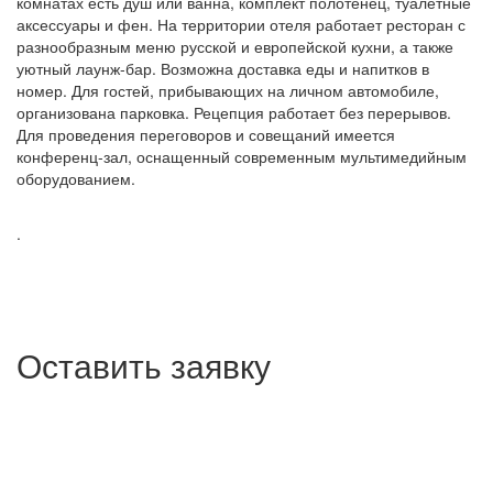
комнатах есть душ или ванна, комплект полотенец, туалетные
аксессуары и фен. На территории отеля работает ресторан с
разнообразным меню русской и европейской кухни, а также
уютный лаунж-бар. Возможна доставка еды и напитков в
номер. Для гостей, прибывающих на личном автомобиле,
организована парковка. Рецепция работает без перерывов.
Для проведения переговоров и совещаний имеется
конференц-зал, оснащенный современным мультимедийным
оборудованием.
.
Оставить заявку