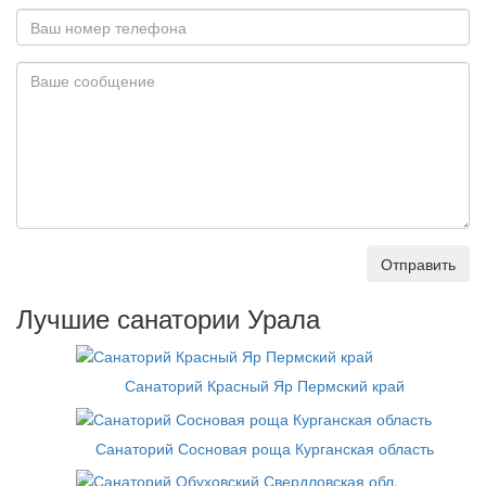
Отправить
Лучшие санатории Урала
Санаторий Красный Яр Пермский край
Санаторий Сосновая роща Курганская область