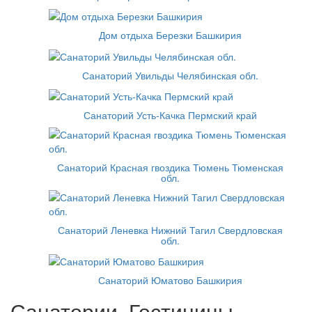
Дом отдыха Березки Башкирия
Санаторий Увильды Челябинская обл.
Санаторий Усть-Качка Пермский край
Санаторий Красная гвоздика Тюмень Тюменская
обл.
Санаторий Леневка Нижний Тагил Свердловская
обл.
Санаторий Юматово Башкирия
Санатории, Гостиницы,