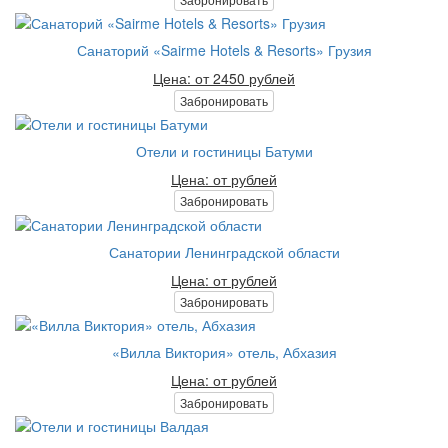
Санаторий «Sairme Hotels & Resorts» Грузия
Цена: от 2450 рублей
Забронировать
Отели и гостиницы Батуми
Цена: от рублей
Забронировать
Санатории Ленинградской области
Цена: от рублей
Забронировать
«Вилла Виктория» отель, Абхазия
Цена: от рублей
Забронировать