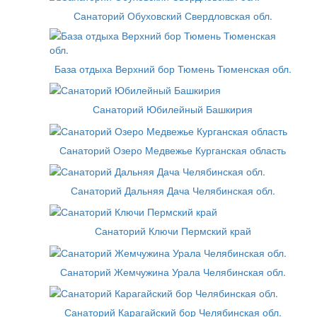
Санаторий Обуховский Свердловская обл.
База отдыха Верхний бор Тюмень Тюменская обл.
Санаторий Юбилейный Башкирия
Санаторий Озеро Медвежье Курганская область
Санаторий Дальняя Дача Челябинская обл.
Санаторий Ключи Пермский край
Санаторий Жемчужина Урала Челябинская обл.
Санаторий Карагайский бор Челябинская обл.