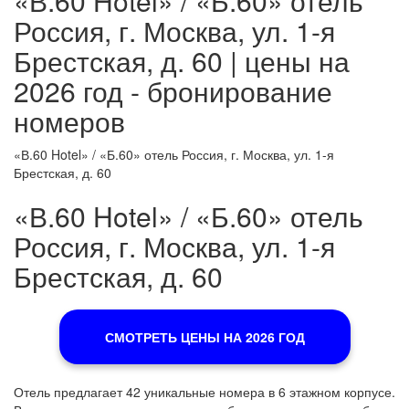
«В.60 Hotel» / «Б.60» отель
Россия, г. Москва, ул. 1-я
Брестская, д. 60 | цены на
2026 год - бронирование
номеров
«В.60 Hotel» / «Б.60» отель Россия, г. Москва, ул. 1-я
Брестская, д. 60
«В.60 Hotel» / «Б.60» отель
Россия, г. Москва, ул. 1-я
Брестская, д. 60
СМОТРЕТЬ ЦЕНЫ НА 2026 ГОД
Отель предлагает 42 уникальные номера в 6 этажном корпусе.