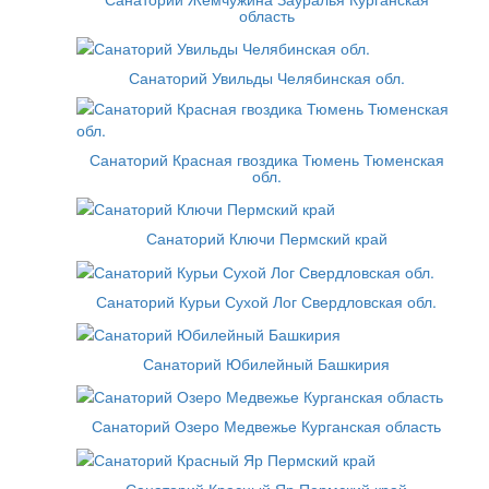
область
Санаторий Увильды Челябинская обл.
Санаторий Красная гвоздика Тюмень Тюменская
обл.
Санаторий Ключи Пермский край
Санаторий Курьи Сухой Лог Свердловская обл.
Санаторий Юбилейный Башкирия
Санаторий Озеро Медвежье Курганская область
Санаторий Красный Яр Пермский край