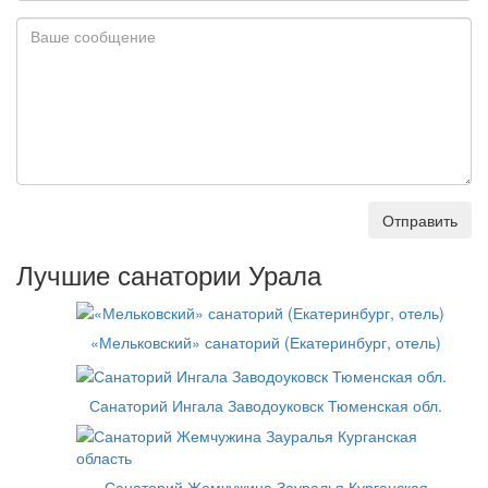
Отправить
Лучшие санатории Урала
«Мельковский» санаторий (Екатеринбург, отель)
Санаторий Ингала Заводоуковск Тюменская обл.
Санаторий Жемчужина Зауралья Курганская