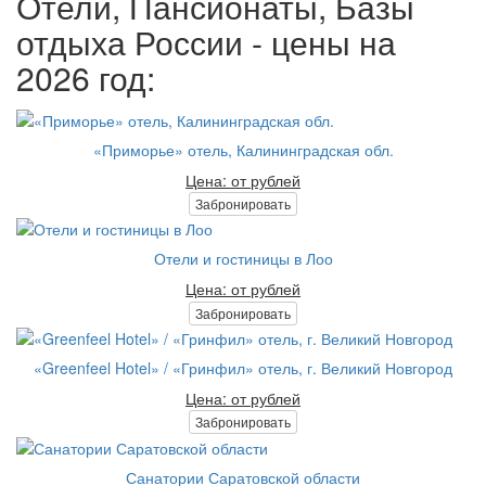
Отели, Пансионаты, Базы
отдыха России - цены на
2026 год:
«Приморье» отель, Калининградская обл.
Цена: от рублей
Забронировать
Отели и гостиницы в Лоо
Цена: от рублей
Забронировать
«Greenfeel Hotel» / «Гринфил» отель, г. Великий Новгород
Цена: от рублей
Забронировать
Санатории Саратовской области