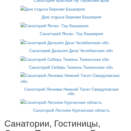
Дом отдыха Березки Башкирия
Санаторий Янган -Тау Башкирия
Санаторий Дальняя Дача Челябинская обл.
Санаторий Сибирь Тюмень Тюменская обл.
Санаторий Леневка Нижний Тагил Свердловская
обл.
Санаторий Лесники Курганская область
Санатории, Гостиницы,