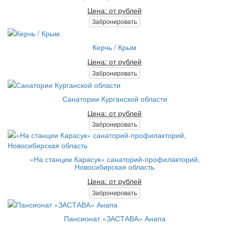
Цена: от рублей
Забронировать
Керчь / Крым
Цена: от рублей
Забронировать
Санатории Курганской области
Цена: от рублей
Забронировать
«На станции Карасук» санаторий-профилакторий,
Новосибирская область
Цена: от рублей
Забронировать
Пансионат «ЗАСТАВА» Анапа