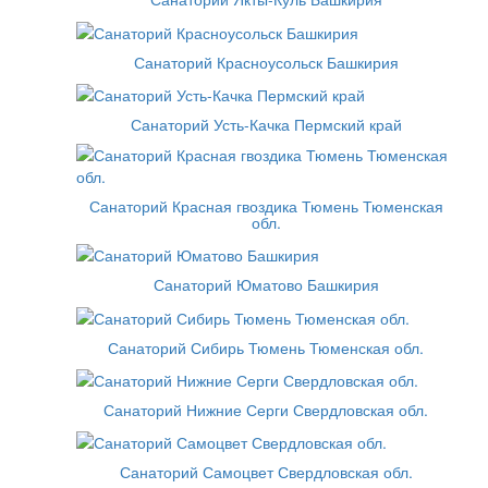
Санаторий Красноусольск Башкирия
Санаторий Усть-Качка Пермский край
Санаторий Красная гвоздика Тюмень Тюменская
обл.
Санаторий Юматово Башкирия
Санаторий Сибирь Тюмень Тюменская обл.
Санаторий Нижние Серги Свердловская обл.
Санаторий Самоцвет Свердловская обл.