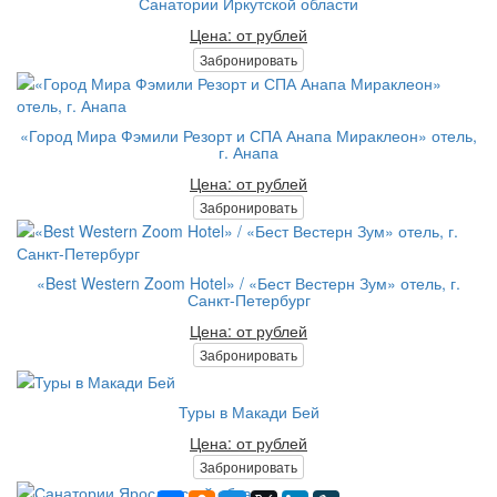
Санатории Иркутской области
Цена: от рублей
Забронировать
«Город Мира Фэмили Резорт и СПА Анапа Мираклеон» отель,
г. Анапа
Цена: от рублей
Забронировать
«Best Western Zoom Hotel» / «Бест Вестерн Зум» отель, г.
Санкт-Петербург
Цена: от рублей
Забронировать
Туры в Макади Бей
Цена: от рублей
Забронировать