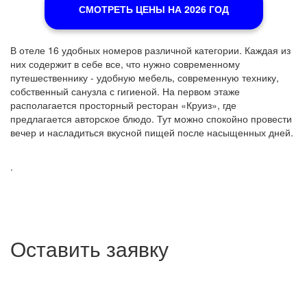
СМОТРЕТЬ ЦЕНЫ НА 2026 ГОД
В отеле 16 удобных номеров различной категории. Каждая из
них содержит в себе все, что нужно современному
путешественнику - удобную мебель, современную технику,
собственный санузла с гигиеной. На первом этаже
располагается просторный ресторан «Круиз», где
предлагается авторское блюдо. Тут можно спокойно провести
вечер и насладиться вкусной пищей после насыщенных дней.
.
Оставить заявку