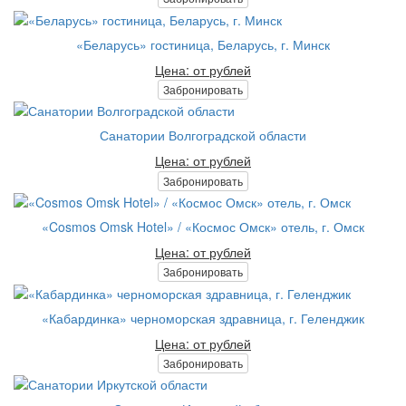
«Беларусь» гостиница, Беларусь, г. Минск
Цена: от рублей
Забронировать
Санатории Волгоградской области
Цена: от рублей
Забронировать
«Cosmos Omsk Hotel» / «Космос Омск» отель, г. Омск
Цена: от рублей
Забронировать
«Кабардинка» черноморская здравница, г. Геленджик
Цена: от рублей
Забронировать