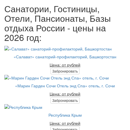
Санатории, Гостиницы,
Отели, Пансионаты, Базы
отдыха России - цены на
2026 год:
«Салават» санаторий-профилакторий, Башкортостан
Цена: от рублей
Забронировать
«Марин Гарден Сочи Отель энд Спа» отель, г. Сочи
Цена: от рублей
Забронировать
Республика Крым
Цена: от рублей
Забронировать