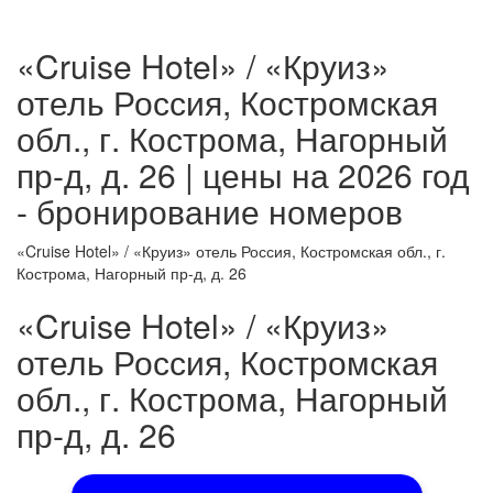
«Cruise Hotel» / «Круиз»
отель Россия, Костромская
обл., г. Кострома, Нагорный
пр-д, д. 26 | цены на 2026 год
- бронирование номеров
«Cruise Hotel» / «Круиз» отель Россия, Костромская обл., г.
Кострома, Нагорный пр-д, д. 26
«Cruise Hotel» / «Круиз»
отель Россия, Костромская
обл., г. Кострома, Нагорный
пр-д, д. 26