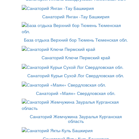
Санаторий Янган -Тау Башкирия
База отдыха Верхний бор Тюмень Тюменская обл.
Санаторий Ключи Пермский край
Санаторий Курьи Сухой Лог Свердловская обл.
Санаторий «Маян» Свердловская обл.
Санаторий Жемчужина Зауралья Курганская
область
Санаторий Якты-Куль Башкирия