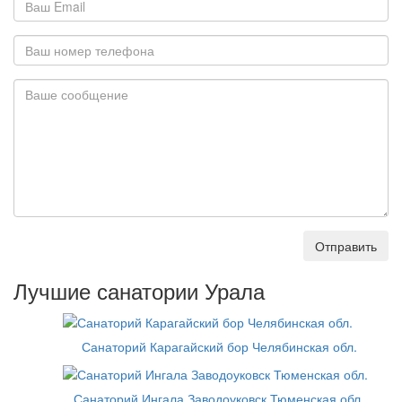
Отправить
Лучшие санатории Урала
Санаторий Карагайский бор Челябинская обл.
Санаторий Ингала Заводоуковск Тюменская обл.