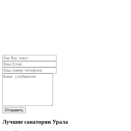
Отправить
Лучшие санатории Урала