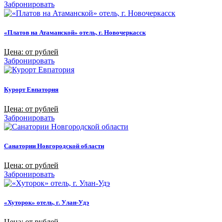
Забронировать
«Платов на Атаманской» отель, г. Новочеркасск
Цена: от рублей
Забронировать
Курорт Евпатория
Цена: от рублей
Забронировать
Санатории Новгородской области
Цена: от рублей
Забронировать
«Хуторок» отель, г. Улан-Удэ
Цена: от рублей