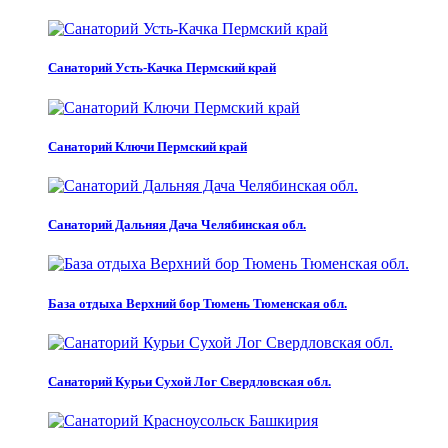
Санаторий Усть-Качка Пермский край
Санаторий Ключи Пермский край
Санаторий Дальняя Дача Челябинская обл.
База отдыха Верхний бор Тюмень Тюменская обл.
Санаторий Курьи Сухой Лог Свердловская обл.