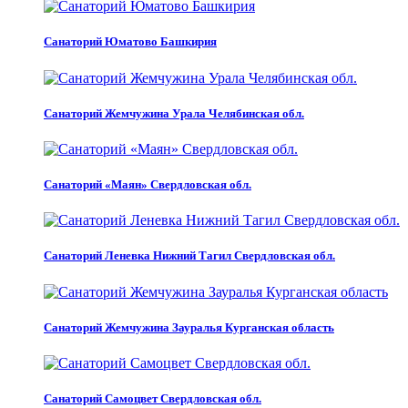
Санаторий Юматово Башкирия
Санаторий Жемчужина Урала Челябинская обл.
Санаторий «Маян» Свердловская обл.
Санаторий Леневка Нижний Тагил Свердловская обл.
Санаторий Жемчужина Зауралья Курганская область
Санаторий Самоцвет Свердловская обл.