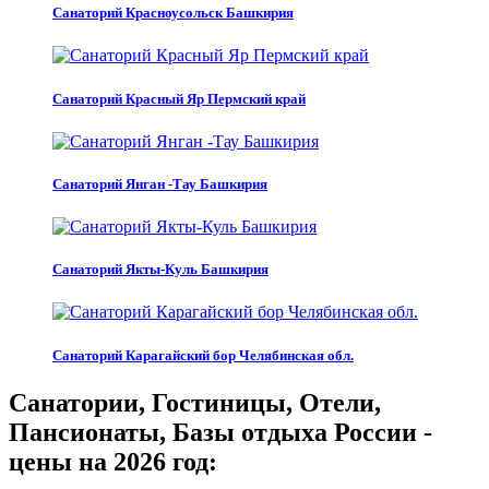
Санаторий Красноусольск Башкирия
Санаторий Красный Яр Пермский край
Санаторий Янган -Тау Башкирия
Санаторий Якты-Куль Башкирия
Санаторий Карагайский бор Челябинская обл.
Санатории, Гостиницы, Отели,
Пансионаты, Базы отдыха России -
цены на 2026 год: