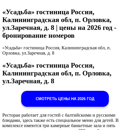
«Усадьба» гостиница Россия,
Калининградская обл, п. Орловка,
ул.Заречная, д. 8​ | цены на 2026 год -
бронирование номеров
«Усадьба» гостиница Россия, Калининградская обл, п.
Орловка, ул.Заречная, д. 8
«Усадьба» гостиница Россия,
Калининградская обл, п. Орловка,
ул.Заречная, д. 8
СМОТРЕТЬ ЦЕНЫ НА 2026 ГОД
Ресторан работает для гостей с балтийскими и русскими
блюдами, здесь также есть специальное меню для детей. В
комплексе имеются три камерные банкетные зала и пять