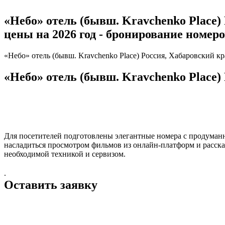
«Небо» отель (бывш. Kravchenko Place) 
цены на 2026 год - бронирование номер
«Небо» отель (бывш. Kravchenko Place) Россия, Хабаровский кра
«Небо» отель (бывш. Kravchenko Place) 
Для посетителей подготовлены элегантные номера с продуманн
насладиться просмотром фильмов из онлайн-платформ и рассказ
необходимой техникой и сервизом.
.
Оставить заявку