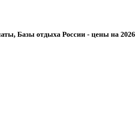
ты, Базы отдыха России - цены на 2026 