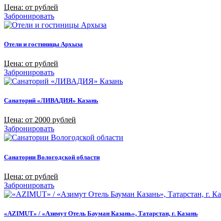
Цена: от рублей
Забронировать
Отели и гостиницы Архыза
Цена: от рублей
Забронировать
Санаторий «ЛИВАДИЯ» Казань
Цена: от 2000 рублей
Забронировать
Санатории Вологодской области
Цена: от рублей
Забронировать
«AZIMUT» / «Азимут Отель Бауман Казань», Татарстан, г. Казань