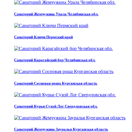
Санаторий Жемчужина Урала Челябинская обл.
Санаторий Ключи Пермский край
Санаторий Карагайский бор Челябинская обл.
Санаторий Сосновая роща Курганская область
Санаторий Курьи Сухой Лог Свердловская обл.
Санаторий Жемчужина Зауралья Курганская область