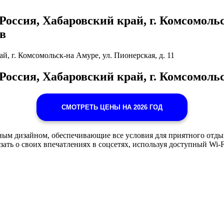
Россия, Хабаровский край, г. Комсомольск
ов
й, г. Комсомольск-на Амуре, ул. Пионерская, д. 11
Россия, Хабаровский край, г. Комсомольс
СМОТРЕТЬ ЦЕНЫ НА 2026 ГОД
ым дизайном, обеспечивающие все условия для приятного отдых
ать о своих впечатлениях в соцсетях, используя доступный Wi-F