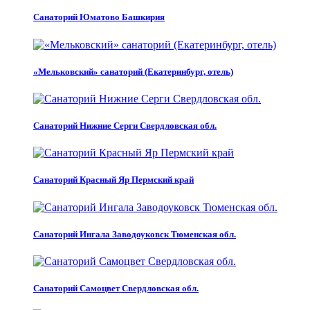
Санаторий Юматово Башкирия
«Мельковский» санаторий (Екатеринбург, отель)
Санаторий Нижние Серги Свердловская обл.
Санаторий Красный Яр Пермский край
Санаторий Ингала Заводоуковск Тюменская обл.
Санаторий Самоцвет Свердловская обл.