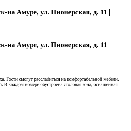
-на Амуре, ул. Пионерская, д. 11 |
к-на Амуре, ул. Пионерская, д. 11
а. Гости смогут расслабиться на комфортабельной мебели,
i. В каждом номере обустроена столовая зона, оснащенная