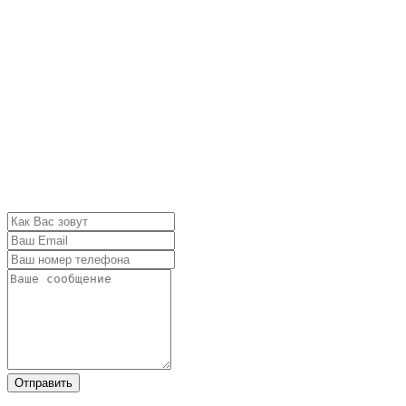
Отправить