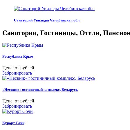
Санаторий Увильды Челябинская обл.
Санатории, Гостиницы, Отели, Пансиона
Республика Крым
Цена: от рублей
Забронировать
«Несвиж» гостиничный комплекс, Беларусь
Цена: от рублей
Забронировать
Курорт Сочи