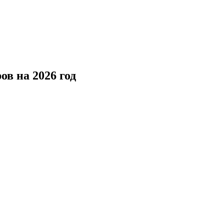
ов на 2026 год