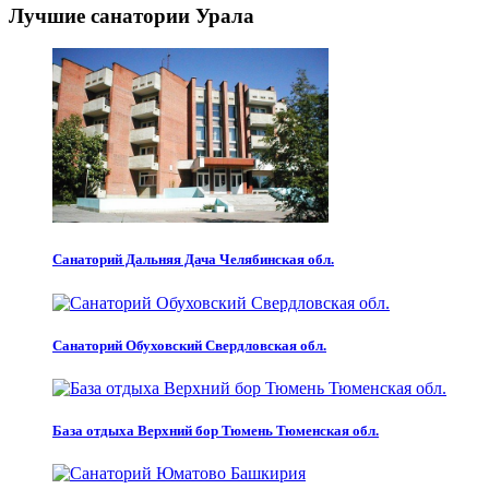
Лучшие санатории Урала
Санаторий Дальняя Дача Челябинская обл.
Санаторий Обуховский Свердловская обл.
База отдыха Верхний бор Тюмень Тюменская обл.