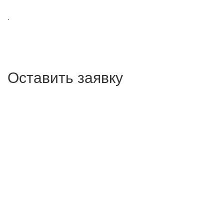
.
Оставить заявку