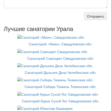
Отправить
Лучшие санатории Урала
Санаторий «Маян» Свердловская обл.
Санаторий Самоцвет Свердловская обл.
Санаторий Дальняя Дача Челябинская обл.
Санаторий Сибирь Тюмень Тюменская обл.
Санаторий Курьи Сухой Лог Свердловская обл.