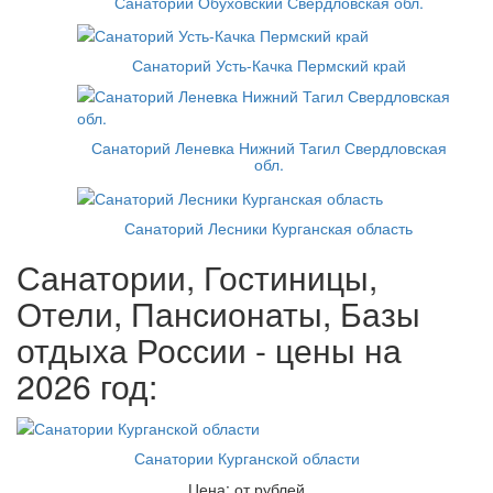
Санаторий Обуховский Свердловская обл.
Санаторий Усть-Качка Пермский край
Санаторий Леневка Нижний Тагил Свердловская
обл.
Санаторий Лесники Курганская область
Санатории, Гостиницы,
Отели, Пансионаты, Базы
отдыха России - цены на
2026 год:
Санатории Курганской области
Цена: от рублей