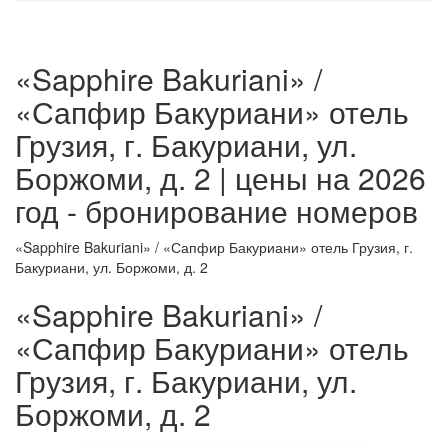
«Sapphire Bakuriani» /
«Сапфир Бакуриани» отель
Грузия, г. Бакуриани, ул.
Боржоми, д. 2 | цены на 2026
год - бронирование номеров
«Sapphire Bakuriani» / «Сапфир Бакуриани» отель Грузия, г.
Бакуриани, ул. Боржоми, д. 2
«Sapphire Bakuriani» /
«Сапфир Бакуриани» отель
Грузия, г. Бакуриани, ул.
Боржоми, д. 2