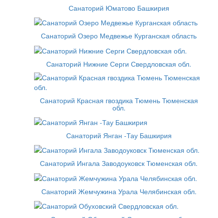
Санаторий Юматово Башкирия
Санаторий Озеро Медвежье Курганская область
Санаторий Нижние Серги Свердловская обл.
Санаторий Красная гвоздика Тюмень Тюменская
обл.
Санаторий Янган -Тау Башкирия
Санаторий Ингала Заводоуковск Тюменская обл.
Санаторий Жемчужина Урала Челябинская обл.