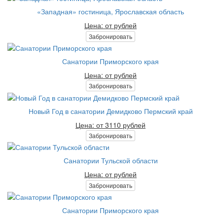
«Западная» гостиница, Ярославская область
Цена: от рублей
Забронировать
Санатории Приморского края
Цена: от рублей
Забронировать
Новый Год в санатории Демидково Пермский край
Цена: от 3110 рублей
Забронировать
Санатории Тульской области
Цена: от рублей
Забронировать
Санатории Приморского края