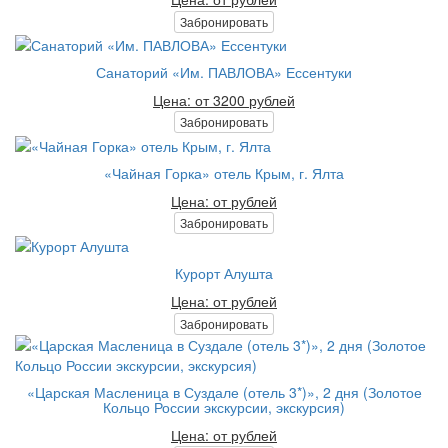
Забронировать
Санаторий «Им. ПАВЛОВА» Ессентуки
Цена: от 3200 рублей
Забронировать
«Чайная Горка» отель Крым, г. Ялта
Цена: от рублей
Забронировать
Курорт Алушта
Цена: от рублей
Забронировать
«Царская Масленица в Суздале (отель 3*)», 2 дня (Золотое
Кольцо России экскурсии, экскурсия)
Цена: от рублей