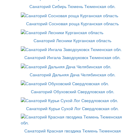
Санаторий Сибирь Тюмень Тюменская обл.
Санаторий Сосновая роща Курганская область
Санаторий Лесники Курганская область
Санаторий Ингала Заводоуковск Тюменская обл.
Санаторий Дальняя Дача Челябинская обл.
Санаторий Обуховский Свердловская обл.
Санаторий Курьи Сухой Лог Свердловская обл.
Санаторий Красная гвоздика Тюмень Тюменская