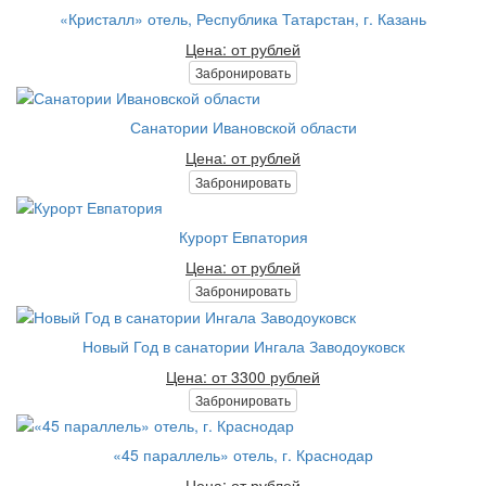
«Кристалл» отель, Республика Татарстан, г. Казань
Цена: от рублей
Забронировать
Санатории Ивановской области
Цена: от рублей
Забронировать
Курорт Евпатория
Цена: от рублей
Забронировать
Новый Год в санатории Ингала Заводоуковск
Цена: от 3300 рублей
Забронировать
«45 параллель» отель, г. Краснодар
Цена: от рублей