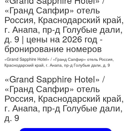
«Grand Sapphire Hotel» /
«Гранд Сапфир» отель
Россия, Краснодарский край,
г. Анапа, пр-д Голубые дали,
д. 9 | цены на 2026 год -
бронирование номеров
«Grand Sapphire Hotel» / «Гранд Сапфир» отель Россия,
Краснодарский край, г. Анапа, пр-д Голубые дали, д. 9
«Grand Sapphire Hotel» /
«Гранд Сапфир» отель
Россия, Краснодарский край,
г. Анапа, пр-д Голубые дали,
д. 9