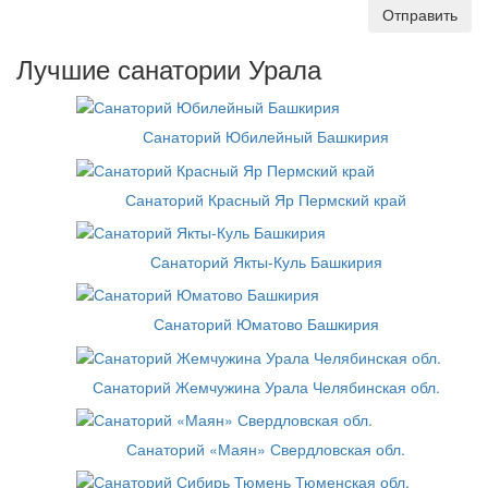
Отправить
Лучшие санатории Урала
Санаторий Юбилейный Башкирия
Санаторий Красный Яр Пермский край
Санаторий Якты-Куль Башкирия
Санаторий Юматово Башкирия
Санаторий Жемчужина Урала Челябинская обл.
Санаторий «Маян» Свердловская обл.