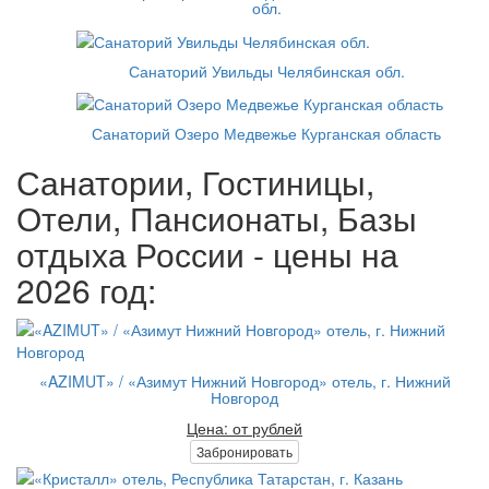
обл.
Санаторий Увильды Челябинская обл.
Санаторий Озеро Медвежье Курганская область
Санатории, Гостиницы,
Отели, Пансионаты, Базы
отдыха России - цены на
2026 год:
«AZIMUT» / «Азимут Нижний Новгород» отель, г. Нижний
Новгород
Цена: от рублей
Забронировать