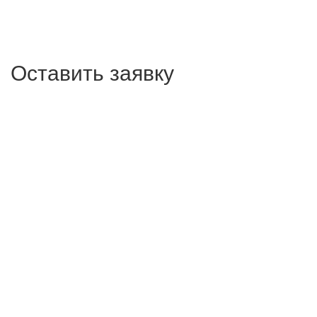
Оставить заявку