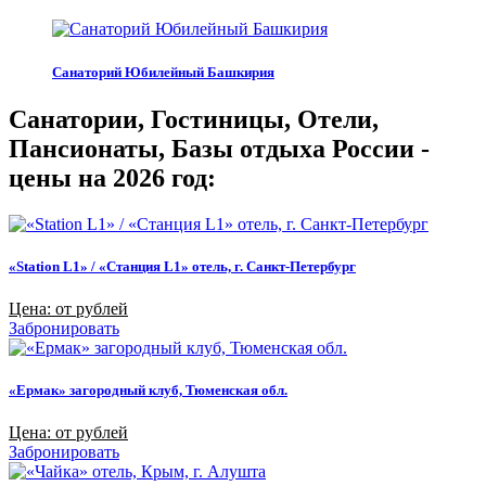
Санаторий Юбилейный Башкирия
Санатории, Гостиницы, Отели,
Пансионаты, Базы отдыха России -
цены на 2026 год:
«Station L1» / «Станция L1» отель, г. Санкт-Петербург
Цена: от рублей
Забронировать
«Ермак» загородный клуб, Тюменская обл.
Цена: от рублей
Забронировать