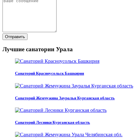
Отправить
Лучшие санатории Урала
Санаторий Красноусольск Башкирия
Санаторий Жемчужина Зауралья Курганская область
Санаторий Лесники Курганская область