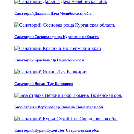
Санаторий Дальняя Дача Челябинская обл.
Санаторий Сосновая роща Курганская область
Санаторий Красный Яр Пермский край
Санаторий Янган -Тау Башкирия
База отдыха Верхний бор Тюмень Тюменская обл.
Санаторий Курьи Сухой Лог Свердловская обл.