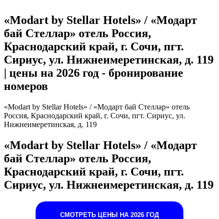
«Modart by Stellar Hotels» / «Модарт
бай Стеллар» отель Россия,
Краснодарский край, г. Сочи, пгт.
Сириус, ул. Нижнеимеретинская, д. 119
| цены на 2026 год - бронирование
номеров
«Modart by Stellar Hotels» / «Модарт бай Стеллар» отель
Россия, Краснодарский край, г. Сочи, пгт. Сириус, ул.
Нижнеимеретинская, д. 119
«Modart by Stellar Hotels» / «Модарт
бай Стеллар» отель Россия,
Краснодарский край, г. Сочи, пгт.
Сириус, ул. Нижнеимеретинская, д. 119
СМОТРЕТЬ ЦЕНЫ НА 2026 ГОД