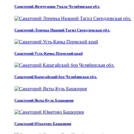
Санаторий Жемчужина Урала Челябинская обл.
Санаторий Леневка Нижний Тагил Свердловская обл.
Санаторий Усть-Качка Пермский край
Санаторий Карагайский бор Челябинская обл.
Санаторий Якты-Куль Башкирия
Санаторий Юматово Башкирия