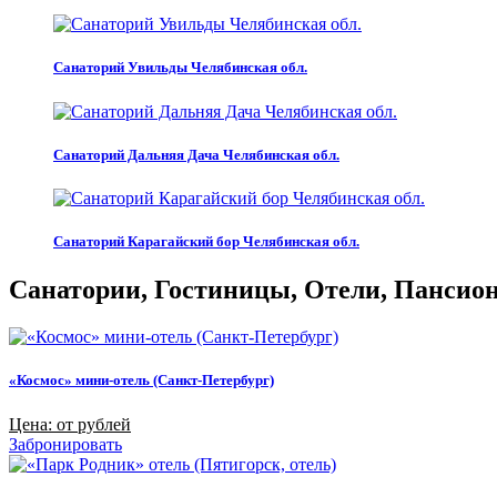
Санаторий Увильды Челябинская обл.
Санаторий Дальняя Дача Челябинская обл.
Санаторий Карагайский бор Челябинская обл.
Санатории, Гостиницы, Отели, Пансиона
«Космос» мини-отель (Санкт-Петербург)
Цена: от рублей
Забронировать