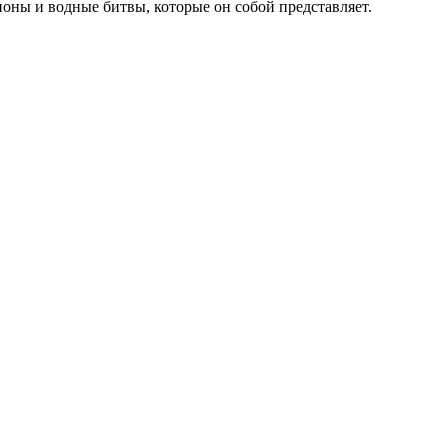
ционы и водные битвы, которые он собой представляет.