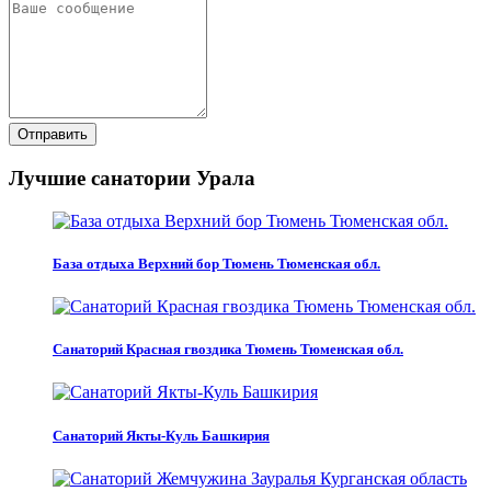
Отправить
Лучшие санатории Урала
База отдыха Верхний бор Тюмень Тюменская обл.
Санаторий Красная гвоздика Тюмень Тюменская обл.
Санаторий Якты-Куль Башкирия