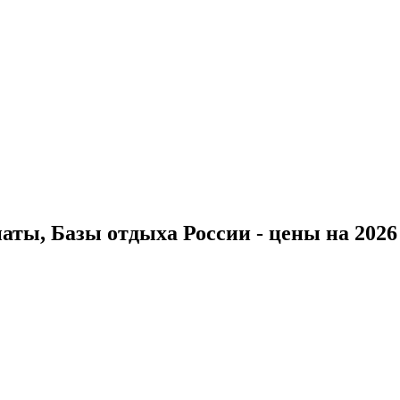
ты, Базы отдыха России - цены на 2026 