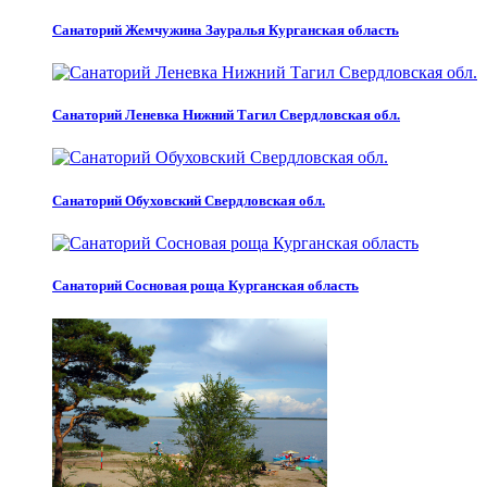
Санаторий Жемчужина Зауралья Курганская область
Санаторий Леневка Нижний Тагил Свердловская обл.
Санаторий Обуховский Свердловская обл.
Санаторий Сосновая роща Курганская область