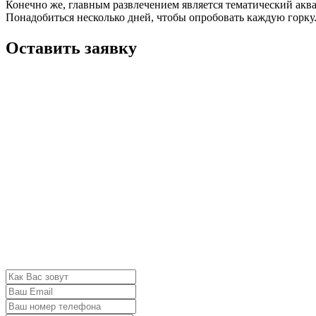
Конечно же, главным развлечением является тематический аквап
Понадобиться несколько дней, чтобы опробовать каждую горку
Оставить заявку