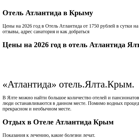
Отель Атлантида в Крыму
Цены на 2026 год в Отель Атлантида от 1750 рублей в сутки 
отзывы, адрес санатория и как добраться
Цены на 2026 год в отель Атлантида Я
«Атлантида» отель.Ялта.Крым.
В Ялте можно найти большое количество отелей и пансионатов
люди останавливаются в данном месте. Помимо водных процеду
прекрасном и необычном месте.
Отдых в Отеле Атлантида Крым
Показания к лечению, какие болезни лечат.