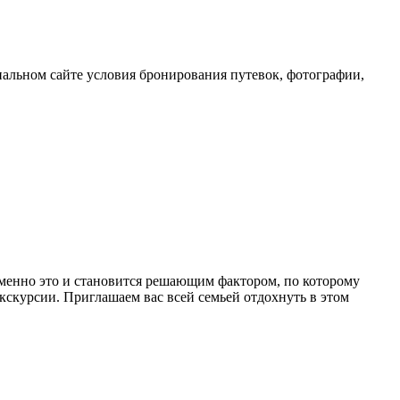
иальном сайте условия бронирования путевок, фотографии,
Именно это и становится решающим фактором, по которому
скурсии. Приглашаем вас всей семьей отдохнуть в этом