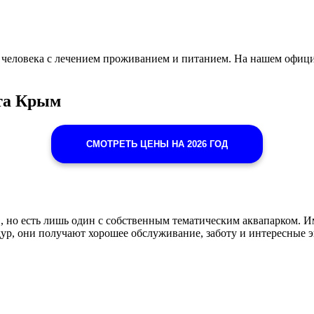
на человека с лечением проживанием и питанием. На нашем офиц
лта Крым
СМОТРЕТЬ ЦЕНЫ НА 2026 ГОД
, но есть лишь один с собственным тематическим аквапарком. 
р, они получают хорошее обслуживание, заботу и интересные эк