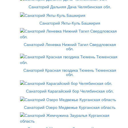
Санаторий Дальняя Дача Челябинская обл.
Санаторий Якты-Куль Башкирия
Санаторий Леневка Нижний Тагил Свердловская
обл.
Санаторий Красная гвоздика Тюмень Тюменская
обл.
Санаторий Карагайский бор Челябинская обл.
Санаторий Озеро Медвежье Курганская область