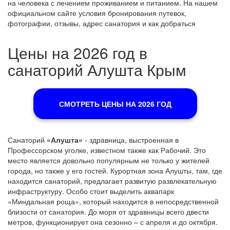
на человека с лечением проживанием и питанием. На нашем
официальном сайте условия бронирования путевок,
фотографии, отзывы, адрес санатория и как добраться
Цены на 2026 год в
санаторий Алушта Крым
СМОТРЕТЬ ЦЕНЫ НА 2026 ГОД
Санаторий
«Алушта»
- здравница, выстроенная в
Профессорском уголке, известном также как Рабочий. Это
место является довольно популярным не только у жителей
города, но также у его гостей. Курортная зона Алушты, там, где
находится санаторий, предлагает развитую развлекательную
инфраструктуру. Особо стоит выделить аквапарк
«Миндальная роща», который находится в непосредственной
близости от санатория. До моря от здравницы всего двести
метров, функционирует она сезонно – с апреля и до октября.