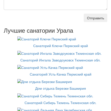
Отправить
Лучшие санатории Урала
Санаторий Ключи Пермский край
Санаторий Ингала Заводоуковск Тюменская обл.
Санаторий Усть-Качка Пермский край
Дом отдыха Березки Башкирия
Санаторий Сибирь Тюмень Тюменская обл.