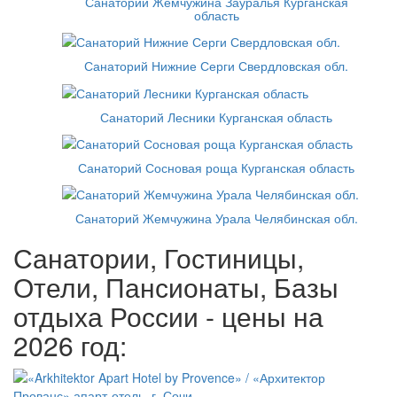
Санаторий Жемчужина Зауралья Курганская
область
Санаторий Нижние Серги Свердловская обл.
Санаторий Лесники Курганская область
Санаторий Сосновая роща Курганская область
Санаторий Жемчужина Урала Челябинская обл.
Санатории, Гостиницы,
Отели, Пансионаты, Базы
отдыха России - цены на
2026 год: