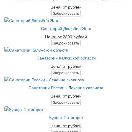
Цена: от рублей
Забронировать
Санаторий Дюльбер Ялта
Цена: от 2200 рублей
Забронировать
Санатории Калужской области
Цена: от рублей
Забронировать
Санатории России - Лечение сколиоза
Цена: от рублей
Забронировать
Курорт Пятигорск
Цена: от рублей
Забронировать