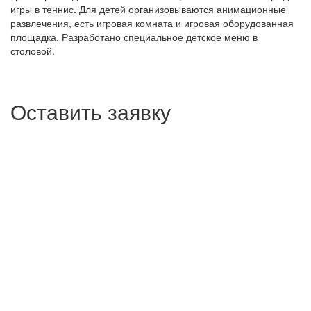
игры в теннис. Для детей организовываются анимационные
развлечения, есть игровая комната и игровая оборудованная
площадка. Разработано специальное детское меню в
столовой.
Оставить заявку