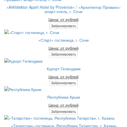
«Arkhitektor Apart Hotel by Provence» / «Архитектор Прованс»
апарт-отель, г. Сочи
Цена: от рублей
Забронировать
«Старт» гостиница, г. Сочи
Цена: от рублей
Забронировать
Курорт Геленджик
Цена: от рублей
Забронировать
Республика Крым
Цена: от рублей
Забронировать
«Татарстан» гостиница, Республика Татарстан, г. Казань