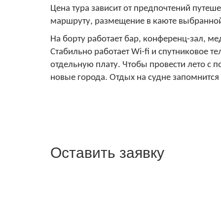
Цена тура зависит от предпочтений путеше
маршруту, размещение в каюте выбранной 
На борту работает бар, конференц-зал, м
Стабильно работает Wi-fi и спутниковое т
отдельную плату. Чтобы провести лето с п
новые города. Отдых на судне запомнится
Оставить заявку