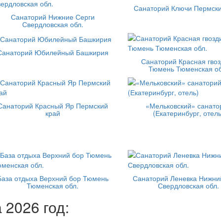
Санаторий Ключи Пермски
Санаторий Нижние Серги
Свердловская обл.
Санаторий Юбилейный Башкирия
Санаторий Красная гвоз
Тюмень Тюменская об
Санаторий Красный Яр Пермский
«Мельковский» санато
край
(Екатеринбург, отель
База отдыха Верхний бор Тюмень
Санаторий Леневка Нижни
Тюменская обл.
Свердловская обл.
 2026 год: