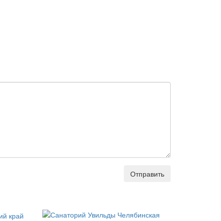
Отправить