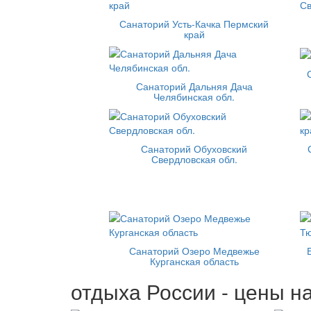
Санаторий Усть-Качка Пермский
край
Санаторий Дальняя Дача
Челябинская обл.
Санаторий Обуховский
Свердловская обл.
Санаторий Озеро Медвежье
Курганская область
отдыха России - цены на