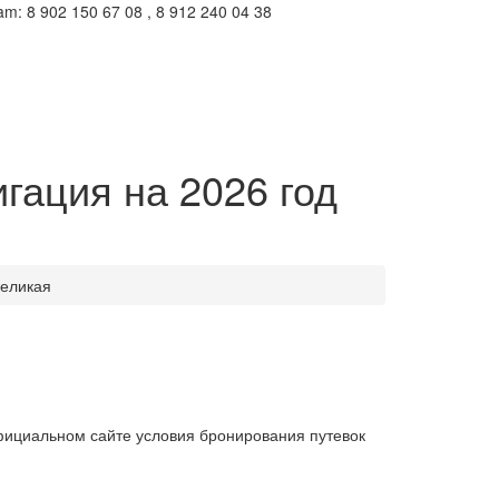
m: 8 902 150 67 08 , 8 912 240 04 38
гация на 2026 год
Великая
официальном сайте условия бронирования путевок