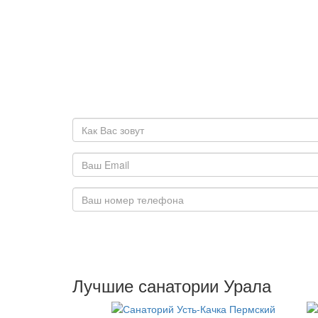
Лучшие санатории Урала