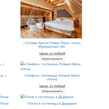
«Титовка Арктик Ривер Парк» отель,
Мурманская обл.
Цена: от рублей
Забронировать
ь, г.
«Грифон» гостиница (Новый Афон,
отель)
Цена: от рублей
Забронировать
 Пенза
Отели и гостиницы в Дедеркое