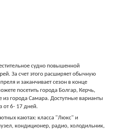
местительное судно повышенной
рей. За счет этого расширяет обычную
преля и заканчивает сезон в конце
ожете посетить города Болгар, Керчь,
ие из города Самара. Доступные варианты
 от 6- 17 дней.
ютных каютах: класса "Люкс" и
узел, кондиционер, радио, холодильник,