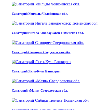
Санаторий Увильды Челябинская обл.
Санаторий Ингала Заводоуковск Тюменская обл.
Санаторий Самоцвет Свердловская обл.
Санаторий Якты-Куль Башкирия
Санаторий «Маян» Свердловская обл.
Санаторий Сибирь Тюмень Тюменская обл.