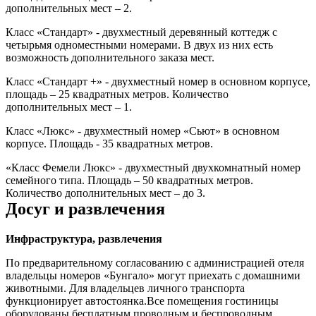
дополнительных мест – 2.
Класс «Стандарт» - двухместный деревянный коттедж с
четырьмя одноместными номерами. В двух из них есть
возможность дополнительного заказа мест.
Класс «Стандарт +» - двухместный номер в основном корпусе,
площадь – 25 квадратных метров. Количество
дополнительных мест – 1.
Класс «Люкс» - двухместный номер «Сьют» в основном
корпусе. Площадь - 35 квадратных метров.
«Класс Фемели Люкс» - двухместный двухкомнатный номер
семейного типа. Площадь – 50 квадратных метров.
Количество дополнительных мест – до 3.
Досуг и развлечения
Инфраструктура, развлечения
По предварительному согласованию с администрацией отеля
владельцы номеров «Бунгало» могут приехать с домашними
животными. Для владельцев личного транспорта
функционирует автостоянка.Все помещения гостиницы
оборудованы бесплатным проводным и беспроводным