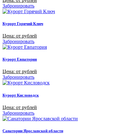
Цена: от рублей
Забронировать
Курорт Горячий Ключ
Цена: от рублей
Забронировать
Курорт Евпатория
Цена: от рублей
Забронировать
Курорт Кисловодск
Цена: от рублей
Забронировать
Санатории Ярославской области