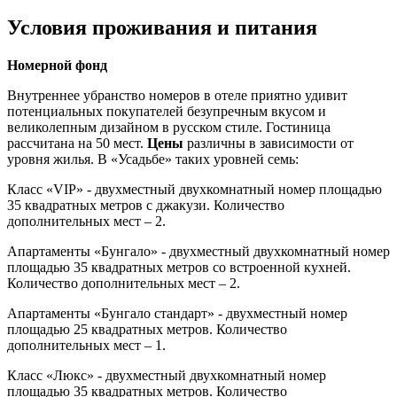
Условия проживания и питания
Номерной фонд
Внутреннее убранство номеров в отеле приятно удивит
потенциальных покупателей безупречным вкусом и
великолепным дизайном в русском стиле. Гостиница
рассчитана на 50 мест.
Цены
различны в зависимости от
уровня жилья. В «Усадьбе» таких уровней семь:
Класс «VIP» - двухместный двухкомнатный номер площадью
35 квадратных метров с джакузи. Количество
дополнительных мест – 2.
Апартаменты «Бунгало» - двухместный двухкомнатный номер
площадью 35 квадратных метров со встроенной кухней.
Количество дополнительных мест – 2.
Апартаменты «Бунгало стандарт» - двухместный номер
площадью 25 квадратных метров. Количество
дополнительных мест – 1.
Класс «Люкс» - двухместный двухкомнатный номер
площадью 35 квадратных метров. Количество