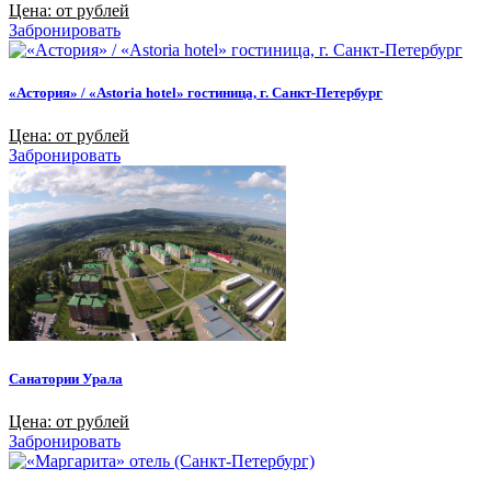
Цена: от рублей
Забронировать
«Астория» / «Astoria hotel» гостиница, г. Санкт-Петербург
Цена: от рублей
Забронировать
Санатории Урала
Цена: от рублей
Забронировать