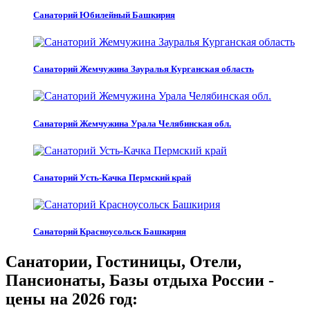
Санаторий Юбилейный Башкирия
Санаторий Жемчужина Зауралья Курганская область
Санаторий Жемчужина Урала Челябинская обл.
Санаторий Усть-Качка Пермский край
Санаторий Красноусольск Башкирия
Санатории, Гостиницы, Отели,
Пансионаты, Базы отдыха России -
цены на 2026 год: