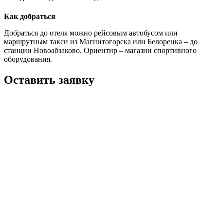
Как добраться
Добраться до отеля можно рейсовым автобусом или
маршрутным такси из Магнитогорска или Белорецка – до
станции Новоабзаково. Ориентир – магазин спортивного
оборудования.
Оставить заявку