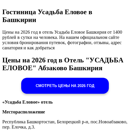
Гостиница Усадьба Еловое в
Башкирии
Цены на 2026 год в отель Усадьба Еловое Башкирия от 1400
рублей в сутки на человека. На нашем официальном сайте
условия бронирования путевок, фотографии, отзывы, адрес
санатория и как добраться
Цены на 2026 год в Отель "УСАДЬБА
ЕЛОВОЕ" Абзаково Башкирия
СМОТРЕТЬ ЦЕНЫ НА 2026 ГОД
«Усадьба Еловое» отель
Месторасположение
Республика Башкортостан, Белорецкий р-н, пос.Новоабзаково,
пер. Елочка, д.3.