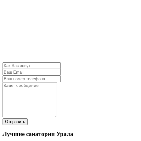
Отправить
Лучшие санатории Урала