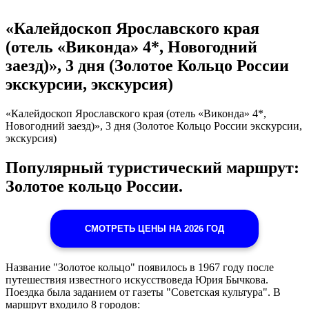
«Калейдоскоп Ярославского края
(отель «Виконда» 4*, Новогодний
заезд)», 3 дня (Золотое Кольцо России
экскурсии, экскурсия)
«Калейдоскоп Ярославского края (отель «Виконда» 4*,
Новогодний заезд)», 3 дня (Золотое Кольцо России экскурсии,
экскурсия)
Популярный туристический маршрут:
Золотое кольцо России.
СМОТРЕТЬ ЦЕНЫ НА 2026 ГОД
Название "Золотое кольцо" появилось в 1967 году после
путешествия известного искусствоведа Юрия Бычкова.
Поездка была заданием от газеты "Советская культура". В
маршрут входило 8 городов: