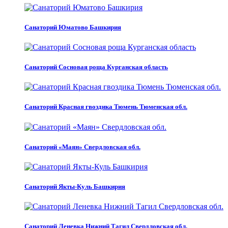
Санаторий Юматово Башкирия
Санаторий Сосновая роща Курганская область
Санаторий Красная гвоздика Тюмень Тюменская обл.
Санаторий «Маян» Свердловская обл.
Санаторий Якты-Куль Башкирия
Санаторий Леневка Нижний Тагил Свердловская обл.