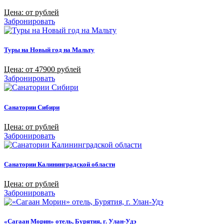
Цена: от рублей
Забронировать
Туры на Новый год на Мальту
Цена: от 47900 рублей
Забронировать
Санатории Сибири
Цена: от рублей
Забронировать
Санатории Калининградской области
Цена: от рублей
Забронировать
«Сагаан Морин» отель, Бурятия, г. Улан-Удэ