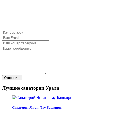
Отправить
Лучшие санатории Урала
Санаторий Янган -Тау Башкирия