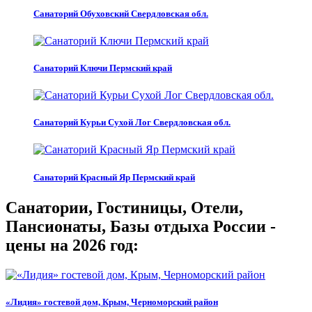
Санаторий Обуховский Свердловская обл.
Санаторий Ключи Пермский край
Санаторий Курьи Сухой Лог Свердловская обл.
Санаторий Красный Яр Пермский край
Санатории, Гостиницы, Отели,
Пансионаты, Базы отдыха России -
цены на 2026 год:
«Лидия» гостевой дом, Крым, Черноморский район