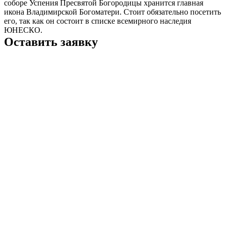
соборе Успения Пресвятой Богородицы хранится главная
икона Владимирской Богоматери. Стоит обязательно посетить
его, так как он состоит в списке всемирного наследия
ЮНЕСКО.
Оставить заявку