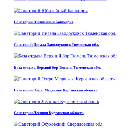
Санаторий Юбилейный Башкирия
Санаторий Ингала Заводоуковск Тюменская обл.
База отдыха Верхний бор Тюмень Тюменская обл.
Санаторий Озеро Медвежье Курганская область
Санаторий Лесники Курганская область