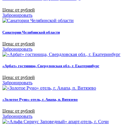
Цена: от рублей
Забронировать
Санатории Челябинской области
Цена: от рублей
Забронировать
«Арбат» гостиница, Свердловская обл., г. Екатеринбург
Цена: от рублей
Забронировать
«Золотое Руно» отель, г. Анапа, п. Витязево
Цена: от рублей
Забронировать