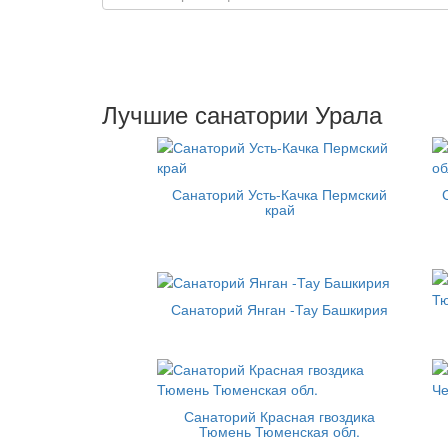
Лучшие санатории Урала
Санаторий Усть-Качка Пермский
край
Санаторий Янган -Тау Башкирия
Санаторий Красная гвоздика
Тюмень Тюменская обл.