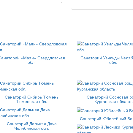
Санаторий «Маян» Свердловская
Санаторий Увильды Челяб
обл.
обл.
Санаторий Сибирь Тюмень
Санаторий Сосновая 
Тюменская обл.
Курганская область
Санаторий Юбилейный Ба
Санаторий Дальняя Дача
Челябинская обл.