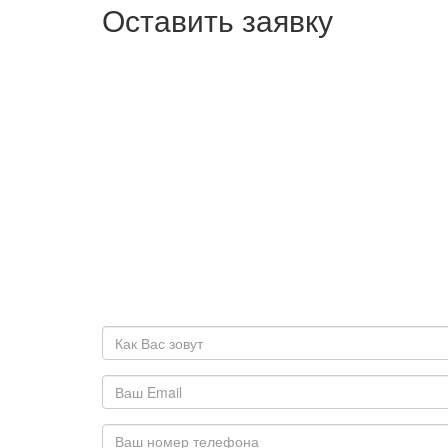
Оставить заявку