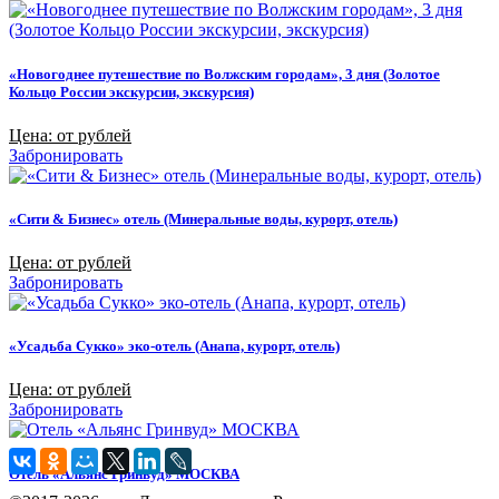
«Новогоднее путешествие по Волжским городам», 3 дня (Золотое
Кольцо России экскурсии, экскурсия)
Цена: от рублей
Забронировать
«Сити & Бизнес» отель (Минеральные воды, курорт, отель)
Цена: от рублей
Забронировать
«Усадьба Сукко» эко-отель (Анапа, курорт, отель)
Цена: от рублей
Забронировать
Отель «Альянс Гринвуд» МОСКВА