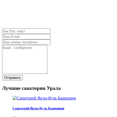
Отправить
Лучшие санатории Урала
Санаторий Якты-Куль Башкирия