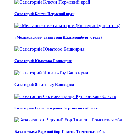
Санаторий Ключи Пермский край
«Мельковский» санаторий (Екатеринбург, отель)
Санаторий Юматово Башкирия
Санаторий Янган -Тау Башкирия
Санаторий Сосновая роща Курганская область
База отдыха Верхний бор Тюмень Тюменская обл.