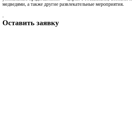
медведями, а также другие развлекательные мероприятия.
.
Оставить заявку