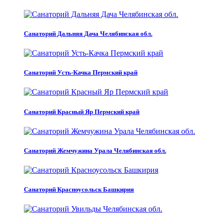
Санаторий Дальняя Дача Челябинская обл.
Санаторий Усть-Качка Пермский край
Санаторий Красный Яр Пермский край
Санаторий Жемчужина Урала Челябинская обл.
Санаторий Красноусольск Башкирия