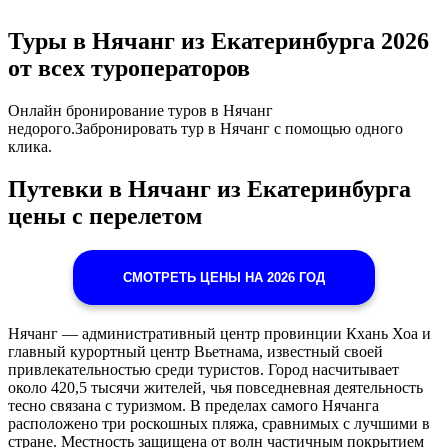
Туры в Нячанг из Екатеринбурга 2026
от всех туроператоров
Онлайн бронирование туров в Нячанг
недорого.Забронировать тур в Нячанг с помощью одного
клика.
Путевки в Нячанг из Екатеринбурга
цены с перелетом
СМОТРЕТЬ ЦЕНЫ НА 2026 ГОД
Нячанг — административный центр провинции Кхань Хоа и
главный курортный центр Вьетнама, известный своей
привлекательностью среди туристов. Город насчитывает
около 420,5 тысячи жителей, чья повседневная деятельность
тесно связана с туризмом. В пределах самого Нячанга
расположено три роскошных пляжа, сравнимых с лучшими в
стране. Местность защищена от волн частичным покрытием