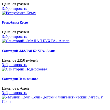
Цена: от рублей
Забронировать
Республика Крым
Цена: от рублей
Забронировать
Санаторий «МАЛАЯ БУХТА» Анапа
Цена: от 2350 рублей
Забронировать
Санатории Подмосковья
Цена: от рублей
Забронировать