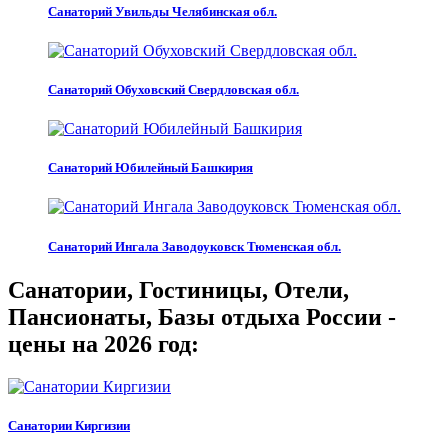
Санаторий Увильды Челябинская обл.
Санаторий Обуховский Свердловская обл.
Санаторий Юбилейный Башкирия
Санаторий Ингала Заводоуковск Тюменская обл.
Санатории, Гостиницы, Отели,
Пансионаты, Базы отдыха России -
цены на 2026 год:
Санатории Киргизии