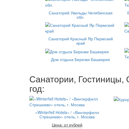
Санаторий Увильды Челябинская
обл.
Санаторий Красный Яр Пермский
край
Дом отдыха Березки Башкирия
Санатории, Гостиницы, 
год:
«Winterfell Hotels» / «Винтерфелл
Стрешнево» отель, г. Москва
Цена: от рублей