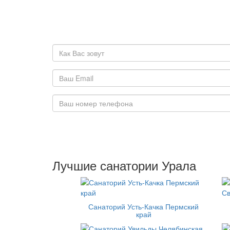
Лучшие санатории Урала
Санаторий Усть-Качка Пермский
край