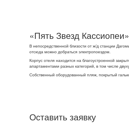
«Пять Звезд Кассиопеи
В непосредственной близости от ж/д станции Дагом
отсюда можно добраться электропоездом.
Корпус отеля находится на благоустроенной закры
апартаментами разных категорий, в том числе дву
Собственный оборудованный пляж, покрытый галько
Оставить заявку