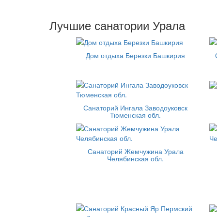
Лучшие санатории Урала
Дом отдыха Березки Башкирия
Санаторий Ингала Заводоуковск
Тюменская обл.
Санаторий Жемчужина Урала
Челябинская обл.