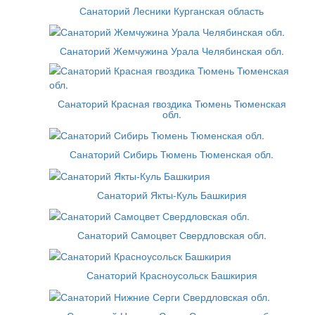
Санаторий Лесники Курганская область
Санаторий Жемчужина Урала Челябинская обл.
Санаторий Красная гвоздика Тюмень Тюменская
обл.
Санаторий Сибирь Тюмень Тюменская обл.
Санаторий Якты-Куль Башкирия
Санаторий Самоцвет Свердловская обл.
Санаторий Красноусольск Башкирия