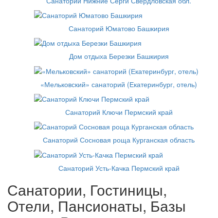
Санаторий Нижние Серги Свердловская обл.
Санаторий Юматово Башкирия
Дом отдыха Березки Башкирия
«Мельковский» санаторий (Екатеринбург, отель)
Санаторий Ключи Пермский край
Санаторий Сосновая роща Курганская область
Санаторий Усть-Качка Пермский край
Санатории, Гостиницы,
Отели, Пансионаты, Базы