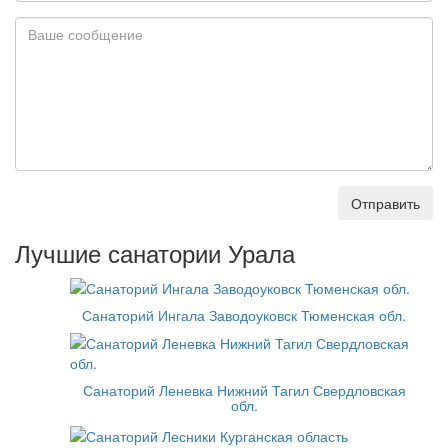
Отправить
Лучшие санатории Урала
Санаторий Ингала Заводоуковск Тюменская обл.
Санаторий Леневка Нижний Тагил Свердловская
обл.