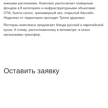
южными растениями. Комплекс располагает номерным
фондом в 8 категориях и инфраструктурными объектами:
СПА, бьюти-салон, тренажерный зал, открытый бассейн.
Недалеко от территории проходит Тропа здоровья.
Ресторан комплекса предлагает блюда русской и европейской
кухни. К пляжу, расположенному в километре, в сезон
организован трансфер.
Оставить заявку