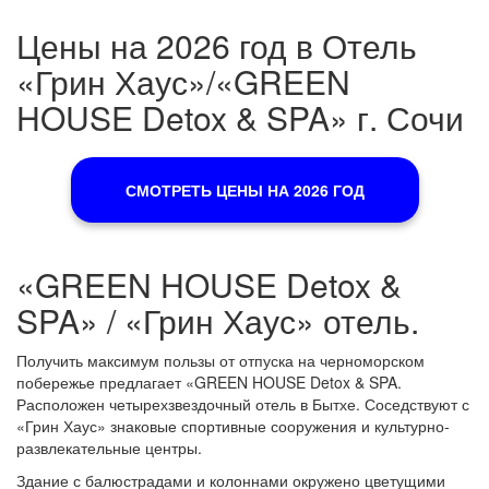
Цены на 2026 год в Отель
«Грин Хаус»/«GREEN
HOUSE Detox & SPA» г. Сочи
СМОТРЕТЬ ЦЕНЫ НА 2026 ГОД
«GREEN HOUSE Detox &
SPA» / «Грин Хаус» отель.
Получить максимум пользы от отпуска на черноморском
побережье предлагает «GREEN HOUSE Detox & SPA.
Расположен четырехзвездочный отель в Бытхе. Соседствуют с
«Грин Хаус» знаковые спортивные сооружения и культурно-
развлекательные центры.
Здание с балюстрадами и колоннами окружено цветущими