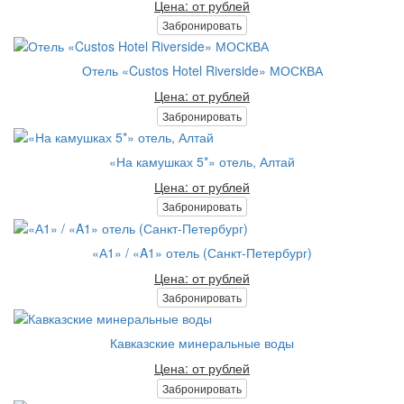
Цена: от рублей
Забронировать
Отель «Custos Hotel Riverside» МОСКВА
Цена: от рублей
Забронировать
«На камушках 5*» отель, Алтай
Цена: от рублей
Забронировать
«А1» / «A1» отель (Санкт-Петербург)
Цена: от рублей
Забронировать
Кавказские минеральные воды
Цена: от рублей
Забронировать