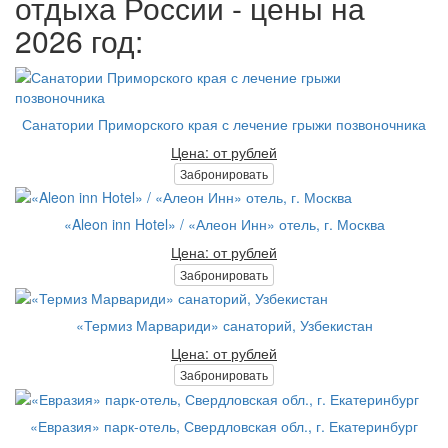
отдыха России - цены на
2026 год:
Санатории Приморского края с лечение грыжи позвоночника
Цена: от рублей
Забронировать
«Aleon inn Hotel» / «Алеон Инн» отель, г. Москва
Цена: от рублей
Забронировать
«Термиз Марвариди» санаторий, Узбекистан
Цена: от рублей
Забронировать
«Евразия» парк-отель, Свердловская обл., г. Екатеринбург