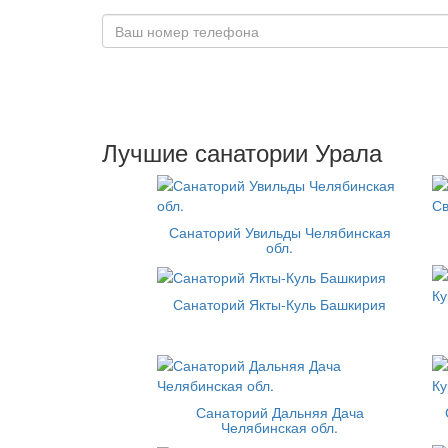
Лучшие санатории Урала
Санаторий Увильды Челябинская
обл.
Санаторий Якты-Куль Башкирия
Санаторий Дальняя Дача
Челябинская обл.