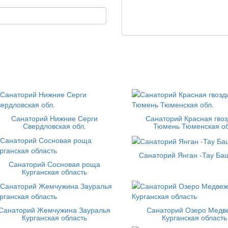
Санаторий Нижние Серги
Санаторий Красная гвоз
Свердловская обл.
Тюмень Тюменская об
Санаторий Янган -Тау Ба
Санаторий Сосновая роща
Курганская область
Санаторий Жемчужина Зауралья
Санаторий Озеро Медв
Курганская область
Курганская область