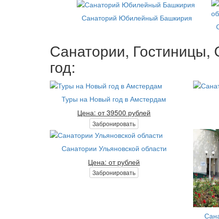
Санаторий Юбилейный Башкирия
Санатории, Гостиницы, 
год:
Туры на Новый год в Амстердам
Цена: от 39500 рублей
Забронировать
Санатории Ульяновской области
Цена: от рублей
Забронировать
Сана