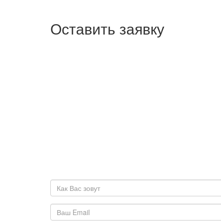
Оставить заявку