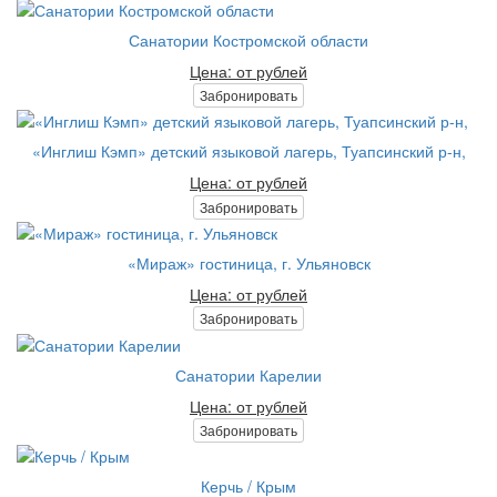
Санатории Костромской области
Цена: от рублей
Забронировать
«Инглиш Кэмп» детский языковой лагерь, Туапсинский р-н,
Цена: от рублей
Забронировать
«Мираж» гостиница, г. Ульяновск
Цена: от рублей
Забронировать
Санатории Карелии
Цена: от рублей
Забронировать
Керчь / Крым