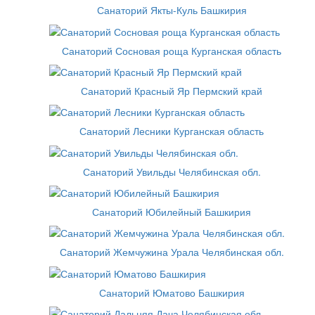
Санаторий Якты-Куль Башкирия
Санаторий Сосновая роща Курганская область
Санаторий Красный Яр Пермский край
Санаторий Лесники Курганская область
Санаторий Увильды Челябинская обл.
Санаторий Юбилейный Башкирия
Санаторий Жемчужина Урала Челябинская обл.
Санаторий Юматово Башкирия