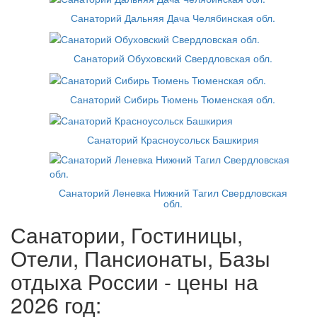
Санаторий Дальняя Дача Челябинская обл.
Санаторий Обуховский Свердловская обл.
Санаторий Сибирь Тюмень Тюменская обл.
Санаторий Красноусольск Башкирия
Санаторий Леневка Нижний Тагил Свердловская
обл.
Санатории, Гостиницы,
Отели, Пансионаты, Базы
отдыха России - цены на
2026 год: