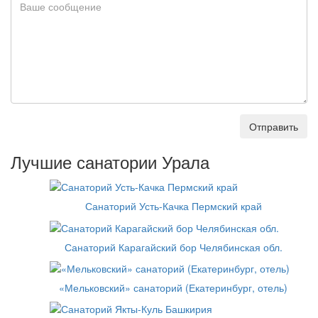
Отправить
Лучшие санатории Урала
Санаторий Усть-Качка Пермский край
Санаторий Карагайский бор Челябинская обл.
«Мельковский» санаторий (Екатеринбург, отель)