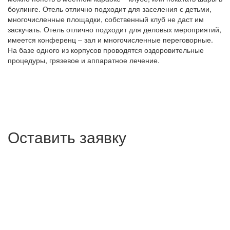
боулинге. Отель отлично подходит для заселения с детьми,
многочисленные площадки, собственный клуб не даст им
заскучать. Отель отлично подходит для деловых мероприятий,
имеется конференц – зал и многочисленные переговорные.
На базе одного из корпусов проводятся оздоровительные
процедуры, грязевое и аппаратное лечение.
Оставить заявку