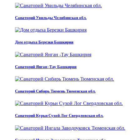
Санаторий Увильды Челябинская обл.
Дом отдыха Березки Башкирия
Санаторий Янган -Тау Башкирия
Санаторий Сибирь Тюмень Тюменская обл.
Санаторий Курьи Сухой Лог Свердловская обл.