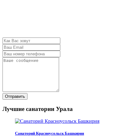
Отправить
Лучшие санатории Урала
Санаторий Красноусольск Башкирия