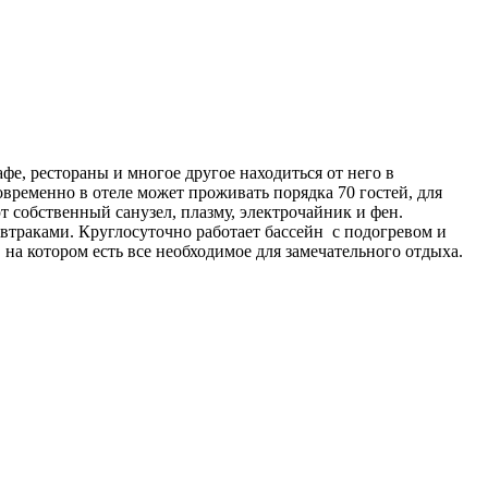
е, рестораны и многое другое находиться от него в
временно в отеле может проживать порядка 70 гостей, для
 собственный санузел, плазму, электрочайник и фен.
втраками. Круглосуточно работает бассейн с подогревом и
на котором есть все необходимое для замечательного отдыха.