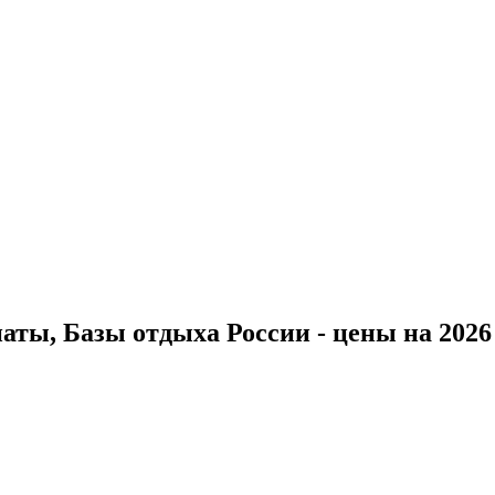
ты, Базы отдыха России - цены на 2026 