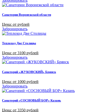
Забронировать
Санатории Воронежской области
Цена: от рублей
Забронировать
Теплоход Две Столицы
Цена: от 3100 рублей
Забронировать
Санаторий «ЖУКОВСКИЙ» Брянск
Цена: от 1000 рублей
Забронировать
Санаторий «СОСНОВЫЙ БОР» Казань
Цена: от 3350 рублей