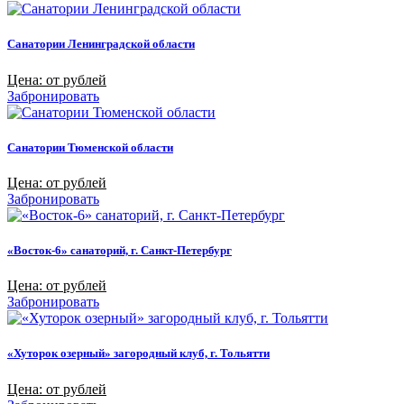
Санатории Ленинградской области
Цена: от рублей
Забронировать
Санатории Тюменской области
Цена: от рублей
Забронировать
«Восток-6» санаторий, г. Санкт-Петербург
Цена: от рублей
Забронировать
«Хуторок озерный» загородный клуб, г. Тольятти
Цена: от рублей