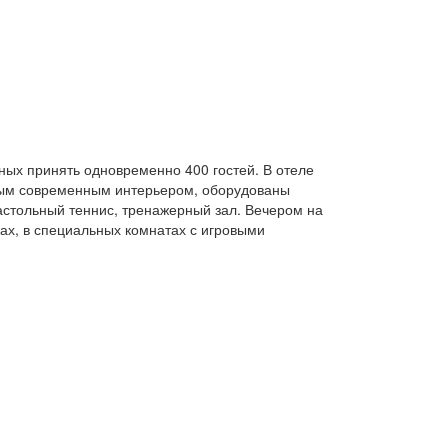
ных принять одновременно 400 гостей. В отеле
ьным современным интерьером, оборудованы
стольный теннис, тренажерный зал. Вечером на
ах, в специальных комнатах с игровыми