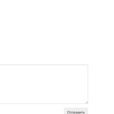
Отправить