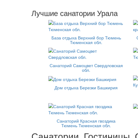
Лучшие санатории Урала
База отдыха Верхний бор Тюмень
Тюменская обл.
Санаторий Самоцвет Свердловская
обл.
Дом отдыха Березки Башкирия
Санаторий Красная гвоздика
Тюмень Тюменская обл.
Санатории, Гостиницы, 