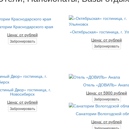
тории Краснодарского края
«Октябрьская» гостиница, г. У
Цена: от рублей
Цена: от рублей
Забронировать
Забронировать
Отель «ДОВИЛЬ» Анап
стиный Двор» гостиница, г.
Цена: от 5900 рублей
Новосибирск
Забронировать
Цена: от рублей
Забронировать
Санатории Вологодской об
Цена: от рублей
Забронировать