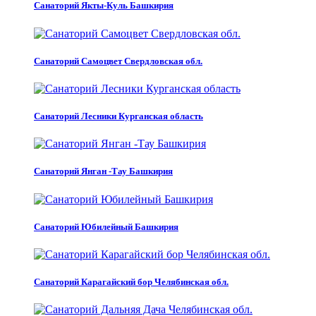
Санаторий Якты-Куль Башкирия
Санаторий Самоцвет Свердловская обл.
Санаторий Лесники Курганская область
Санаторий Янган -Тау Башкирия
Санаторий Юбилейный Башкирия
Санаторий Карагайский бор Челябинская обл.