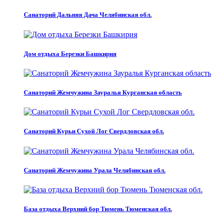
Санаторий Дальняя Дача Челябинская обл.
Дом отдыха Березки Башкирия
Санаторий Жемчужина Зауралья Курганская область
Санаторий Курьи Сухой Лог Свердловская обл.
Санаторий Жемчужина Урала Челябинская обл.
База отдыха Верхний бор Тюмень Тюменская обл.