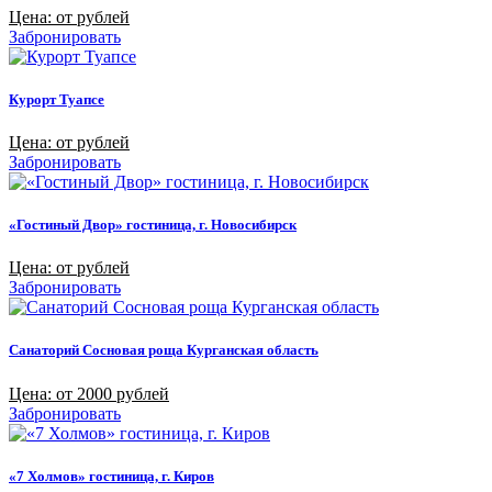
Цена: от рублей
Забронировать
Курорт Туапсе
Цена: от рублей
Забронировать
«Гостиный Двор» гостиница, г. Новосибирск
Цена: от рублей
Забронировать
Санаторий Сосновая роща Курганская область
Цена: от 2000 рублей
Забронировать
«7 Холмов» гостиница, г. Киров