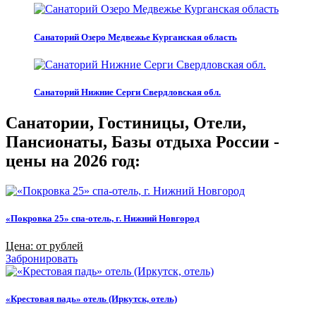
Санаторий Озеро Медвежье Курганская область
Санаторий Нижние Серги Свердловская обл.
Санатории, Гостиницы, Отели,
Пансионаты, Базы отдыха России -
цены на 2026 год:
«Покровка 25» спа-отель, г. Нижний Новгород
Цена: от рублей
Забронировать
«Крестовая падь» отель (Иркутск, отель)