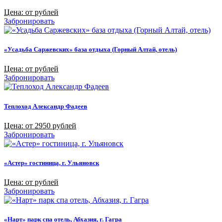
Цена: от рублей
Забронировать
«Усадьба Саржевских» база отдыха (Горный Алтай, отель)
Цена: от рублей
Забронировать
Теплоход Александр Фадеев
Цена: от 2950 рублей
Забронировать
«Астер» гостиница, г. Ульяновск
Цена: от рублей
Забронировать
«Нарт» парк спа отель, Абхазия, г. Гагра