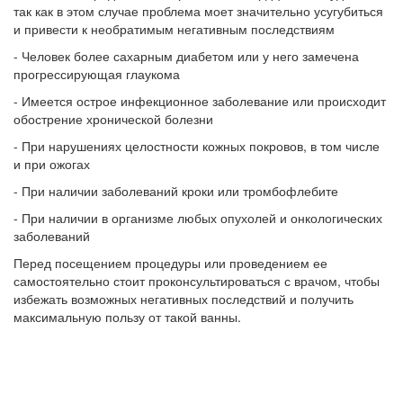
так как в этом случае проблема моет значительно усугубиться
и привести к необратимым негативным последствиям
- Человек более сахарным диабетом или у него замечена
прогрессирующая глаукома
- Имеется острое инфекционное заболевание или происходит
обострение хронической болезни
- При нарушениях целостности кожных покровов, в том числе
и при ожогах
- При наличии заболеваний кроки или тромбофлебите
- При наличии в организме любых опухолей и онкологических
заболеваний
Перед посещением процедуры или проведением ее
самостоятельно стоит проконсультироваться с врачом, чтобы
избежать возможных негативных последствий и получить
максимальную пользу от такой ванны.