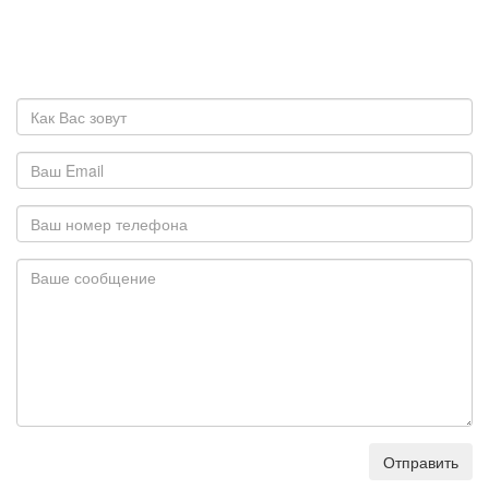
Отправить