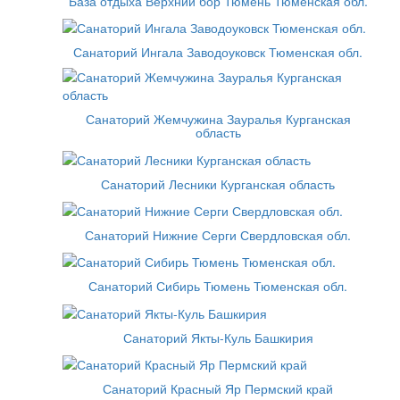
База отдыха Верхний бор Тюмень Тюменская обл.
Санаторий Ингала Заводоуковск Тюменская обл.
Санаторий Жемчужина Зауралья Курганская
область
Санаторий Лесники Курганская область
Санаторий Нижние Серги Свердловская обл.
Санаторий Сибирь Тюмень Тюменская обл.
Санаторий Якты-Куль Башкирия
Санаторий Красный Яр Пермский край