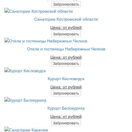
Забронировать
Санатории Костромской области
Цена: от рублей
Забронировать
Отели и гостиницы Набережных Челнов
Цена: от рублей
Забронировать
Курорт Кисловодск
Цена: от рублей
Забронировать
Курорт Белокуриха
Цена: от рублей
Забронировать