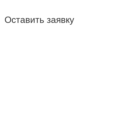
Оставить заявку