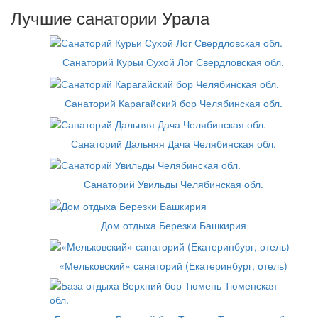
Лучшие санатории Урала
Санаторий Курьи Сухой Лог Свердловская обл.
Санаторий Карагайский бор Челябинская обл.
Санаторий Дальняя Дача Челябинская обл.
Санаторий Увильды Челябинская обл.
Дом отдыха Березки Башкирия
«Мельковский» санаторий (Екатеринбург, отель)