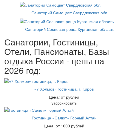
Санаторий Самоцвет Свердловская обл.
Санаторий Сосновая роща Курганская область
Санатории, Гостиницы,
Отели, Пансионаты, Базы
отдыха России - цены на
2026 год:
«7 Холмов» гостиница, г. Киров
Цена: от рублей
Забронировать
Гостиница «Салют» Горный Алтай
Цена: от 1000 рублей