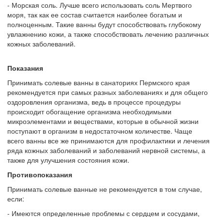
- Морская соль. Лучше всего использовать соль Мертвого
моря, так как ее состав считается наиболее богатым и
полноценным. Такие ванны будут способствовать глубокому
увлажнению кожи, а также способствовать лечению различных
кожных заболеваний.
Показания
Принимать солевые ванны в санаториях Пермского края
рекомендуется при самых разных заболеваниях и для общего
оздоровления организма, ведь в процессе процедуры
происходит обогащение организма необходимыми
микроэлементами и веществами, которые в обычной жизни
поступают в организм в недостаточном количестве. Чаще
всего ванны все же принимаются для профилактики и лечения
ряда кожных заболеваний и заболеваний нервной системы, а
также для улучшения состояния кожи.
Противопоказания
Принимать солевые ванные не рекомендуется в том случае,
если:
- Имеются определенные проблемы с сердцем и сосудами,