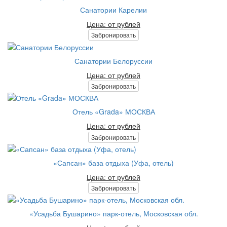
Санатории Карелии
Цена: от рублей
Забронировать
Санатории Белоруссии
Цена: от рублей
Забронировать
Отель «Grada» МОСКВА
Цена: от рублей
Забронировать
«Сапсан» база отдыха (Уфа, отель)
Цена: от рублей
Забронировать
«Усадьба Бушарино» парк-отель, Московская обл.