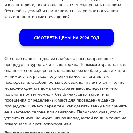
и в санаториях, так как она позволяет оздоровить организм
без особых усилий и при минимальных рисках получения
каких-то негативных последствий.
СМОТРЕТЬ ЦЕНЫ НА 2026 ГОД
Солевые ванны – одна из наиболее распространенных
процедур на курортах и в санаториях Пермского края, так как
она позволяет оздоровить организм без особых усилий и при
минимальных рисках получения каких-то негативных
последствий. Особенностью солевых ванн является и то, что
их можно сделать дома самостоятельно, вследствие чего
получить пользу можно и без финансовых затрат или
посещения определенных мест для проведения данной
процедуры. Однако перед тем, как сделать ванну или принять
ее в каком-то салоне или санатории Пермского края, стоит
уделить внимание изучению разновидностей ванн, а также их
показаниям и противопоказаниям.
Разновидности солевых ванн: