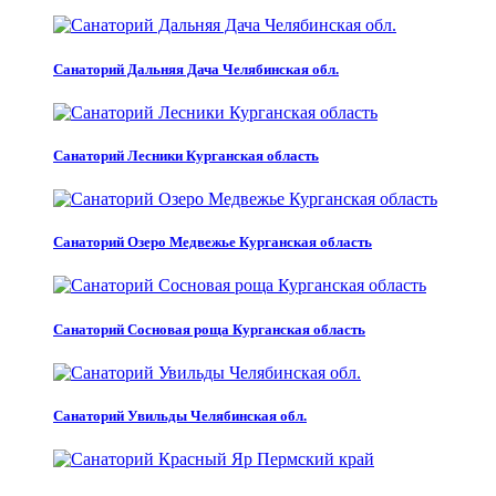
Санаторий Дальняя Дача Челябинская обл.
Санаторий Лесники Курганская область
Санаторий Озеро Медвежье Курганская область
Санаторий Сосновая роща Курганская область
Санаторий Увильды Челябинская обл.