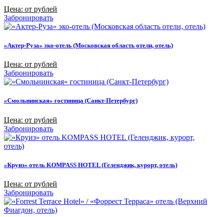
Цена: от рублей
Забронировать
«Актер-Руза» эко-отель (Московская область отели, отель)
Цена: от рублей
Забронировать
«Смольнинская» гостиница (Санкт-Петербург)
Цена: от рублей
Забронировать
«Круиз» отель KOMPASS HOTEL (Геленджик, курорт, отель)
Цена: от рублей
Забронировать