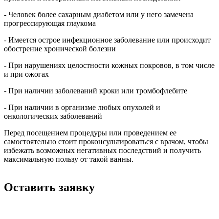
- Человек более сахарным диабетом или у него замечена
прогрессирующая глаукома
- Имеется острое инфекционное заболевание или происходит
обострение хронической болезни
- При нарушениях целостности кожных покровов, в том числе
и при ожогах
- При наличии заболеваний кроки или тромбофлебите
- При наличии в организме любых опухолей и
онкологических заболеваний
Перед посещением процедуры или проведением ее
самостоятельно стоит проконсультироваться с врачом, чтобы
избежать возможных негативных последствий и получить
максимальную пользу от такой ванны.
Оставить заявку