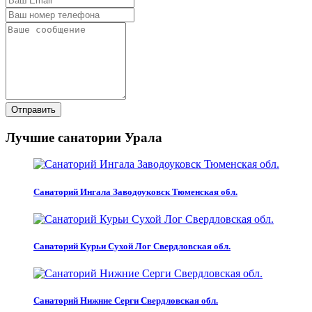
Отправить
Лучшие санатории Урала
Санаторий Ингала Заводоуковск Тюменская обл.
Санаторий Курьи Сухой Лог Свердловская обл.
Санаторий Нижние Серги Свердловская обл.