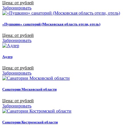
Цена: от рублей
Забронировать
«Пушкино» санаторий (Московская область отели, отель)
Цена: от рублей
Забронировать
Адлер
Цена: от рублей
Забронировать
Санатории Московской области
Цена: от рублей
Забронировать
Санатории Костромской области