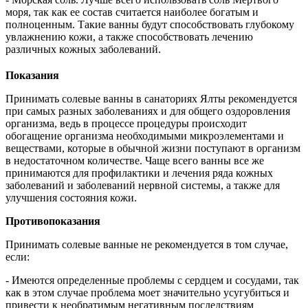
моря, так как ее состав считается наиболее богатым и
полноценным. Такие ванны будут способствовать глубокому
увлажнению кожи, а также способствовать лечению
различных кожных заболеваний.
Показания
Принимать солевые ванны в санаториях Ялты рекомендуется
при самых разных заболеваниях и для общего оздоровления
организма, ведь в процессе процедуры происходит
обогащение организма необходимыми микроэлементами и
веществами, которые в обычной жизни поступают в организм
в недостаточном количестве. Чаще всего ванны все же
принимаются для профилактики и лечения ряда кожных
заболеваний и заболеваний нервной системы, а также для
улучшения состояния кожи.
Противопоказания
Принимать солевые ванные не рекомендуется в том случае,
если:
- Имеются определенные проблемы с сердцем и сосудами, так
как в этом случае проблема моет значительно усугубиться и
привести к необратимым негативным последствиям