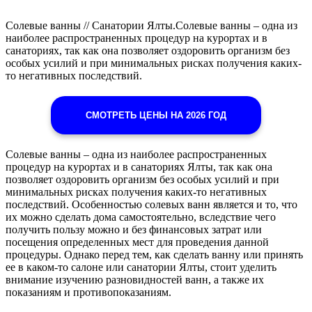
Солевые ванны // Санатории Ялты.Солевые ванны – одна из
наиболее распространенных процедур на курортах и в
санаториях, так как она позволяет оздоровить организм без
особых усилий и при минимальных рисках получения каких-
то негативных последствий.
СМОТРЕТЬ ЦЕНЫ НА 2026 ГОД
Солевые ванны – одна из наиболее распространенных
процедур на курортах и в санаториях Ялты, так как она
позволяет оздоровить организм без особых усилий и при
минимальных рисках получения каких-то негативных
последствий. Особенностью солевых ванн является и то, что
их можно сделать дома самостоятельно, вследствие чего
получить пользу можно и без финансовых затрат или
посещения определенных мест для проведения данной
процедуры. Однако перед тем, как сделать ванну или принять
ее в каком-то салоне или санатории Ялты, стоит уделить
внимание изучению разновидностей ванн, а также их
показаниям и противопоказаниям.